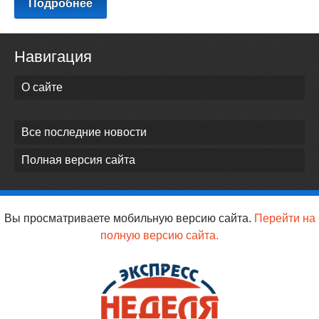
Подробнее
Навигация
О сайте
Все последние новости
Полная версия сайта
Вы просматриваете мобильную версию сайта.
Перейти на
полную версию сайта.