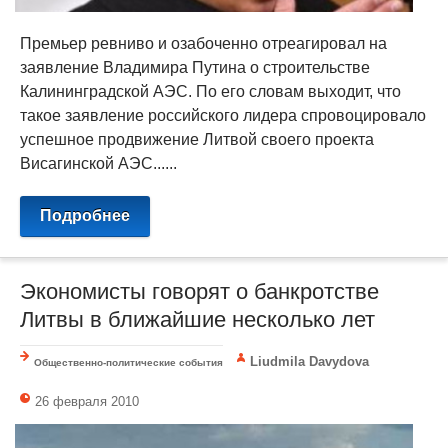
Премьер ревниво и озабоченно отреагировал на
заявление Владимира Путина о строительстве
Калининградской АЭС. По его словам выходит, что
такое заявление российского лидера спровоцировало
успешное продвижение Литвой своего проекта
Висагинской АЭС......
Подробнее
Экономисты говорят о банкротстве
Литвы в ближайшие несколько лет
Liudmila Davydova
Общественно-политические события
26 февраля 2010