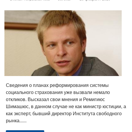
Сведения о планах реформирования системы
социального страхования уже вызвали немало
откликов. Высказал свои мнения и Ремигиюс
Шимашюс, в данном случае не как министр юстиции, а
как эксперт, бывший директор Института свободного
рынка......