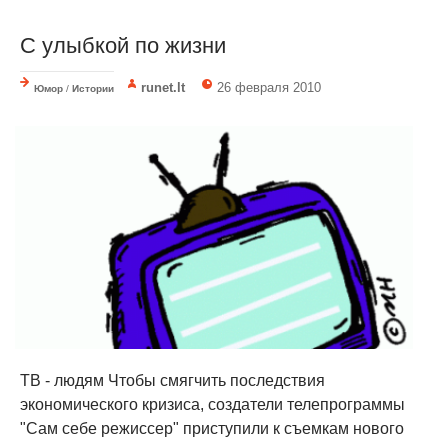
С улыбкой по жизни
runet.lt
26 февраля 2010
Юмор
/
Истории
ТВ - людям Чтобы смягчить последствия
экономического кризиса, создатели телепрограммы
"Сам себе режиссер" приступили к съемкам нового