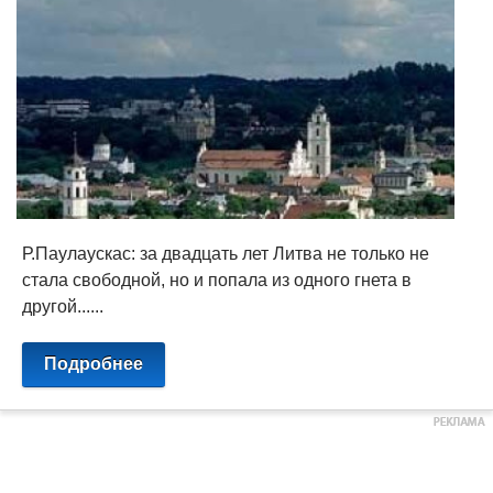
Р.Паулаускас: за двадцать лет Литва не только не
стала свободной, но и попала из одного гнета в
другой......
Подробнее