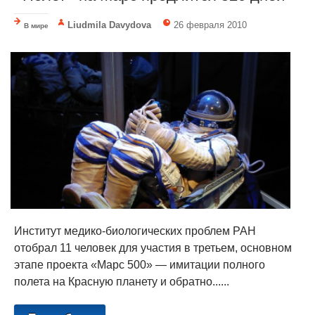
Liudmila Davydova
26 февраля 2010
В мире
Институт медико-биологических проблем РАН
отобрал 11 человек для участия в третьем, основном
этапе проекта «Марс 500» — имитации полного
полета на Красную планету и обратно......