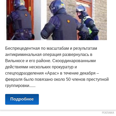
Беспрецедентная по масштабам и результатам
антикриминальная операция развернулась в
Вильнюсе и его районе. Скоординарованными
действиями нескольких прокуратур и
спецподразделения «Арас» в течение декабря –
февраля было повязано около 50 членов преступной
группировки......
Подробнее