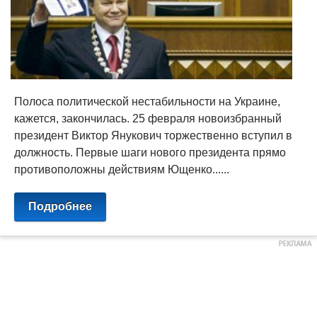
Полоса политической нестабильности на Украине,
кажется, закончилась. 25 февраля новоизбранный
президент Виктор Янукович торжественно вступил в
должность. Первые шаги нового президента прямо
противоположны действиям Ющенко......
Подробнее