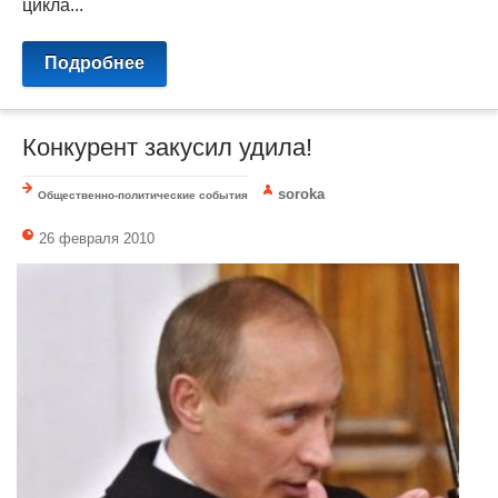
цикла...
Подробнее
Конкурент закусил удила!
soroka
Общественно-политические события
26 февраля 2010