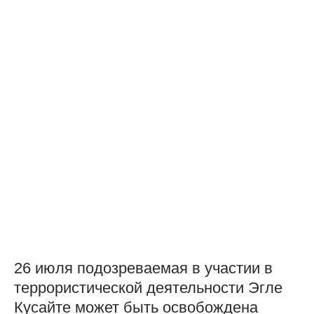
26 июля подозреваемая в участии в
террористической деятельности Эгле
Кусайте может быть освобождена