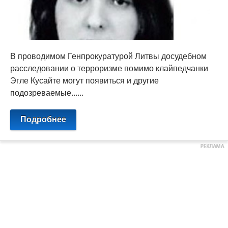
В проводимом Генпрокуратурой Литвы досудебном
расследовании о терроризме помимо клайпедчанки
Эгле Кусайте могут появиться и другие
подозреваемые......
Подробнее