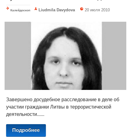
Liudmila Davydova
20 июля 2010
Калейдоскоп
Завершено досудебное расследование в деле об
участии гражданки Литвы в террористической
деятельности......
Подробнее