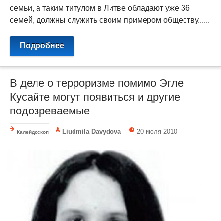
семьи, а таким титулом в Литве обладают уже 36
семей, должны служить своим примером обществу......
Подробнее
В деле о терроризме помимо Эгле
Кусайте могут появиться и другие
подозреваемые
Liudmila Davydova
20 июля 2010
Калейдоскоп