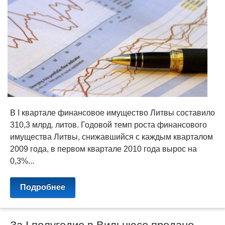
В I квартале финансовое имущество Литвы составило
310,3 млрд. литов. Годовой темп роста финансового
имущества Литвы, снижавшийся с каждым кварталом
2009 года, в первом квартале 2010 года вырос на
0,3%...
Подробнее