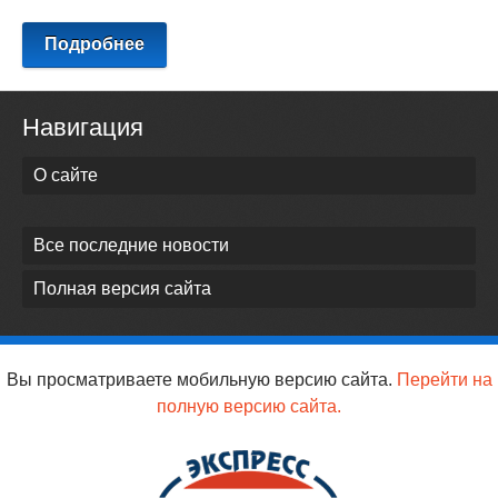
Подробнее
Навигация
О сайте
Все последние новости
Полная версия сайта
Вы просматриваете мобильную версию сайта.
Перейти на
полную версию сайта.