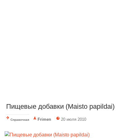
Пищевые добавки (Maisto papildai)
Frimen
20 июля 2010
Справочная