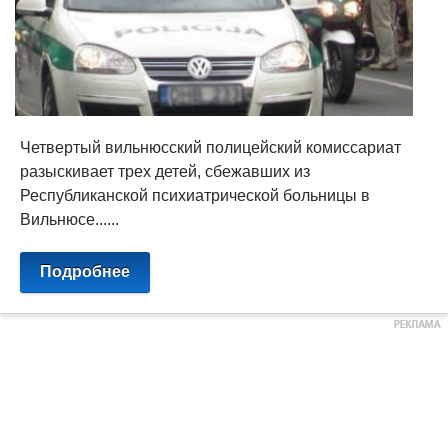
Четвертый вильнюсский полицейский комиссариат
разыскивает трех детей, сбежавших из
Республиканской психиатрической больницы в
Вильнюсе......
Подробнее