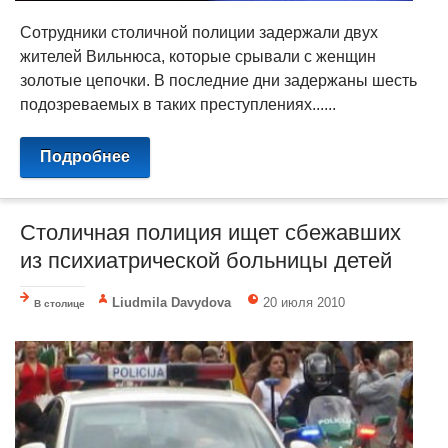
Сотрудники столичной полиции задержали двух
жителей Вильнюса, которые срывали с женщин
золотые цепочки. В последние дни задержаны шесть
подозреваемых в таких преступлениях......
Подробнее
Столичная полиция ищет сбежавших
из психиатрической больницы детей
Liudmila Davydova
20 июля 2010
В столице