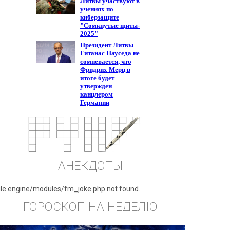
АНЕКДОТЫ
ile engine/modules/fm_joke.php not found.
ГОРОСКОП НА НЕДЕЛЮ