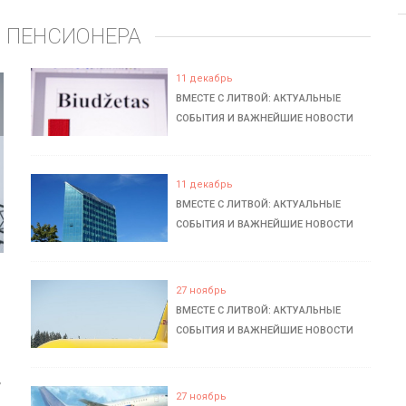
 ПЕНСИОНЕРА
11 декабрь
ВМЕСТЕ С ЛИТВОЙ: АКТУАЛЬНЫЕ
СОБЫТИЯ И ВАЖНЕЙШИЕ НОВОСТИ
11 декабрь
ВМЕСТЕ С ЛИТВОЙ: АКТУАЛЬНЫЕ
СОБЫТИЯ И ВАЖНЕЙШИЕ НОВОСТИ
27 ноябрь
ВМЕСТЕ С ЛИТВОЙ: АКТУАЛЬНЫЕ
СОБЫТИЯ И ВАЖНЕЙШИЕ НОВОСТИ
ь
27 ноябрь