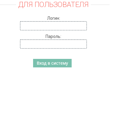
ДЛЯ ПОЛЬЗОВАТЕЛЯ
Логин:
Пароль: