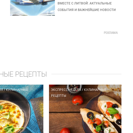
ВМЕСТЕ С ЛИТВОЙ: АКТУАЛЬНЫЕ
СОБЫТИЯ И ВАЖНЕЙШИЕ НОВОСТИ
НЫЕ РЕЦЕПТЫ
ЛЯ
/
КУЛИНАРНЫЕ
ЭКСПРЕСС НЕДЕЛЯ
/
КУЛИНАРНЫЕ
РЕЦЕПТЫ