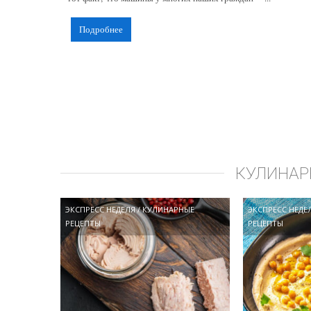
Подробнее
КУЛИНАР
ЭКСПРЕСС НЕДЕЛЯ
/
КУЛИНАРНЫЕ
ЭКСПРЕСС НЕДЕ
РЕЦЕПТЫ
РЕЦЕПТЫ