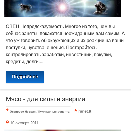
ОВЕН Непредсказуемость Многое из того, чем вы
сейчас заняты, покажется неожиданным вам самим. А
что уж говорить об окружающих и их реакции на ваши
поступки, чувства, ешения. Постарайтесь
контролировать заработки, инвестиции, покупки,
кредиты, долги....
Подробнее
Мясо - для силы и энергии
runet.lt
Экспресс Неделя
/
Кулинарные рецепты
10 октября 2011