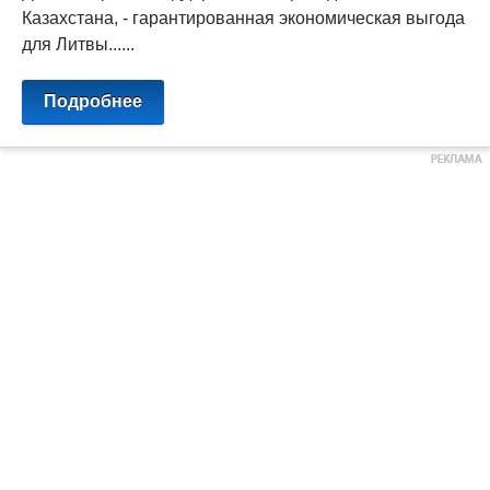
Казахстана, - гарантированная экономическая выгода
для Литвы......
Подробнее