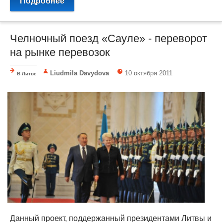
Подробнее
Челночный поезд «Сауле» - переворот
на рынке перевозок
Liudmila Davydova
10 октября 2011
В Литве
Данный проект, поддержанный президентами Литвы и