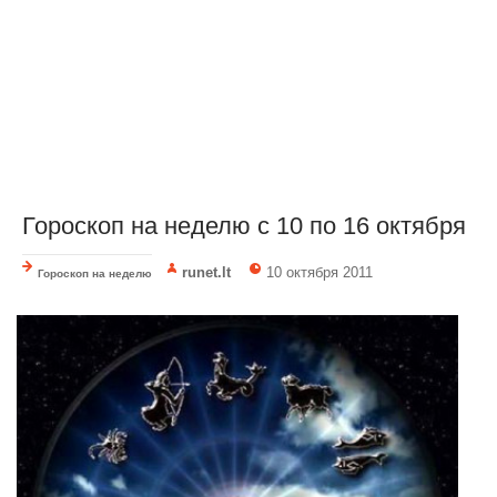
Гороскоп на неделю с 10 по 16 октября
runet.lt
10 октября 2011
Гороскоп на неделю