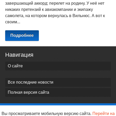
завершающий аккорд: перелет на родину. У неё нет
никаких претензий к авиакомпании и экипажу
самолета, на котором вернулась в Вильнюс. А вот к
своим...
Подробнее
Навигация
О сайте
Все последние новости
Полная версия сайта
Вы просматриваете мобильную версию сайта.
Перейти на