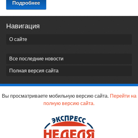
Подробнее
Навигация
О сайте
Все последние новости
Полная версия сайта
Вы просматриваете мобильную версию сайта.
Перейти на
полную версию сайта.