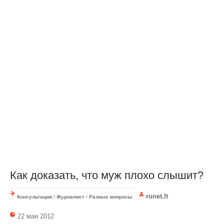
Как доказать, что муж плохо слышит?
runet.lt
Консультация
/
Журналист
/
Разные вопросы
22 мая 2012