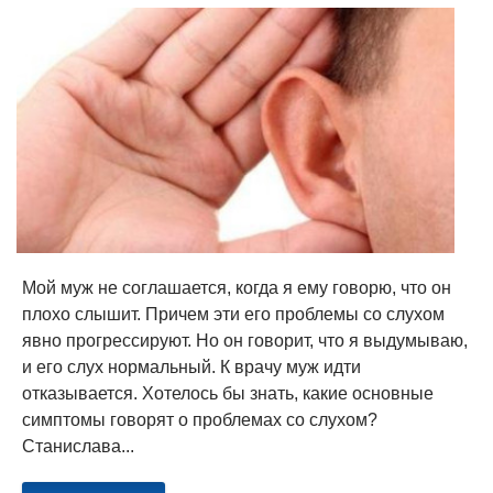
Мой муж не соглашается, когда я ему говорю, что он
плохо слышит. Причем эти его проблемы со слухом
явно прогрессируют. Но он говорит, что я выдумываю,
и его слух нормальный. К врачу муж идти
отказывается. Хотелось бы знать, какие основные
симптомы говорят о проблемах со слухом?
Станислава...