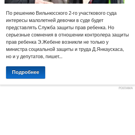
По решению Вильнюсского 2-го участкового суда
интересы малолетней девочки в суде будет
представлять Служба защиты прав ребенка. Но
серьезные сомнения в отношении контролера защиты
прав ребенка Э.Жебене возникли не только у
министра социальной защиты и труда Д.Янкаускаса,
но и у депутатов, пишет...
Подробнее