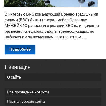
В интервью BNS командующий Военно-воздушными
силами (ВВС) Литвы генерал-майор Эдвардас
МАЖЕЙКИС рассказал о реакции ВВС на инцидент и
разъяснил специфику работы военнослужащих по
наблюдению за воздушным пространством......
Подробнее
Навигация
О сайте
Все последние новости
Полная версия сайта