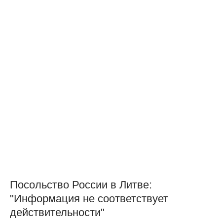
Посольство России в Литве:
"Информация не соответствует
действительности"