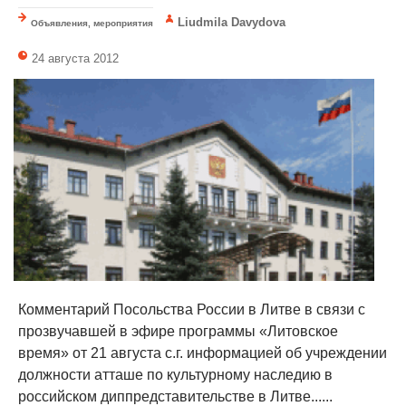
Liudmila Davydova
Объявления, мероприятия
24 августа 2012
Комментарий Посольства России в Литве в связи с
прозвучавшей в эфире программы «Литовское
время» от 21 августа с.г. информацией об учреждении
должности атташе по культурному наследию в
российском диппредставительстве в Литве......