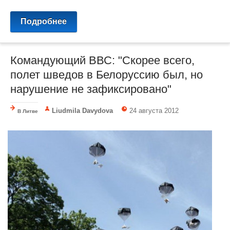
Подробнее
Командующий ВВС: "Скорее всего,
полет шведов в Белоруссию был, но
нарушение не зафиксировано"
Liudmila Davydova
24 августа 2012
В Литве