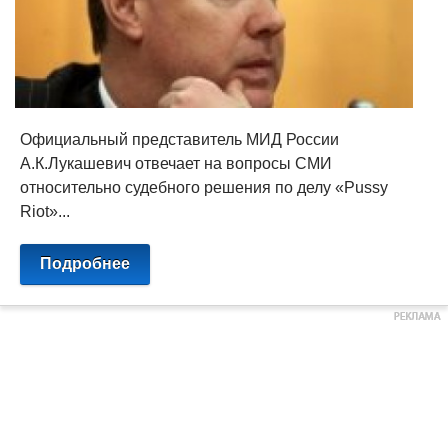
Официальный представитель МИД России
А.К.Лукашевич отвечает на вопросы СМИ
относительно судебного решения по делу «Pussy
Riot»...
Подробнее