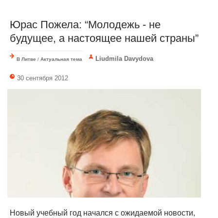
Юрас Пожела: “Молодежь - не
будущее, а настоящее нашей страны”
Liudmila Davydova
В Литве
/
Актуальная тема
30 сентября 2012
Новый учебный год начался с ожидаемой новости,