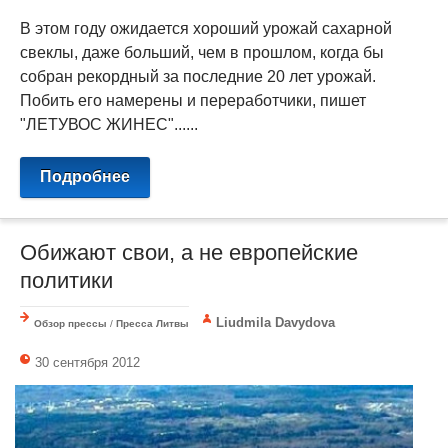
В этом году ожидается хороший урожай сахарной
свеклы, даже больший, чем в прошлом, когда бы
собран рекордный за последние 20 лет урожай.
Побить его намерены и переработчики, пишет
"ЛЕТУВОС ЖИНЕС"......
Подробнее
Обижают свои, а не европейские
политики
Liudmila Davydova
Обзор прессы
/
Пресса Литвы
30 сентября 2012