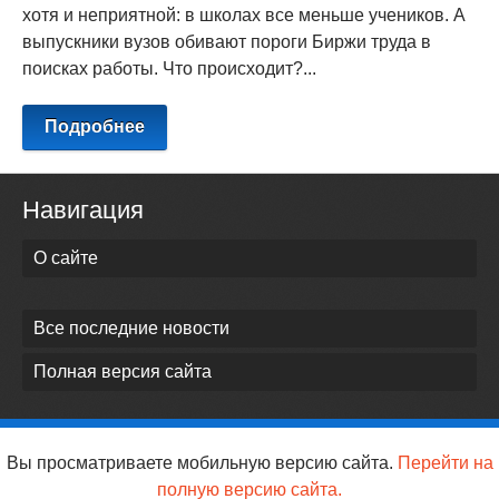
хотя и неприятной: в школах все меньше учеников. А
выпускники вузов обивают пороги Биржи труда в
поисках работы. Что происходит?...
Подробнее
Навигация
О сайте
Все последние новости
Полная версия сайта
Вы просматриваете мобильную версию сайта.
Перейти на
полную версию сайта.