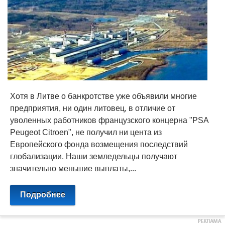
Хотя в Литве о банкротстве уже объявили многие
предприятия, ни один литовец, в отличие от
уволенных работников французского концерна "PSA
Peugeot Citroen", не получил ни цента из
Европейского фонда возмещения последствий
глобализации. Наши земледельцы получают
значительно меньшие выплаты,...
Подробнее