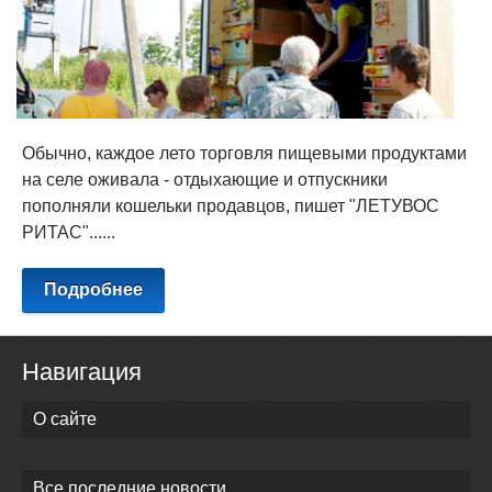
Обычно, каждое лето торговля пищевыми продуктами
на селе оживала - отдыхающие и отпускники
пополняли кошельки продавцов, пишет "ЛЕТУВОС
РИТАС"......
Подробнее
Навигация
О сайте
Все последние новости