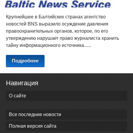
Крупнейшее в Балтийских странах агентство
новостей BNS выразило осуждение давления
правоохранительных органов, которое, по его
утверждению нарушает право журналиста хранить
тайну информационного источника......
Подробнее
Навигация
О сайте
Все последние новости
Полная версия сайта