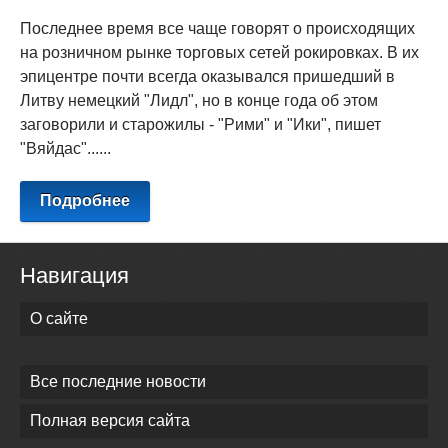
Последнее время все чаще говорят о происходящих
на розничном рынке торговых сетей рокировках. В их
эпицентре почти всегда оказывался пришедший в
Литву немецкий "Лидл", но в конце года об этом
заговорили и старожилы - "Рими" и "Ики", пишет
"Вяйдас"......
Подробнее
Навигация
О сайте
Все последние новости
Полная версия сайта