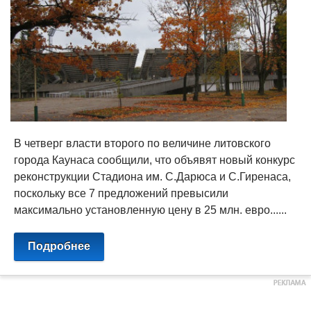
В четверг власти второго по величине литовского
города Каунаса сообщили, что объявят новый конкурс
реконструкции Стадиона им. С.Дарюса и С.Гиренаса,
поскольку все 7 предложений превысили
максимально установленную цену в 25 млн. евро......
Подробнее