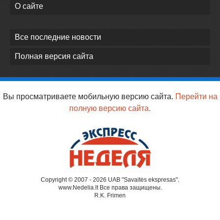
О сайте
Все последние новости
Полная версия сайта
Вы просматриваете мобильную версию сайта.
Перейти на
полную версию сайта.
Copyright © 2007 - 2026 UAB "Savaitės ekspresas".
www.Nedelia.lt Все права защищены.
R.K. Frimen