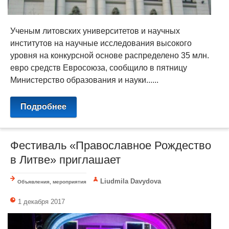
Ученым литовских университетов и научных
институтов на научные исследования высокого
уровня на конкурсной основе распределено 35 млн.
евро средств Евросоюза, сообщило в пятницу
Министерство образования и науки......
Подробнее
Фестиваль «Православное Рождество
в Литве» приглашает
Liudmila Davydova
Объявления, мероприятия
1 декабря 2017