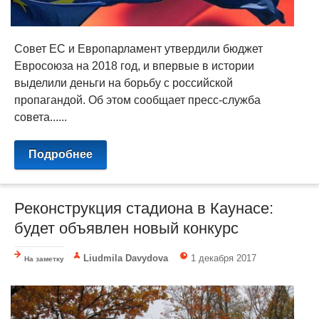
Совет ЕС и Европарламент утвердили бюджет
Евросоюза на 2018 год, и впервые в истории
выделили деньги на борьбу с российской
пропагандой. Об этом сообщает пресс-служба
совета......
Подробнее
Реконструкция стадиона в Каунасе:
будет объявлен новый конкурс
Liudmila Davydova
1 декабря 2017
На заметку