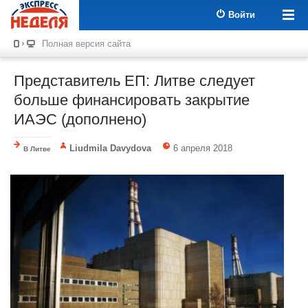
Войти
Полная версия сайта
Представитель ЕП: Литве следует
больше финансировать закрытие
ИАЭС (дополнено)
Liudmila Davydova
6 апреля 2018
В Литве