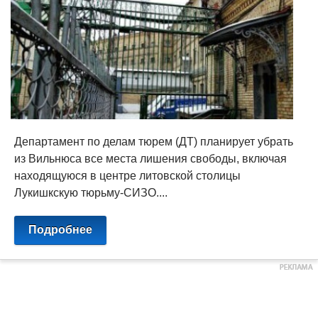
Департамент по делам тюрем (ДТ) планирует убрать
из Вильнюса все места лишения свободы, включая
находящуюся в центре литовской столицы
Лукишкскую тюрьму-СИЗО....
Подробнее