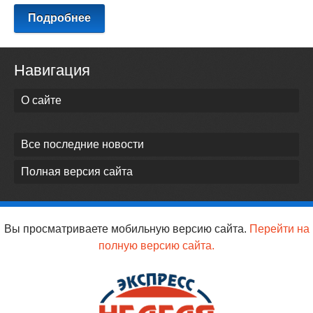
Подробнее
Навигация
О сайте
Все последние новости
Полная версия сайта
Вы просматриваете мобильную версию сайта.
Перейти на
полную версию сайта.