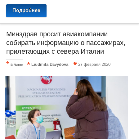
Подробнее
Минздрав просит авиакомпании
собирать информацию о пассажирах,
прилетающих с севера Италии
Liudmila Davydova
27 февраля 2020
В Литве