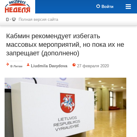
Войти
Полная версия сайта
Кабмин рекомендует избегать
массовых мероприятий, но пока их не
запрещает (дополнено)
Liudmila Davydova
27 февраля 2020
В Литве