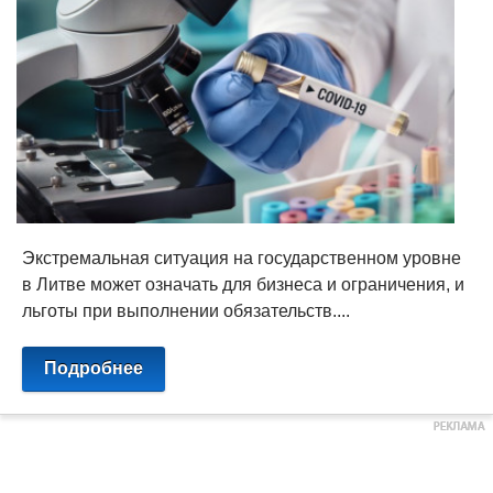
Экстремальная ситуация на государственном уровне
в Литве может означать для бизнеса и ограничения, и
льготы при выполнении обязательств....
Подробнее