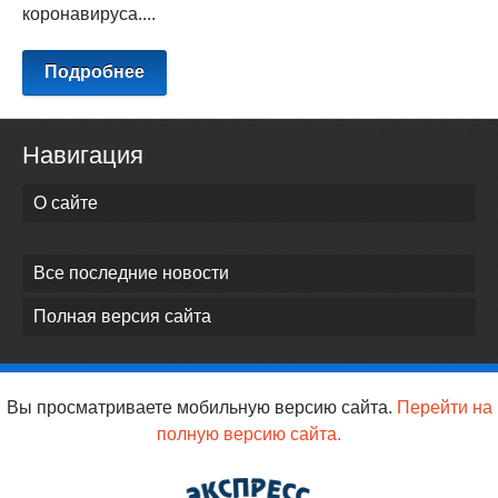
коронавируса....
Подробнее
Навигация
О сайте
Все последние новости
Полная версия сайта
Вы просматриваете мобильную версию сайта.
Перейти на
полную версию сайта.