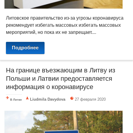
Литовское правительство из-за угрозы коронавируса
рекомендует избегать массовых избегать массовых
мероприятий, но пока их не запрещает....
Подробнее
На границе въезжающим в Литву из
Польши и Латвии предоставляется
информация о коронавирусе
Liudmila Davydova
27 февраля 2020
В Литве