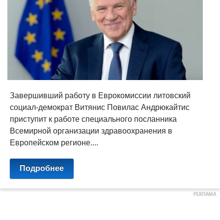
Завершивший работу в Еврокомиссии литовский
социал-демократ Витянис Повилас Андрюкайтис
приступит к работе специального посланника
Всемирной организации здравоохранения в
Европейском регионе....
Подробнее