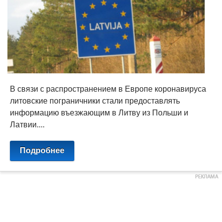
В связи с распространением в Европе коронавируса
литовские пограничники стали предоставлять
информацию въезжающим в Литву из Польши и
Латвии....
Подробнее