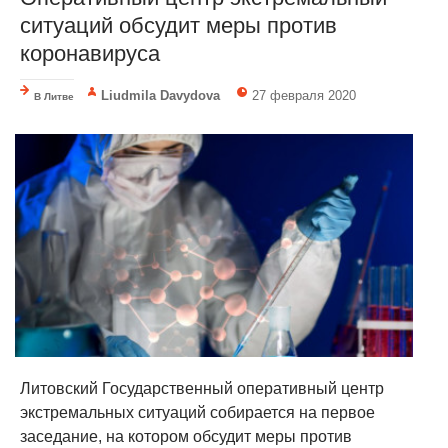
ситуаций обсудит меры против
коронавируса
Liudmila Davydova
27 февраля 2020
В Литве
Литовский Государственный оперативный центр
экстремальных ситуаций собирается на первое
заседание, на котором обсудит меры против