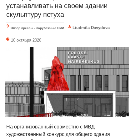
устанавливать на своем здании
скульптуру петуха
Liudmila Davydova
Обзор прессы
/
Зарубежные СМИ
10 октября 2020
На организованный совместно с МВД
художественный конкурс для общего здания