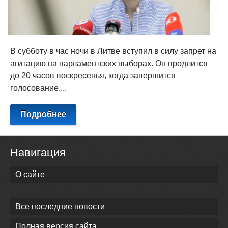
В субботу в час ночи в Литве вступил в силу запрет на
агитацию на парламентских выборах. Он продлится
до 20 часов воскресенья, когда завершится
голосование....
Подробнее
Навигация
О сайте
Все последние новости
Полная версия сайта