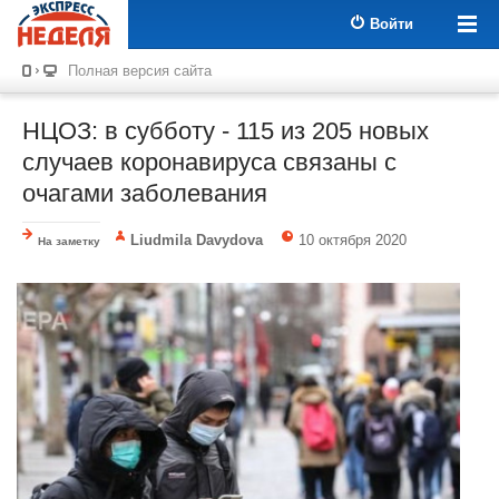
Войти
Полная версия сайта
НЦОЗ: в субботу - 115 из 205 новых
случаев коронавируса связаны с
очагами заболевания
Liudmila Davydova
10 октября 2020
На заметку