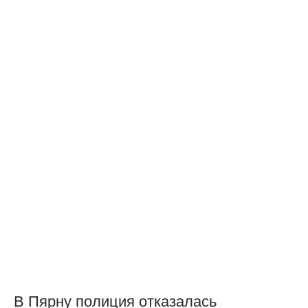
В Пярну полиция отказалась