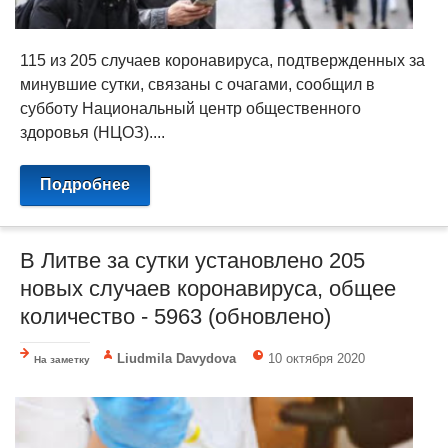
115 из 205 случаев коронавируса, подтвержденных за
минувшие сутки, связаны с очагами, сообщил в
субботу Национальный центр общественного
здоровья (НЦОЗ)....
Подробнее
В Литве за сутки установлено 205
новых случаев коронавируса, общее
количество - 5963 (обновлено)
Liudmila Davydova
10 октября 2020
На заметку