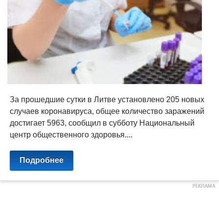
За прошедшие сутки в Литве установлено 205 новых
случаев коронавируса, общее количество заражений
достигает 5963, сообщил в субботу Национальный
центр общественного здоровья....
Подробнее