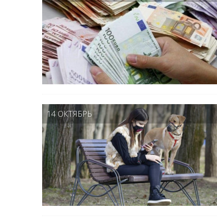
14 ОКТЯБРЬ