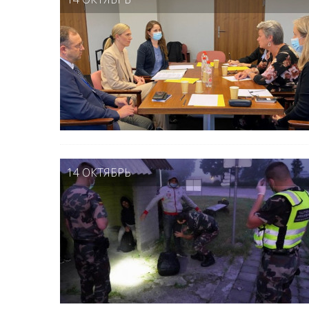
14 ОКТЯБРЬ