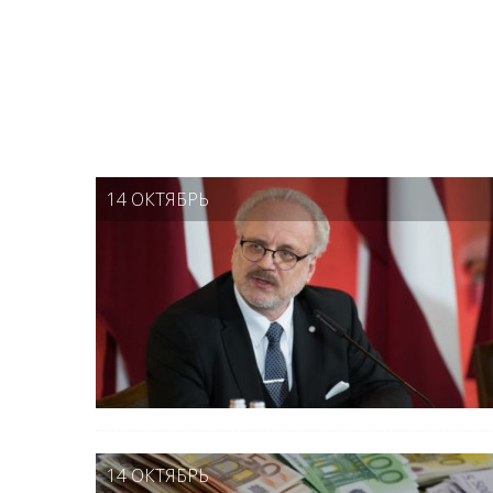
14 ОКТЯБРЬ
14 ОКТЯБРЬ