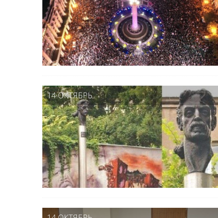
14 ОКТЯБРЬ
14 ОКТЯБРЬ