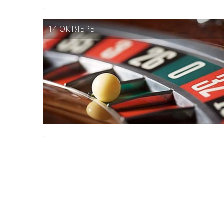
14 ОКТЯБРЬ