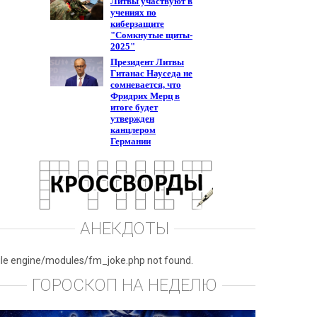
АНЕКДОТЫ
ile engine/modules/fm_joke.php not found.
ГОРОСКОП НА НЕДЕЛЮ