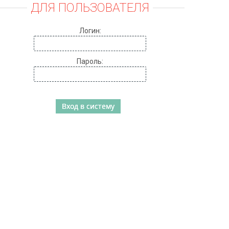
ДЛЯ ПОЛЬЗОВАТЕЛЯ
Логин:
Пароль: