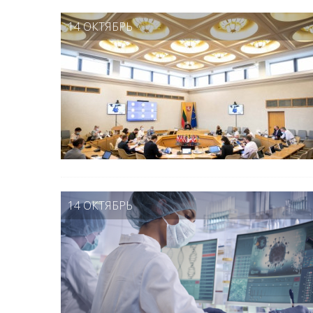
14 ОКТЯБРЬ
14 ОКТЯБРЬ