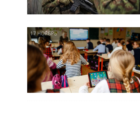
17 НОЯБРЬ