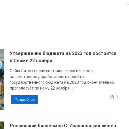
Утверждение бюджета на 2023 год состоится
в Сейме 22 ноября..
Сейм Литвы после состоявшегося в четверг
рассмотрения доработанного проекта
государственного бюджета на 2023 год окончательно
проголосует по нему 22 ноября....
0
Подробнее
Российский бизнесмен С. Ивашковский лишен