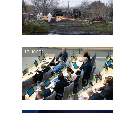
17 НОЯБРЬ