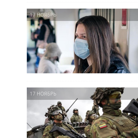
17 НОЯБРЬ
17 НОЯБРЬ