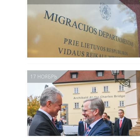
17 НОЯБРЬ