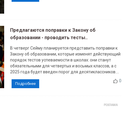
Предлагаются поправки к Закону об
образовании - проводить тесты..
В четверг Сейму планируется представить поправки к
Закону об образовании, которые изменят действующий
порядок тестов успеваемости в школах: они станут
обязательными для четвертых и восьмых классов, а с
2025 года будет введен порог для десятиклассников....
0
Подробнее