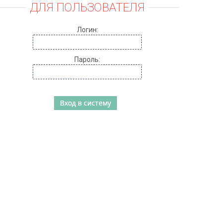
ДЛЯ ПОЛЬЗОВАТЕЛЯ
Логин:
Пароль: