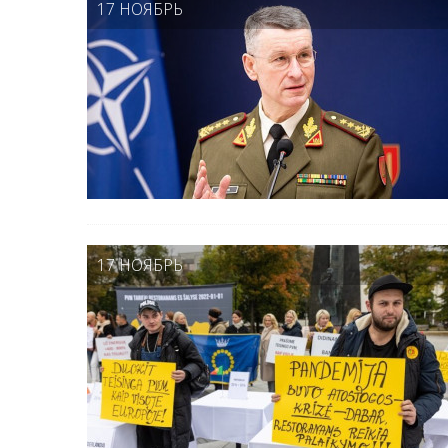
17 НОЯБРЬ
17 НОЯБРЬ