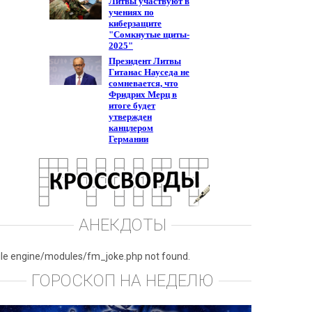
АНЕКДОТЫ
ile engine/modules/fm_joke.php not found.
ГОРОСКОП НА НЕДЕЛЮ