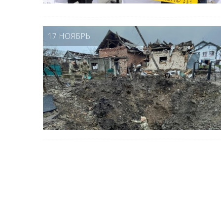
17 НОЯБРЬ