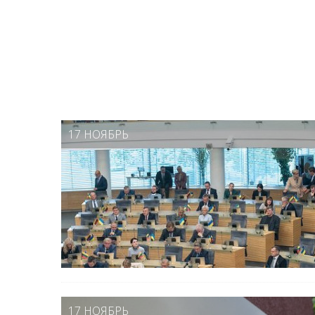
17 НОЯБРЬ
17 НОЯБРЬ