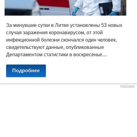
За минувшие сутки в Литве установлены 53 новых
случая заражения коронавирусом, от этой
инфекционной болезни скончался один человек,
свидетельствуют данные, опубликованные
Департаментом статистики в воскресенье....
Подробнее