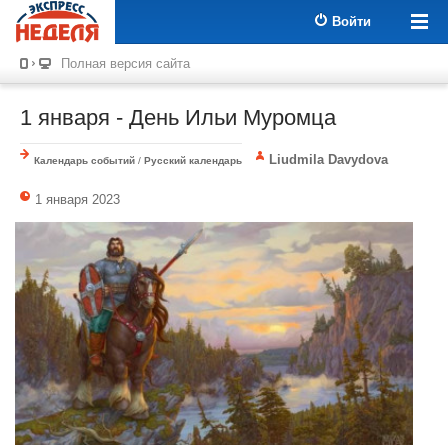
Войти
Полная версия сайта
1 января - День Ильи Муромца
Liudmila Davydova
Календарь событий
/
Русский календарь
1 января 2023