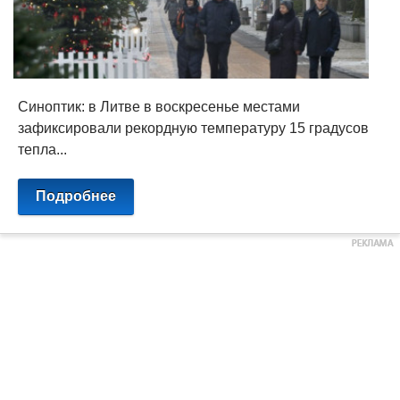
Синоптик: в Литве в воскресенье местами
зафиксировали рекордную температуру 15 градусов
тепла...
Подробнее