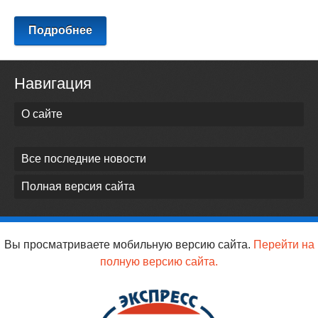
Подробнее
Навигация
О сайте
Все последние новости
Полная версия сайта
Вы просматриваете мобильную версию сайта.
Перейти на
полную версию сайта.