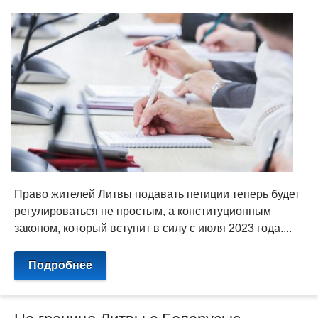
Право жителей Литвы подавать петиции теперь будет
регулироваться не простым, а конституционным
законом, который вступит в силу с июля 2023 года....
Подробнее