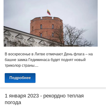
В воскресенье в Литве отмечают День флага – на
башне замка Гедиминаса будет поднят новый
триколор страны....
Подробнее
1 января 2023 - рекордно теплая
погода