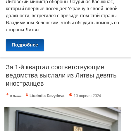
Литовский министр обороны Лауринас Касчюнас,
который впервые посещает Украину в своей новой
должности, встретился с президентом этой страны
Владимиром Зеленским, чтобы обсудить помощь со
стороны Литвы....
Подробнее
За 1-й квартал соответствующие
ведомства выслали из Литвы девять
иностранцев
Liudmila Davydova
10 апреля 2024
В Литве