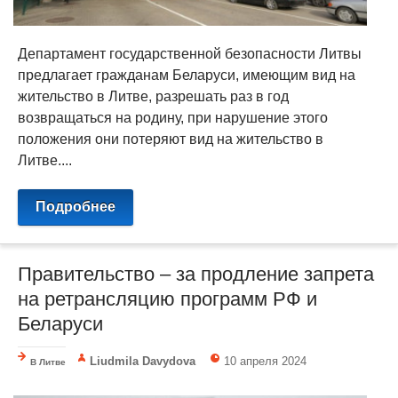
Департамент государственной безопасности Литвы
предлагает гражданам Беларуси, имеющим вид на
жительство в Литве, разрешать раз в год
возвращаться на родину, при нарушение этого
положения они потеряют вид на жительство в
Литве....
Подробнее
Правительство – за продление запрета
на ретрансляцию программ РФ и
Беларуси
Liudmila Davydova
10 апреля 2024
В Литве