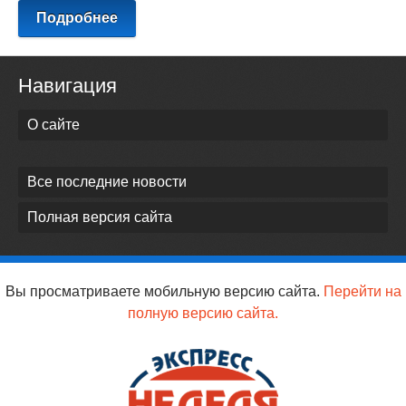
Подробнее
Навигация
О сайте
Все последние новости
Полная версия сайта
Вы просматриваете мобильную версию сайта.
Перейти на
полную версию сайта.