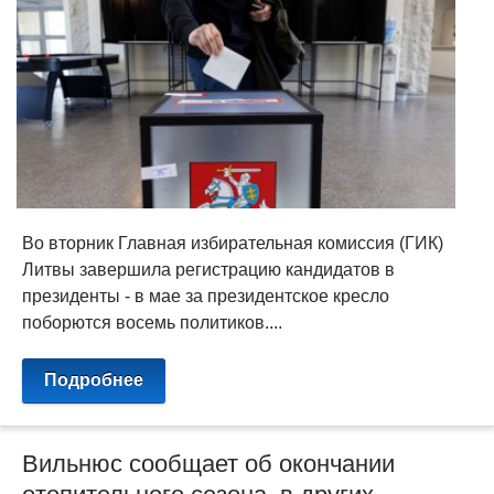
Во вторник Главная избирательная комиссия (ГИК)
Литвы завершила регистрацию кандидатов в
президенты - в мае за президентское кресло
поборются восемь политиков....
Подробнее
Вильнюс сообщает об окончании