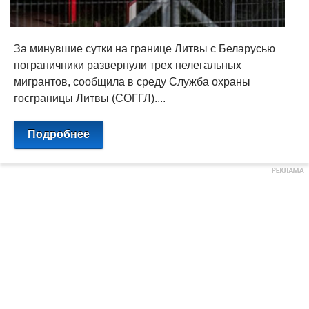
За минувшие сутки на границе Литвы с Беларусью
пограничники развернули трех нелегальных
мигрантов, сообщила в среду Служба охраны
госграницы Литвы (СОГГЛ)....
Подробнее