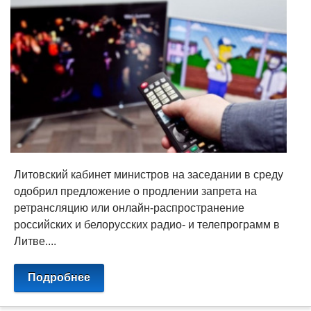
Литовский кабинет министров на заседании в среду
одобрил предложение о продлении запрета на
ретрансляцию или онлайн-распространение
российских и белорусских радио- и телепрограмм в
Литве....
Подробнее