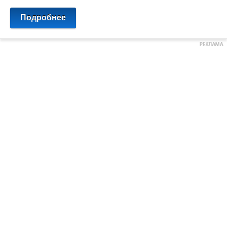
Подробнее