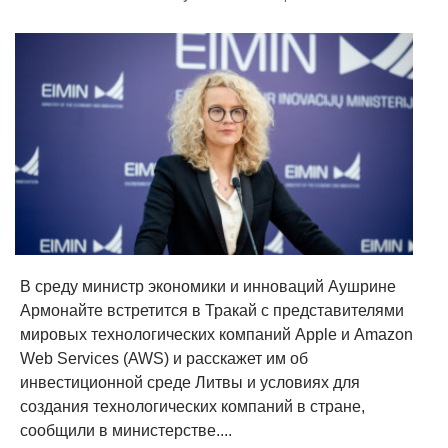
В среду министр экономики и инноваций Аушрине
Армонайте встретится в Тракай с представителями
мировых технологических компаний Apple и Amazon
Web Services (AWS) и расскажет им об
инвестиционной среде Литвы и условиях для
создания технологических компаний в стране,
сообщили в министерстве....