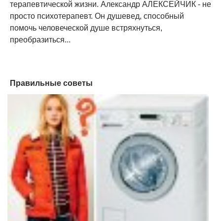
терапевтической жизни. Александр АЛЕКСЕЙЧИК - не
просто психотерапевт. Он душевед, способный
помочь человеческой душе встряхнуться,
преобразиться...
Правильные советы