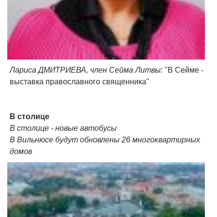
Лариса ДМИТРИЕВА, член Сейма Литвы:
"В Сейме -
выставка православного священника"
В столице
В столице - новые автобусы
В Вильнюсе будут обновлены 26 многоквартирных
домов