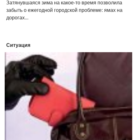
Затянувшаяся зима на какое-то время позволила
забыть о ежегодной городской проблеме: ямах на
дорогах...
Ситуация