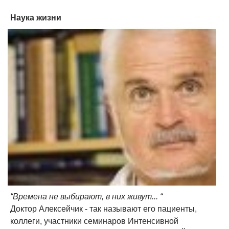
Наука жизни
“Времена не выбирают, в них живут... “
Доктор Алексейчик - так называют его пациенты,
коллеги, участники семинаров Интенсивной