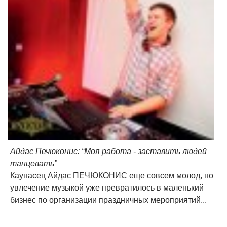
Айдас Печюконис: “Моя работа - заставить людей
танцевать”
Каунасец Айдас ПЕЧЮКОНИС еще совсем молод, но
увлечение музыкой уже превратилось в маленький
бизнес по организации праздничных мероприятий...