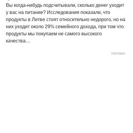
Вы когда-нибудь подсчитывали, сколько денег уходит
у вас на питание? Исследования показали, что
продукты в Литве стоят относительно недорого, но на
них уходит около 29% семейного дохода, при том что
продукты мы покупаем не самого высокого
качества…