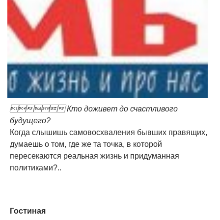
 Кто доживет до счастливого
будущего?
Когда слышишь самовосхваления бывших правящих,
думаешь о том, где же та точка, в которой
пересекаются реальная жизнь и придуманная
политиками?..
Гостиная