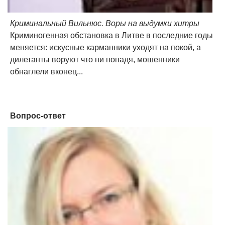
Криминальный Вильнюс. Воры на выдумки хитры
Криминогенная обстановка в Литве в последние годы
меняется: искусные карманники уходят на покой, а
дилетанты воруют что ни попадя, мошенники
обнаглели вконец...
Вопрос-ответ