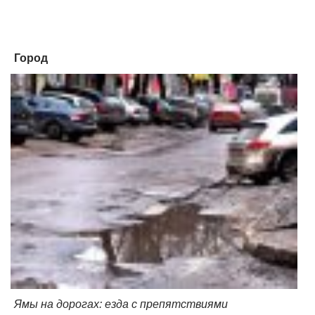
Город
Ямы на дорогах: езда с препятствиями