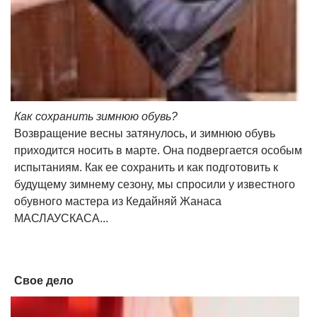
Как сохранить зимнюю обувь?
Возвращение весны затянулось, и зимнюю обувь
приходится носить в марте. Она подвергается особым
испытаниям. Как ее сохранить и как подготовить к
будущему зимнему сезону, мы спросили у известного
обувного мастера из Кедайняй Жанаса
МАСЛАУСКАСА...
Свое дело