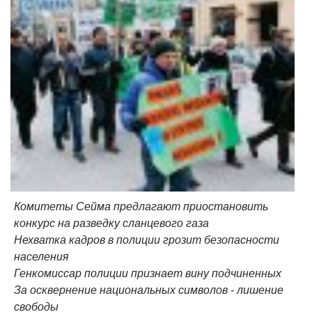
Комитеты Сейма предлагают приостановить
конкурс на разведку сланцевого газа
Нехватка кадров в полиции грозит безопасности
населения
Генкомиссар полиции признает вину подчиненных
За осквернение национальных символов - лишение
свободы