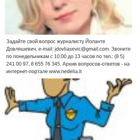
Задайте свой вопрос журналисту Йоланте
Довляшевич, e-mail:
jdovliasevic@gmail.com
. Звоните
по понедельникам с 10.00 до 13 часов по тел.: (8 5)
241 00 97, 8 655 76 345. Архив вопросов-ответов - на
интернет-портале www.nedelia.lt