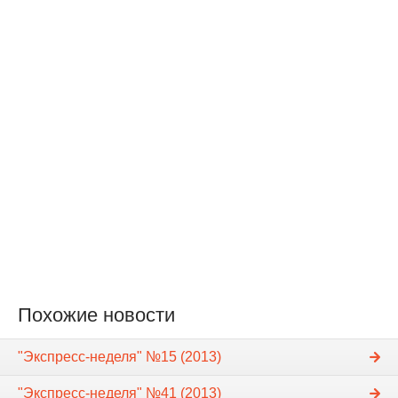
Похожие новости
"Экспресс-неделя" №15 (2013)
"Экспресс-неделя" №41 (2013)