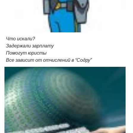
Что искали?
Задержали зарплату
Помогут юристы
Все зависит от отчислений в “Содру”