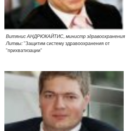
Витянис АНДРЮКАЙТИС, министр здравоохранения
Литвы:
"Защитим систему здравоохранения от
"прихватизации"