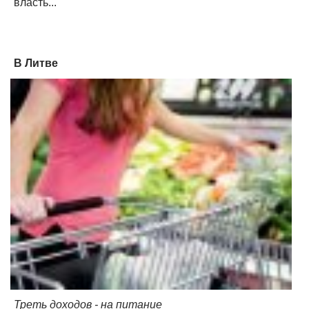
власть...
В Литве
Треть доходов - на питание