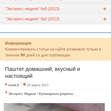
"Экспресс-неделя" №5 (2013)
"Экспресс-неделя" №2 (2013)
Информация
Комментировать статьи на сайте возможно только в
течении
90
дней со дня публикации.
Паштет домашний, вкусный и
настоящий
runet.lt
25 марта 2013
Экспресс Неделя
/
Кулинарные рецепты