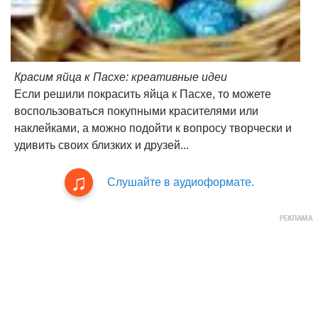
Красим яйца к Пасхе: креативные идеи
Если решили покрасить яйца к Пасхе, то можете
воспользоваться покупными красителями или
наклейками, а можно подойти к вопросу творчески и
удивить своих близких и друзей...
Слушайте в аудиоформате.