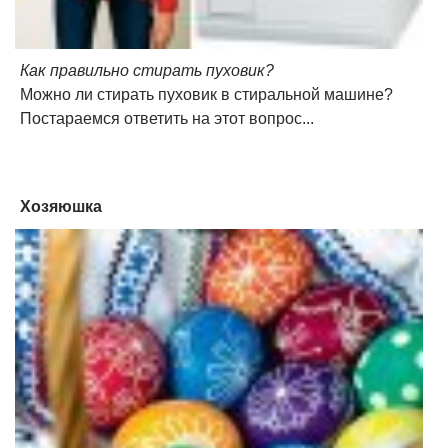
Как правильно стирать пуховик?
Можно ли стирать пуховик в стиральной машине?
Постараемся ответить на этот вопрос...
Хозяюшка