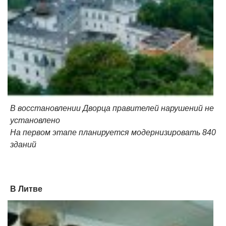
В восстановлении Дворца правителей нарушений не
установлено
На первом этапе планируется модернизировать 840
зданий
В Литве