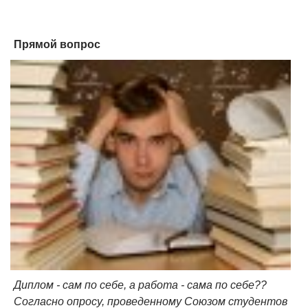
Прямой вопрос
Диплом - сам по себе, а работа - сама по себе??
Согласно опросу, проведенному Союзом студентов