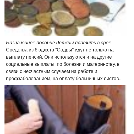
Назначенное пособие должны платить в срок
Средства из бюджета “Содры” идут не только на
выплату пенсий. Они используются и на другие
социальные выплаты: по болезни и материнству, в
связи с несчастным случаем на работе и
профзаболеванием, на оплату больничных листов...