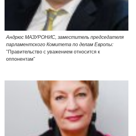
Андрюс МАЗУРОНИС, заместитель председателя
парламентского Комитета по делам Европы:
"Правительство с уважением относится к
оппонентам"