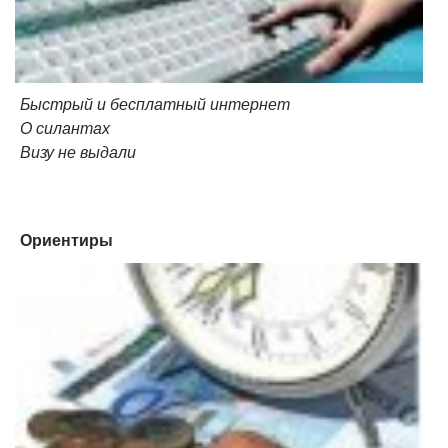
Быстрый и бесплатный интернет
О силантах
Визу не выдали
Ориентиры