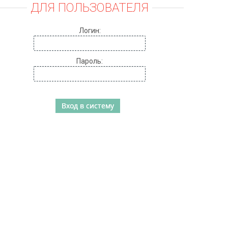
ДЛЯ ПОЛЬЗОВАТЕЛЯ
Логин:
Пароль: