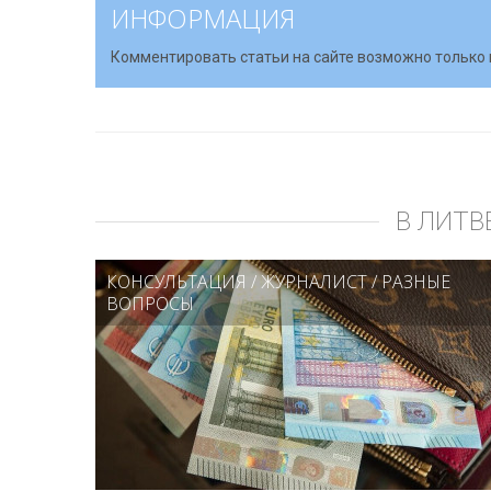
ИНФОРМАЦИЯ
Комментировать статьи на сайте возможно только 
В ЛИТВ
КОНСУЛЬТАЦИЯ
/
ЖУРНАЛИСТ
/
РАЗНЫЕ
ВОПРОСЫ