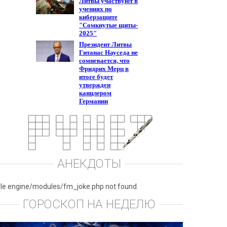
АНЕКДОТЫ
ile engine/modules/fm_joke.php not found.
ГОРОСКОП НА НЕДЕЛЮ