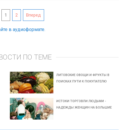
1
2
Вперед
йте в аудиоформате.
ВОСТИ ПО ТЕМЕ
ЛИТОВСКИЕ ОВОЩИ И ФРУКТЫ В
ПОИСКАХ ПУТИ К ПОКУПАТЕЛЮ
ИСТОКИ ТОРГОВЛИ ЛЮДЬМИ -
НАДЕЖДЫ ЖЕНЩИН НА БОЛЬШИЕ