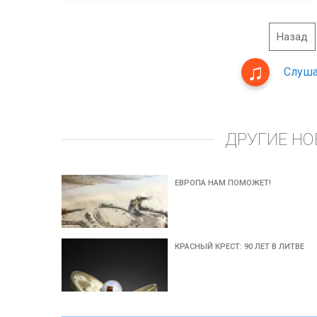
Назад
Слуша
ДРУГИЕ НО
ЕВРОПА НАМ ПОМОЖЕТ!
КРАСНЫЙ КРЕСТ: 90 ЛЕТ В ЛИТВЕ