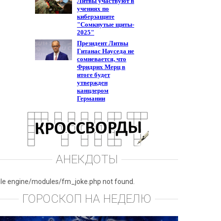
АНЕКДОТЫ
ile engine/modules/fm_joke.php not found.
ГОРОСКОП НА НЕДЕЛЮ