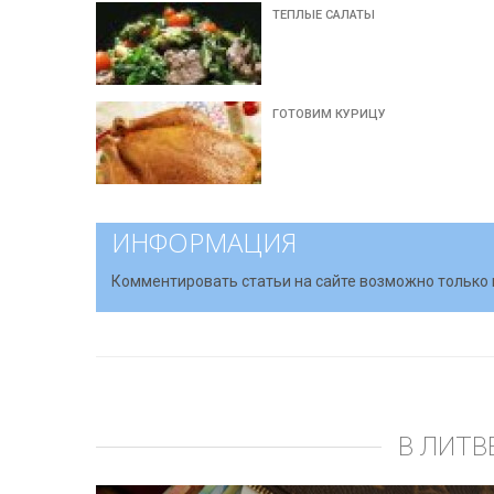
ТЕПЛЫЕ САЛАТЫ
ГОТОВИМ КУРИЦУ
ИНФОРМАЦИЯ
Комментировать статьи на сайте возможно только 
В ЛИТВ