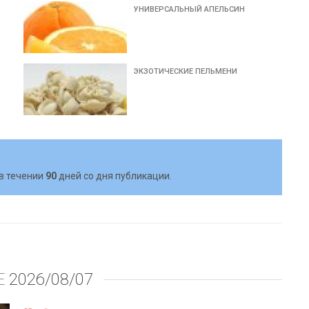
УНИВЕРСАЛЬНЫЙ АПЕЛЬСИН
ЭКЗОТИЧЕСКИЕ ПЕЛЬМЕНИ
в течении
90
дней со дня публикации.
Е
2026/08/07