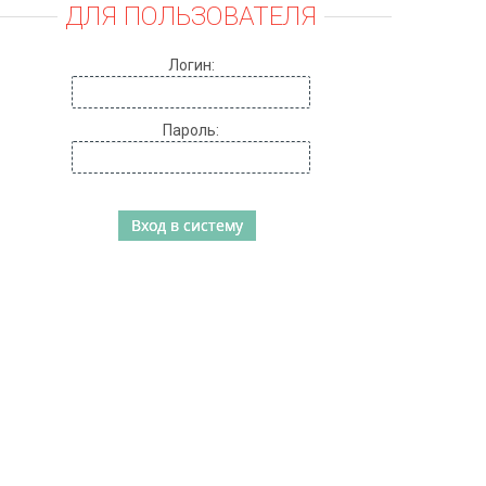
ДЛЯ ПОЛЬЗОВАТЕЛЯ
Логин:
Пароль: