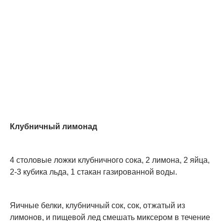
Клубничный лимонад
4 столовые ложки клубничного сока, 2 лимона, 2 яйца,
2-3 кубика льда, 1 стакан газированной воды.
Яичные белки, клубничный сок, сок, отжатый из
лимонов, и пищевой лед смешать миксером в течение