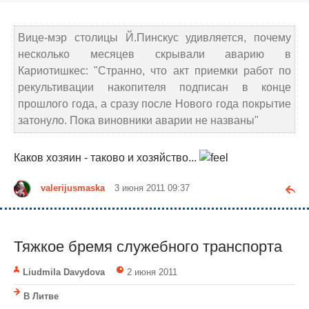
Вице-мэр столицы Й.Пинскус удивляется, почему
несколько месяцев скрывали аварию в
Кариотишкес: "Странно, что акт приемки работ по
рекультивации накопителя подписан в конце
прошлого года, а сразу после Нового года покрытие
затонуло. Пока виновники аварии не названы"
Каков хозяин - таково и хозяйство...
valerijusmaska
3 июня 2011 09:37
Тяжкое бремя служебного транспорта
Liudmila Davydova
2 июня 2011
В Литве