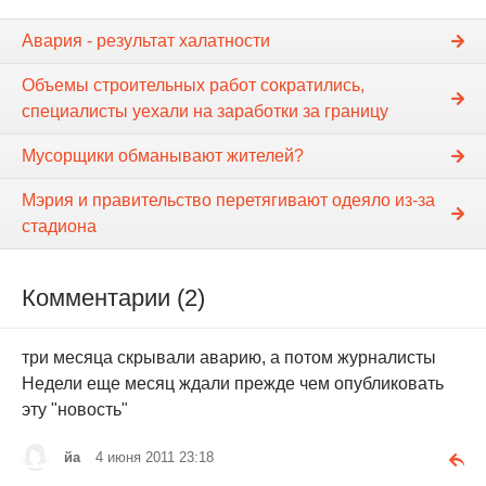
Авария - результат халатности
Объемы строительных работ сократились,
специалисты уехали на заработки за границу
Мусорщики обманывают жителей?
Мэрия и правительство перетягивают одеяло из-за
стадиона
Комментарии (2)
три месяца скрывали аварию, а потом журналисты
Недели еще месяц ждали прежде чем опубликовать
эту "новость"
йа
4 июня 2011 23:18