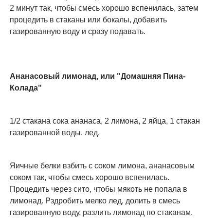
2 минут так, чтобы смесь хорошо вспенилась, затем
процедить в стаканы или бокалы, добавить
газированную воду и сразу подавать.
Ананасовый лимонад, или "Домашняя Пина-
Колада"
1/2 стакана сока ананаса, 2 лимона, 2 яйца, 1 стакан
газированной воды, лед.
Яичные белки взбить с соком лимона, ананасовым
соком так, чтобы смесь хорошо вспенилась.
Процедить через сито, чтобы мякоть не попала в
лимонад. Рздробить мелко лед, долить в смесь
газированную воду, разлить лимонад по стаканам.