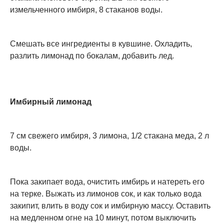
измельченного имбиря, 8 стаканов воды.
Смешать все ингредиенты в кувшине. Охладить,
разлить лимонад по бокалам, добавить лед.
Имбирный лимонад
7 см свежего имбиря, 3 лимона, 1/2 стакана меда, 2 л
воды.
Пока закипает вода, очистить имбирь и натереть его
на терке. Выжать из лимонов сок, и как только вода
закипит, влить в воду сок и имбирную массу. Оставить
на медленном огне на 10 минут, потом выключить