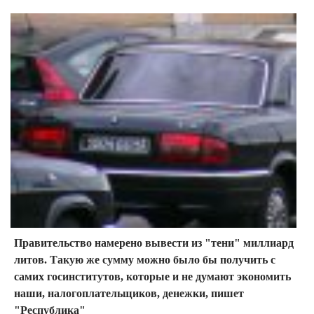
Правительство намерено вывести из "тени" миллиард
литов. Такую же сумму можно было бы получить с
самих госинститутов, которые и не думают экономить
наши, налогоплательщиков, денежки, пишет
"Республика"