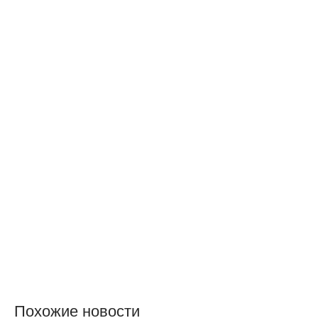
Похожие новости