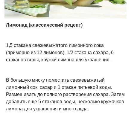
Лимонад (классический рецепт)
1,5 стакана свежевыжатого лимонного сока
(примерно из 12 лимонов), 1/2 стакана сахара, 6
стаканов воды, кружки лимона для украшения.
В большую миску поместить свежевыжатый
лимонный сок, сахар и 1 стакан питьевой воды.
Размешивать до полного растворения сахара. Затем
добавить еще 5 стаканов воды, несколько кружочков
лимона для украшения и много льда.