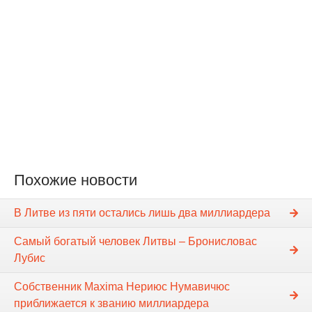
Похожие новости
В Литве из пяти остались лишь два миллиардера
Самый богатый человек Литвы – Бронисловас
Лубис
Собственник Maxima Нериюс Нумавичюс
приближается к званию миллиардера