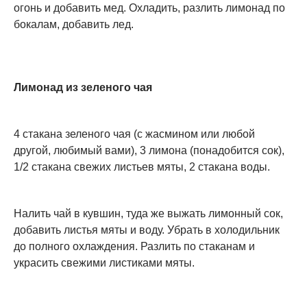
огонь и добавить мед. Охладить, разлить лимонад по
бокалам, добавить лед.
Лимонад из зеленого чая
4 стакана зеленого чая (с жасмином или любой
другой, любимый вами), 3 лимона (понадобится сок),
1/2 стакана свежих листьев мяты, 2 стакана воды.
Налить чай в кувшин, туда же выжать лимонный сок,
добавить листья мяты и воду. Убрать в холодильник
до полного охлаждения. Разлить по стаканам и
украсить свежими листиками мяты.