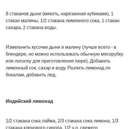
8 стаканов дыни (мякоть, нарезанная кубиками), 1
стакан малины, 1/2 стакана лимонного сока, 1 стакан
сахара, 2 стакана воды.
Измельчить кусочки дыни и малину (лучше всего - в
блендере, но можно использовать обычную мясорубку
или лопатку для приготовления пюре). Добавить
лимонный сок, сахар и воду. Разлить лимонад по
бокалам, добавить лед.
Индийский лимонад
1/2 стакана сока лайма, 2/3 стакана сока лимона, 1/3
стакана кленового сиропа, 1/2 ч.л. свежего