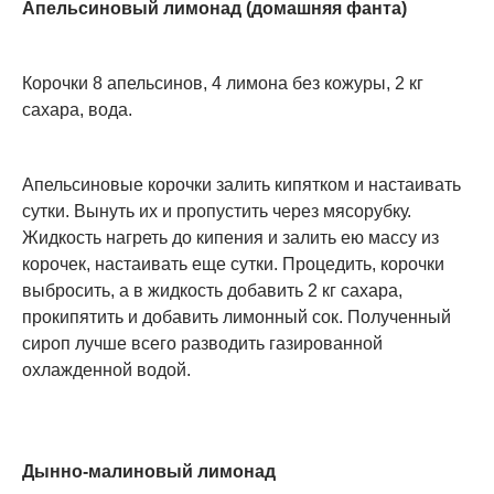
Апельсиновый лимонад (домашняя фанта)
Корочки 8 апельсинов, 4 лимона без кожуры, 2 кг
сахара, вода.
Апельсиновые корочки залить кипятком и настаивать
сутки. Вынуть их и пропустить через мясорубку.
Жидкость нагреть до кипения и залить ею массу из
корочек, настаивать еще сутки. Процедить, корочки
выбросить, а в жидкость добавить 2 кг сахара,
прокипятить и добавить лимонный сок. Полученный
сироп лучше всего разводить газированной
охлажденной водой.
Дынно-малиновый лимонад