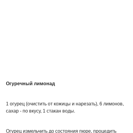
Огуречный лимонад
1 огурец (очистить от кожицы и нарезать), 6 лимонов,
сахар - по вкусу, 1 стакан воды.
Огурец измельчить до состояния пюре, процедить