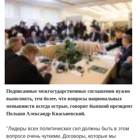
Подписанные межгосударственные соглашения нужно
выполнять, тем более, что вопросы национальных
меньшинств всегда острые, говорит бывший президент
Польши Александр Квасьневский.
"Лидеры всех политических сил должны быть в этом
вопросе очень чуткими. Договоры, которые мы