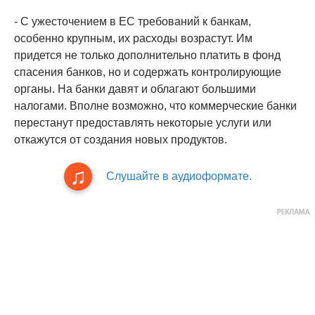
- С ужесточением в ЕС требований к банкам,
особенно крупным, их расходы возрастут. Им
придется не только дополнительно платить в фонд
спасения банков, но и содержать контролирующие
органы. На банки давят и облагают большими
налогами. Вполне возможно, что коммерческие банки
перестанут предоставлять некоторые услуги или
откажутся от создания новых продуктов.
Слушайте в аудиоформате.