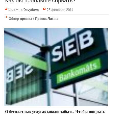
Как бы побольше сорвать?
Liudmila Davydova
28 февраля 2014
Обзор прессы
/
Пресса Литвы
О бесплатных услугах можно забыть. Чтобы покрыть