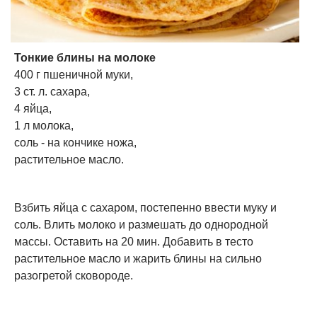
Тонкие блины на молоке
400 г пшеничной муки,
3 ст. л. сахара,
4 яйца,
1 л молока,
соль - на кончике ножа,
растительное масло.
Взбить яйца с сахаром, постепенно ввести муку и
соль. Влить молоко и размешать до однородной
массы. Оставить на 20 мин. Добавить в тесто
растительное масло и жарить блины на сильно
разогретой сковороде.