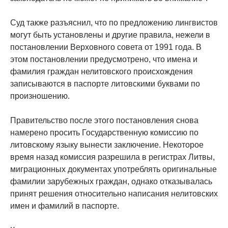
Суд также разъяснил, что по предложению лингвистов
могут быть установлены и другие правила, нежели в
постановлении Верховного совета от 1991 года. В
этом постановлении предусмотрено, что имена и
фамилия граждан нелитовского происхождения
записываются в паспорте литовскими буквами по
произношению.
Правительство после этого постановления снова
намерено просить Государственную комиссию по
литовскому языку вынести заключение. Некоторое
время назад комиссия разрешила в регистрах Литвы,
миграционных документах употреблять оригинальные
фамилии зарубежных граждан, однако отказывалась
принят решения относительно написания нелитовских
имен и фамилий в паспорте.