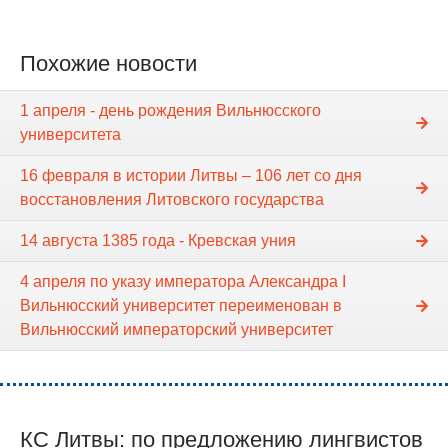
Похожие новости
1 апреля - день рождения Вильнюсского
университета
16 февраля в истории Литвы – 106 лет со дня
восстановления Литовского государства
14 августа 1385 года - Кревская уния
4 апреля по указу императора Александра I
Вильнюсский университет переименован в
Вильнюсский императорский университет
КС Литвы: по предложению лингвистов