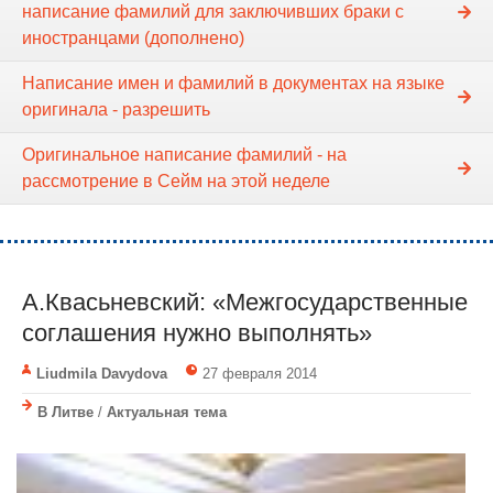
написание фамилий для заключивших браки с
иностранцами (дополнено)
Написание имен и фамилий в документах на языке
оригинала - разрешить
Оригинальное написание фамилий - на
рассмотрение в Сейм на этой неделе
А.Квасьневский: «Межгосударственные
соглашения нужно выполнять»
Liudmila Davydova
27 февраля 2014
В Литве
/
Актуальная тема