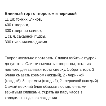
Блинный торт с творогом и черникой
11 шт. тонких блинов,
400 г творога,
300 г жирных сливок,
1 ст. л. сахарной пудры,
300 г черничного джема.
Творог несильно протереть. Сливки взбить с пудрой
до густоты. Сливки смешать с творогом, оставив
немного для заливки торта сверху. Собрать торт: 3
блина смазать кремом (каждый), 2 - черникой
(каждый), 3 - кремом (каждый), 2 - черникой (каждый).
Самый верхний блин обмазать оставленными
взбитыми сливками. Убрать на пару часов в
холодильник для охлаждения.