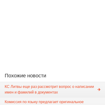
Похожие новости
КС Литвы еще раз рассмотрит вопрос о написании
имен и фамилий в документах
Комиссия по языку предлагает оригинальное