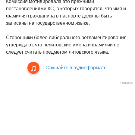
Комиссия мотивировала это прежними
постановлениями КС, в которых говорится, что имя и
фамилия гражданина в паспорте должны быть
записаны на государственном языке.
Сторонники более либерального регламентирования
утверждают, что нелитовские имена и фамилии не
следует считать предметом литовского языка.
Слушайте в аудиоформате.