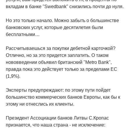
вкладам в банке "Swedbank" снизились почти до нуля.
Но это только начало. Можно забыть о большинстве
банковских услуг, которые десятилетия были
бесплатными…
Рассчитываешься за покупки дебетной карточкой?
Отлично, но за это придется заплатить. О таком
нововведении объявил британский "Metro Bank",
правда пока это действует только за пределами ЕС
(1,9%).
Эксперты предупреждают: по этому пути пойдет
большинство коммерческих банков Европы, как бы к
этому ни отнеслись их клиенты.
Президент Ассоциации банков Литвы С.Кропас
признается, что наша страна - не исключение: