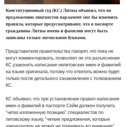
Конституционный суд (КС) Литвы объявил, что по
предложению лингвистов парламент мог бы изменить
правила, которые предусматривают, что в паспорте
гражданина Литвы имена и фамилии могут быть
записаны только литовскими буквами.
Представители правительства говорят, что пока не
могут комментировать, позволяет ли это разъяснение
КС узаконить написание нелитовских имен и фамилий
на языке оригинала, потому что ответить можно будет
только после детального ознакомления с толкованием
КС.
КС объявил, что при установлении правил написания
имен и фамилий в паспорте Сейм должен получить
"четко изложенную позицию" специалистов по
литовскому языку, "четкие предложения, которые
законодатель не может не принимать во внимание".