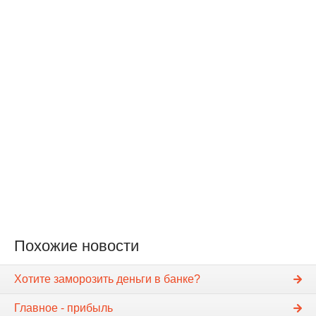
Похожие новости
Хотите заморозить деньги в банке?
Главное - прибыль