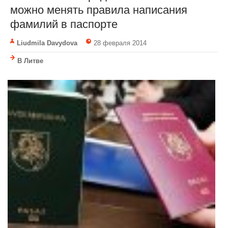
можно менять правила написания
фамилий в паспорте
Liudmila Davydova
28 февраля 2014
В Литве