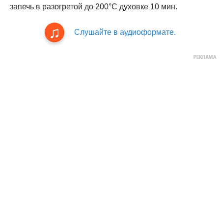
запечь в разогретой до 200°С духовке 10 мин.
Слушайте в аудиоформате.