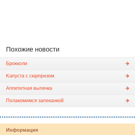
Похожие новости
Брокколи
Kапуста с сюрпризом
Аппетитная выпечка
Полакомимся запеканкой
Информация