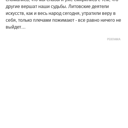
другие вершат наши судьбы. Литовские деятели
искусств, как и весь народ сегодня, утратили веру в
себя, только плечами пожимают - все равно ничего не
выйдет…