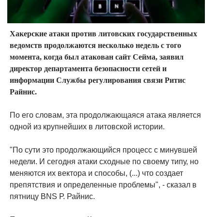
Хакерские атаки против литовских государственных
ведомств продолжаются несколько недель с того
момента, когда был атакован сайт Сейма, заявил
директор департамента безопасности сетей и
информации Службы регулирования связи Ритис
Райнис.
По его словам, эта продолжающаяся атака является
одной из крупнейших в литовской истории.
"По сути это продолжающийся процесс с минувшей
недели. И сегодня атаки сходные по своему типу, но
меняются их вектора и способы, (...) что создает
препятствия и определенные проблемы", - сказал в
пятницу BNS Р. Райнис.