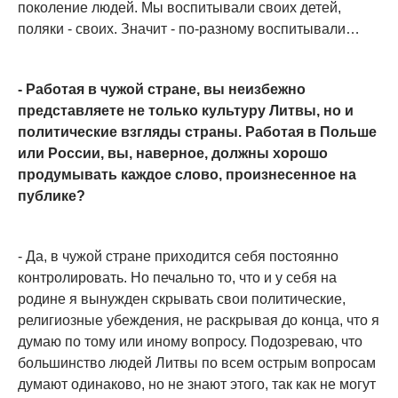
поколение людей. Мы воспитывали своих детей,
поляки - своих. Значит - по-разному воспитывали…
- Работая в чужой стране, вы неизбежно
представляете не только культуру Литвы, но и
политические взгляды страны. Работая в Польше
или России, вы, наверное, должны хорошо
продумывать каждое слово, произнесенное на
публике?
- Да, в чужой стране приходится себя постоянно
контролировать. Но печально то, что и у себя на
родине я вынужден скрывать свои политические,
религиозные убеждения, не раскрывая до конца, что я
думаю по тому или иному вопросу. Подозреваю, что
большинство людей Литвы по всем острым вопросам
думают одинаково, но не знают этого, так как не могут