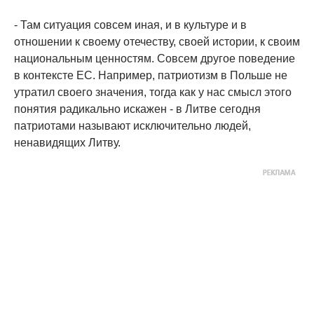
- Там ситуация совсем иная, и в культуре и в
отношении к своему отечеству, своей истории, к своим
национальным ценностям. Совсем другое поведение
в контексте ЕС. Например, патриотизм в Польше не
утратил своего значения, тогда как у нас смысл этого
понятия радикально искажен - в Литве сегодня
патриотами называют исключительно людей,
ненавидящих Литву.