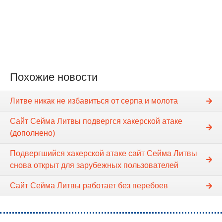
Похожие новости
Литве никак не избавиться от серпа и молота
Сайт Cейма Литвы подвергся хакерской атаке
(дополнено)
Подвергшийся хакерской атаке сайт Сейма Литвы
снова открыт для зарубежных пользователей
Сайт Cейма Литвы работает без перебоев