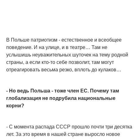
В Польше патриотизм - естественное и всеобщее
поведение. И на улице, и в театре… Там не
услышишь неуважительных шуточек на тему родной
страны, а если кто-то себе позволит, там могут
отреагировать весьма резко, вплоть до кулаков…
- Но ведь Польша - тоже член ЕС. Почему там
глобализация не подрубила национальные
корни?
- С момента распада СССР прошло почти три десятка
лет. За это время в нашей стране выросло новое