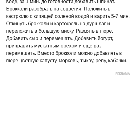
воде, за 1 мин. до готовности добавить шпинат.
Брокколи разобрать на соцветия. Положить в
кастрюлю с кипящей соленой водой и варить 5-7 мин.
Откинуть брокколи и картофель на дуршлаг и
переложить в большую миску. Размять в пюре.
Добавить сыр и перемешать. Добавить йогурт,
приправить мускатным орехом и еще раз
перемешать. Вместо брокколи можно добавлять в
пюре цветную капусту, морковь, тыкву, репу, кабачки.