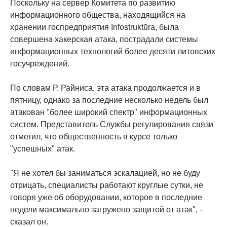
Поскольку на сервер Комитета по развитию
информационного общества, находящийся на
хранении госпредприятия Infostruktūra, была
совершена хакерская атака, пострадали системы
информационных технологий более десяти литовских
госучреждений.
По словам Р. Райниса, эта атака продолжается и в
пятницу, однако за последние несколько недель был
атакован "более широкий спектр" информационных
систем. Представитель Службы регулирования связи
отметил, что общественность в курсе только
"успешных" атак.
"Я не хотел бы заниматься эскалацией, но не буду
отрицать, специалисты работают круглые сутки, не
говоря уже об оборудовании, которое в последние
недели максимально загружено защитой от атак", -
сказал он.