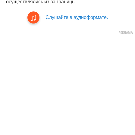
осуществлялись из-за границы. .
Слушайте в аудиоформате.