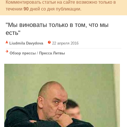
Комментировать статьи на сайте возможно только в
течении
90
дней со дня публикации.
"Мы виноваты только в том, что мы
есть"
Liudmila Davydova
22 апреля 2016
Обзор прессы
/
Пресса Литвы