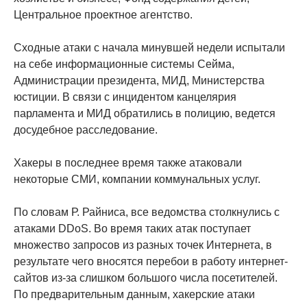
Центральное проектное агентство.
Сходные атаки с начала минувшей недели испытали
на себе информационные системы Сейма,
Администрации президента, МИД, Министерства
юстиции. В связи с инцидентом канцелярия
парламента и МИД обратились в полицию, ведется
досудебное расследование.
Хакеры в последнее время также атаковали
некоторые СМИ, компании коммунальных услуг.
По словам Р. Райниса, все ведомства столкнулись с
атаками DDoS. Во время таких атак поступает
множество запросов из разных точек Интернета, в
результате чего вносятся перебои в работу интернет-
сайтов из-за слишком большого числа посетителей.
По предварительным данным, хакерские атаки