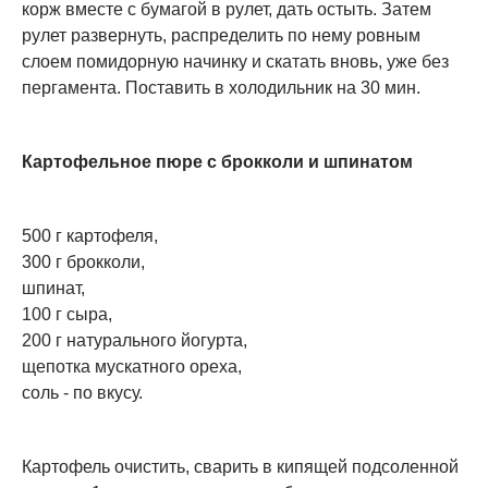
корж вместе с бумагой в рулет, дать остыть. Затем
рулет развернуть, распределить по нему ровным
слоем помидорную начинку и скатать вновь, уже без
пергамента. Поставить в холодильник на 30 мин.
Картофельное пюре с брокколи и шпинатом
500 г картофеля,
300 г брокколи,
шпинат,
100 г сыра,
200 г натурального йогурта,
щепотка мускатного ореха,
соль - по вкусу.
Картофель очистить, сварить в кипящей подсоленной