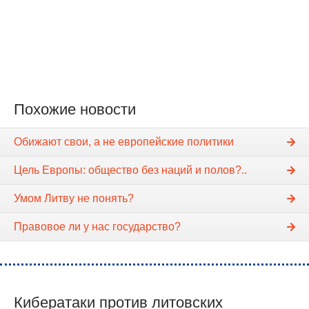
Похожие новости
Обижают свои, а не европейские политики
Цель Европы: общество без наций и полов?..
Умом Литву не понять?
Правовое ли у нас государство?
Кибератаки против литовских