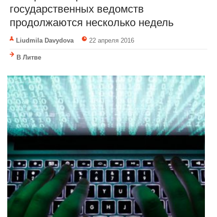
государственных ведомств
продолжаются несколько недель
Liudmila Davydova
22 апреля 2016
В Литве