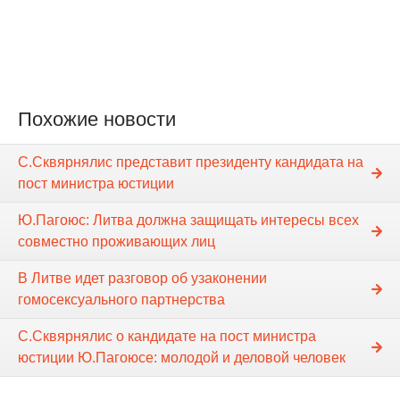
Похожие новости
С.Сквярнялис представит президенту кандидата на
пост министра юстиции
Ю.Пагоюс: Литва должна защищать интересы всех
совместно проживающих лиц
В Литве идет разговор об узаконении
гомосексуального партнерства
С.Сквярнялис о кандидате на пост министра
юстиции Ю.Пагоюсе: молодой и деловой человек