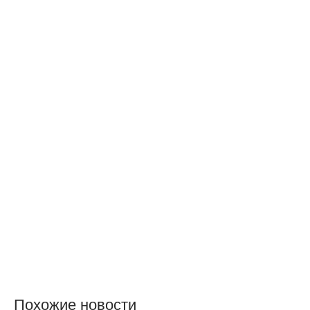
Похожие новости