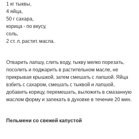
1 кг тыквы,
4 яйца,
50 г сахара,
корица - по вкусу,
соль,
2 ст. л. растит. масла.
Отварить лапшу, слить воду, тыкву мелко порезать,
посолить и поджарить в растительном масле, не
прикрывая крышкой, затем смешать с лапшой. Яйца
взбить с сахаром, смешать с тыквой и лапшой,
добавить корицу, перемешать, выложить в смазанную
маслом форму и запекать в духовке в течение 20 мин.
Пельмени со свежей капустой