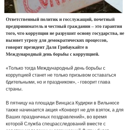
Ответственный политик и госслужащий, почетный
предприниматель и честный гражданин – это гарантия
того, что коррупция не разрушит основу государства, не
вызовет угрозу для демократических процессов,
говорит президент Даля Грибаукайте в
Международный день борьбы с коррупцией.
«Только тогда Международный день борьбы с
коррупцией станет не только призывом оставаться
бдительными, но и праздником», - говорит глава
страны.
В пятницу на площади Винцаса Кудирки в Вильнюсе
также начинается акция «Конверт не для взяток, а для
Ваших праздничных поздравлений», во время
которой Служба спецрасследований вместе с