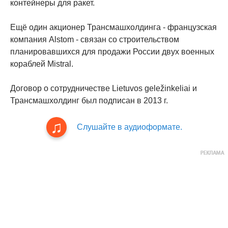
контейнеры для ракет.
Ещё один акционер Трансмашхолдинга - французская
компания Alstom - связан со строительством
планировавшихся для продажи России двух военных
кораблей Mistral.
Договор о сотрудничестве Lietuvos geležinkeliai и
Трансмашхолдинг был подписан в 2013 г.
Слушайте в аудиоформате.