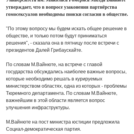
утверждает, что в вопросе узаконения партнёрства
гомосексуалов необходимы поиски согласия в обществе.
"По этому вопросу мы будем искать общее решение в
обществе, и только потом будут приниматься
решения", - сказала она в пятницу после встречи с
президентов Далей Грибаускайте.
По словам М.Вайнюте, на встрече с главой
государства обсуждались наиболее важные вопросы,
которые необходимо решать в курируемых
министерством областях, одна из которых - проблемы
Тюремного департамента. По словам М.Вайнюте,
важнейшим в этой области является вопрос
улучшения инфраструктуры.
М.Вайнюте на пост министра юстиции предложила
Социал-демократическая партия.