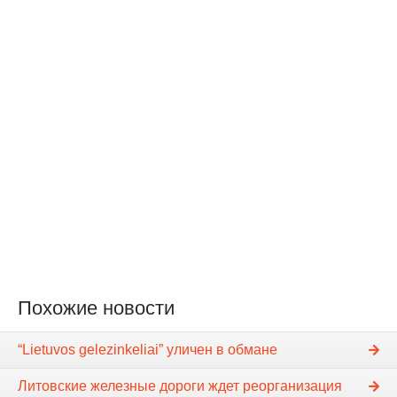
Похожие новости
“Lietuvos gelezinkeliai” уличен в обмане
Литовские железные дороги ждет реорганизация