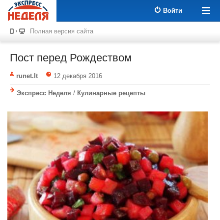
Войти
Полная версия сайта
Пост перед Рождеством
runet.lt
12 декабря 2016
Экспресс Неделя
/
Кулинарные рецепты