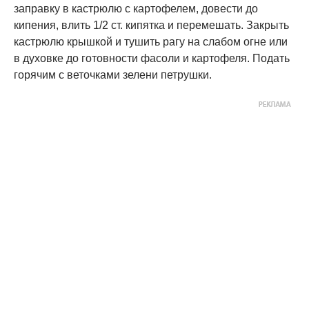
заправку в кастрюлю с картофелем, довести до
кипения, влить 1/2 ст. кипятка и перемешать. Закрыть
кастрюлю крышкой и тушить рагу на слабом огне или
в духовке до готовности фасоли и картофеля. Подать
горячим с веточками зелени петрушки.