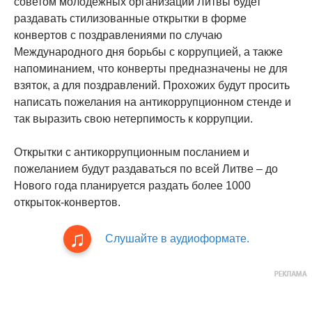
советом молодежных организаций Литвы будет
раздавать стилизованные открытки в форме
конвертов с поздравлениями по случаю
Международного дня борьбы с коррупцией, а также
напоминанием, что конверты предназначены не для
взяток, а для поздравлений. Прохожих будут просить
написать пожелания на антикоррупционном стенде и
так выразить свою нетерпимость к коррупции.
Открытки с антикоррупционным посланием и
пожеланием будут раздаваться по всей Литве – до
Нового года планируется раздать более 1000
открыток-конвертов.
Слушайте в аудиоформате.