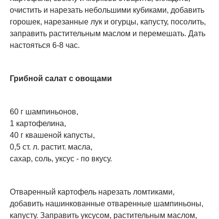
очистить и нарезать небольшими кубиками, добавить
горошек, нарезанные лук и огурцы, капусту, посолить,
заправить растительным маслом и перемешать. Дать
настояться 6-8 час.
Грибной салат с овощами
60 г шампиньонов,
1 картофелина,
40 г квашеной капусты,
0,5 ст. л. растит. масла,
сахар, соль, уксус - по вкусу.
Отваренный картофель нарезать ломтиками,
добавить нашинкованные отваренные шампиньоны,
капусту. Заправить уксусом, растительным маслом,