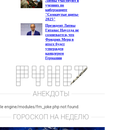
АНЕКДОТЫ
ile engine/modules/fm_joke.php not found.
ГОРОСКОП НА НЕДЕЛЮ