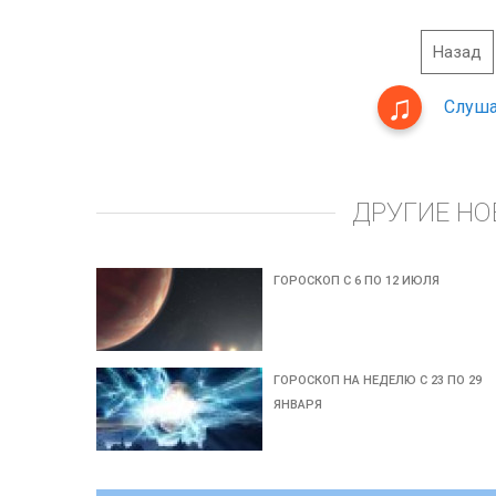
Назад
Слуша
ДРУГИЕ НО
ГОРОСКОП С 6 ПО 12 ИЮЛЯ
ГОРОСКОП НА НЕДЕЛЮ С 23 ПО 29
ЯНВАРЯ