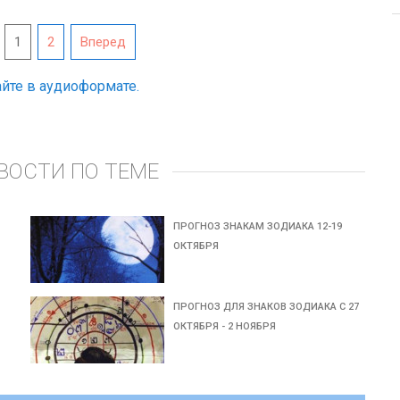
1
2
Вперед
йте в аудиоформате.
ВОСТИ ПО ТЕМЕ
ПРОГНОЗ ЗНАКАМ ЗОДИАКА 12-19
ОКТЯБРЯ
ПРОГНОЗ ДЛЯ ЗНАКОВ ЗОДИАКА С 27
ОКТЯБРЯ - 2 НОЯБРЯ