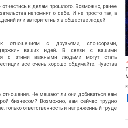
отнестись к делам прошлого. Возможно, ранее
тельства напомнят о себе. И не просто так, а
дений или авторитетных в обществе людей.
к отношениям с друзьями, спонсорами,
ддержки» ваших идей. В связи с вашими
ния с этими важными людьми могут стать
2
вестиции всё очень хорошо обдумайте. Чувства
Р
е отношения. Не мешают ли они добиваться вам
ерой бизнесом? Возможно, вам сейчас трудно
, только ответственность и напряженный труде