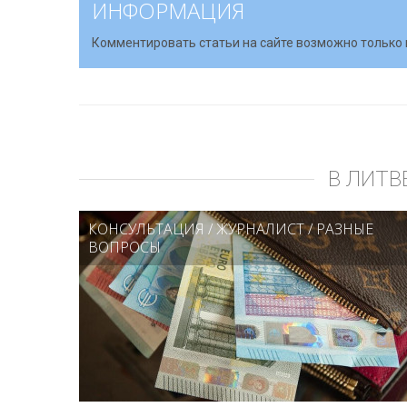
ИНФОРМАЦИЯ
Комментировать статьи на сайте возможно только 
В ЛИТВ
КОНСУЛЬТАЦИЯ
/
ЖУРНАЛИСТ
/
РАЗНЫЕ
ВОПРОСЫ