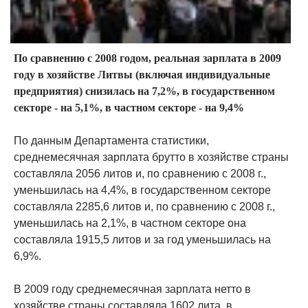
По сравнению с 2008 годом, реальная зарплата в 2009
году в хозяйстве Литвы (включая индивидуальные
предприятия) снизилась на 7,2%, в государственном
секторе - на 5,1%, в частном секторе - на 9,4%
По данным Департамента статистики,
среднемесячная зарплата брутто в хозяйстве страны
составляла 2056 литов и, по сравнению с 2008 г.,
уменьшилась на 4,4%, в государственном секторе
составляла 2285,6 литов и, по сравнению с 2008 г.,
уменьшилась на 2,1%, в частном секторе она
составляла 1915,5 литов и за год уменьшилась на
6,9%.
В 2009 году среднемесячная зарплата нетто в
хозяйстве страны составляла 1602 лита, в