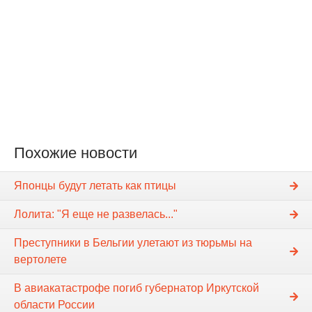
Похожие новости
Японцы будут летать как птицы
Лолита: "Я еще не развелась..."
Преступники в Бельгии улетают из тюрьмы на
вертолете
В авиакатастрофе погиб губернатор Иркутской
области России