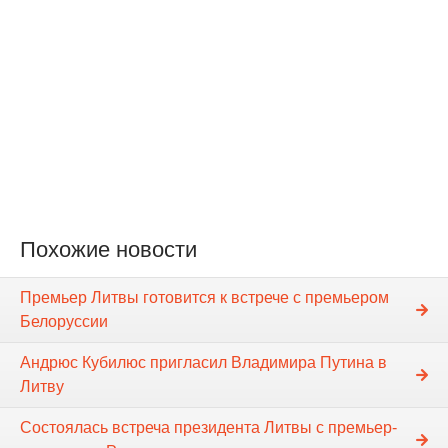
Похожие новости
Премьер Литвы готовится к встрече с премьером
Белоруссии
Андрюс Кубилюс пригласил Владимира Путина в
Литву
Состоялась встреча президента Литвы с премьер-