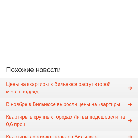
Похожие новости
Цены на квартиры в Вильнюсе растут второй
месяц подряд
В ноябре в Вильнюсе выросли цены на квартиры
Квартиры в крупных городах Литвы подешевели на
0,6 проц.
Квартиры дорожают только в Вильнюсе