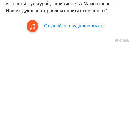
историей, культурой, - призывает А.Мамонтовас. -
Наших духовных проблем политики не решат".
Слушайте в аудиоформате.