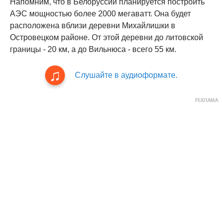
Напомним, что в Белоруссии планируется построить
АЭС мощностью более 2000 мегаватт. Она будет
расположена вблизи деревни Михайлишки в
Островецком районе. От этой деревни до литовской
границы - 20 км, а до Вильнюса - всего 55 км.
Слушайте в аудиоформате.