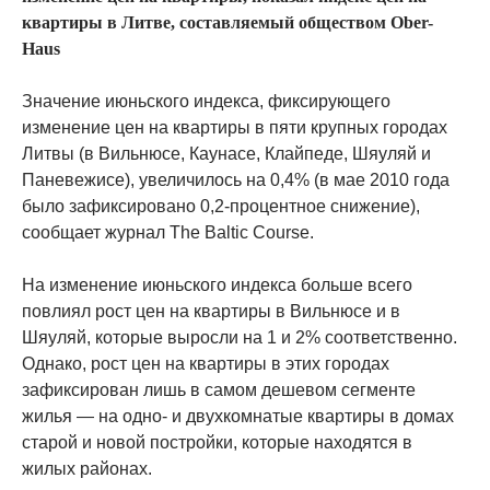
квартиры в Литве, составляемый обществом Ober-
Haus
Значение июньского индекса, фиксирующего
изменение цен на квартиры в пяти крупных городах
Литвы (в Вильнюсе, Каунасе, Клайпеде, Шяуляй и
Паневежисе), увеличилось на 0,4% (в мае 2010 года
было зафиксировано 0,2-процентное снижение),
сообщает журнал The Baltic Course.
На изменение июньского индекса больше всего
повлиял рост цен на квартиры в Вильнюсе и в
Шяуляй, которые выросли на 1 и 2% соответственно.
Однако, рост цен на квартиры в этих городах
зафиксирован лишь в самом дешевом сегменте
жилья — на одно- и двухкомнатые квартиры в домах
старой и новой постройки, которые находятся в
жилых районах.