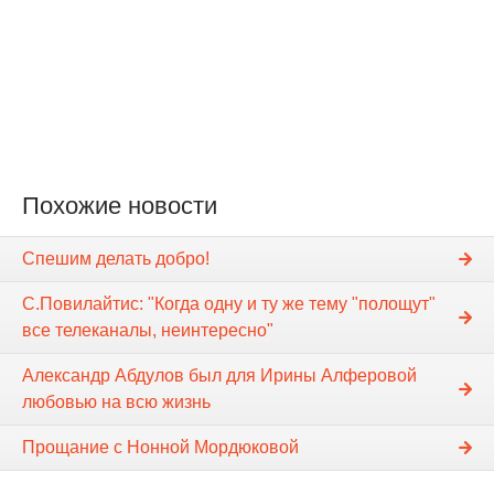
Похожие новости
Спешим делать добро!
С.Повилайтис: "Когда одну и ту же тему "полощут"
все телеканалы, неинтересно"
Александр Абдулов был для Ирины Алферовой
любовью на всю жизнь
Прощание с Нонной Мордюковой