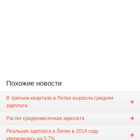
Похожие новости
В третьем квартале в Литве выросла средняя
зарплата
Растет среднемесячная зарплата
Реальная зарплата в Литве в 2014 году
увеличилась на 5,7%