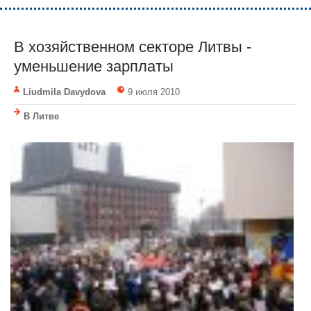
В хозяйственном секторе Литвы -
уменьшение зарплаты
Liudmila Davydova
9 июля 2010
В Литве