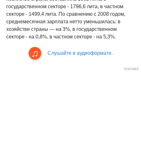
государственном секторе - 1796,6 лита, в частном
секторе - 1499,4 лита. По сравнению с 2008 годом,
среднемесячная зарплата нетто уменьшилась: в
хозяйстве страны — на 3%, в государственном
секторе - на 0,8%, в частном секторе - на 5,3%.
Слушайте в аудиоформате.