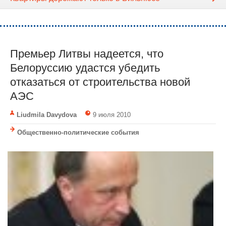
Премьер Литвы надеется, что
Белоруссию удастся убедить
отказаться от строительства новой
АЭС
Liudmila Davydova
9 июля 2010
Общественно-политические события