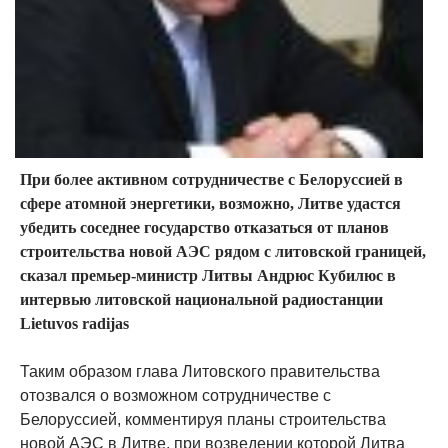
При более активном сотрудничестве с Белоруссией в
сфере атомной энергетики, возможно, Литве удастся
убедить соседнее государство отказаться от планов
строительства новой АЭС рядом с литовской границей,
сказал премьер-министр Литвы Андрюс Кубилюс в
интервью литовской национальной радиостанции
Lietuvos radijas
Таким образом глава Литовского правительства
отозвался о возможном сотрудничестве с
Белоруссией, комментируя планы строительства
новой АЭС в Литве, при возведении которой Литва