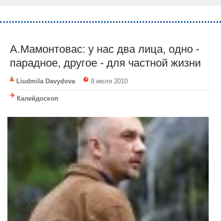
А.Мамонтовас: у нас два лица, одно -
парадное, другое - для частной жизни
Liudmila Davydova
9 июля 2010
Калейдоскоп