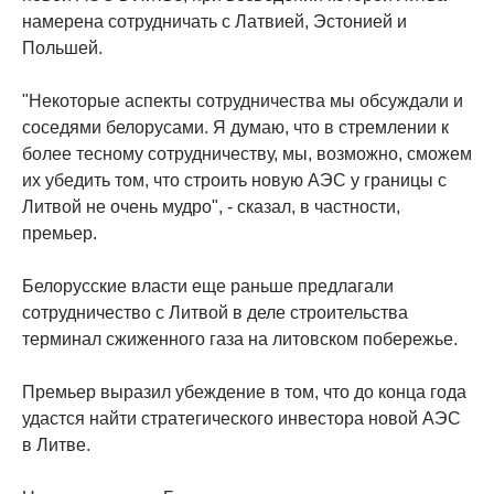
намерена сотрудничать с Латвией, Эстонией и
Польшей.
"Некоторые аспекты сотрудничества мы обсуждали и
соседями белорусами. Я думаю, что в стремлении к
более тесному сотрудничеству, мы, возможно, сможем
их убедить том, что строить новую АЭС у границы с
Литвой не очень мудро", - сказал, в частности,
премьер.
Белорусские власти еще раньше предлагали
сотрудничество с Литвой в деле строительства
терминал сжиженного газа на литовском побережье.
Премьер выразил убеждение в том, что до конца года
удастся найти стратегического инвестора новой АЭС
в Литве.