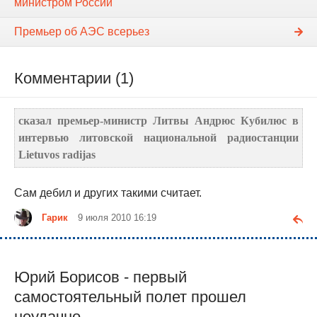
министром России
Премьер об АЭС всерьез
Комментарии (1)
сказал премьер-министр Литвы Андрюс Кубилюс в
интервью литовской национальной радиостанции
Lietuvos radijas
Сам дебил и других такими считает.
Гарик
9 июля 2010 16:19
Юрий Борисов - первый
самостоятельный полет прошел
неудачно