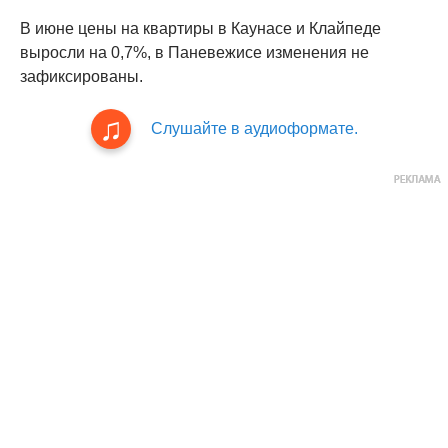
В июне цены на квартиры в Каунасе и Клайпеде
выросли на 0,7%, в Паневежисе изменения не
зафиксированы.
Слушайте в аудиоформате.