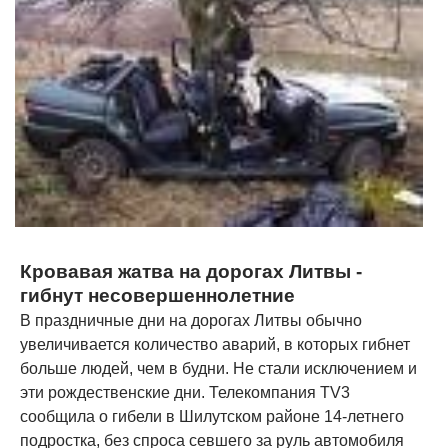
Кровавая жатва на дорогах Литвы -
гибнут несовершеннолетние
В праздничные дни на дорогах Литвы обычно
увеличивается количество аварий, в которых гибнет
больше людей, чем в будни. Не стали исключением и
эти рождественские дни. Телекомпания TV3
сообщила о гибели в Шилутском районе 14-летнего
подростка, без спроса севшего за руль автомобиля