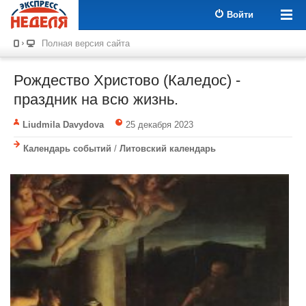
Войти
Полная версия сайта
Рождество Христово (Каледос) -
праздник на всю жизнь.
Liudmila Davydova
25 декабря 2023
Календарь событий
/
Литовский календарь