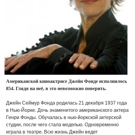
Американской киноактрисе Джейн Фонде исполнилось
854. Глядя на неё, в это невозможно поверить.
Джейн Сеймур Фонда родилась 21 декабря 1937 года
в Нью-Йорке. Дочь знаменитого американского актера
Генри Фонды. Обучалась в нью-йоркской актерской
студии, после чего стала моделью. Одновременно
играла в театре. Всю жизнь Джейн ведет