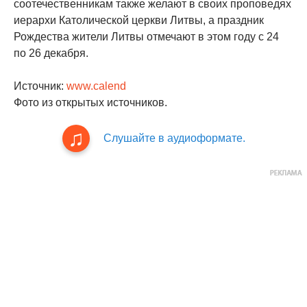
соотечественникам также желают в своих проповедях
иерархи Католической церкви Литвы, а праздник
Рождества жители Литвы отмечают в этом году с 24
по 26 декабря.
Источник:
www.calend
Фото из открытых источников.
Слушайте в аудиоформате.