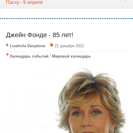
Пасху - 9 апреля
Джейн Фонде - 85 лет!
Liudmila Davydova
21 декабря 2022
Календарь событий
/
Мировой календарь