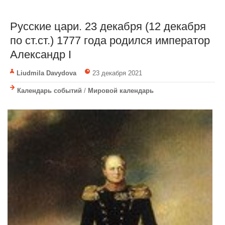
Русские цари. 23 декабря (12 декабря
по ст.ст.) 1777 года родился император
Александр I
Liudmila Davydova
23 декабря 2021
Календарь событий
/
Мировой календарь