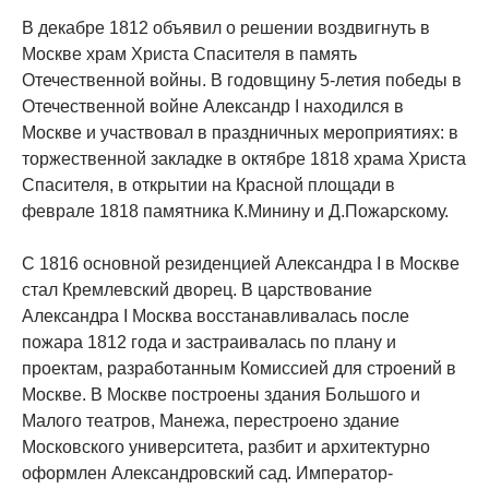
В декабре 1812 объявил о решении воздвигнуть в
Москве храм Христа Спасителя в память
Отечественной войны. В годовщину 5-летия победы в
Отечественной войне Александр I находился в
Москве и участвовал в праздничных мероприятиях: в
торжественной закладке в октябре 1818 храма Христа
Спасителя, в открытии на Красной площади в
феврале 1818 памятника К.Минину и Д.Пожарскому.
С 1816 основной резиденцией Александра I в Москве
стал Кремлевский дворец. В царствование
Александра I Москва восстанавливалась после
пожара 1812 года и застраивалась по плану и
проектам, разработанным Комиссией для строений в
Москве. В Москве построены здания Большого и
Малого театров, Манежа, перестроено здание
Московского университета, разбит и архитектурно
оформлен Александровский сад. Император-