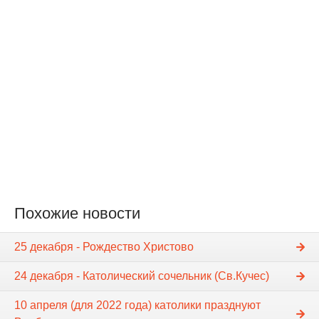
Похожие новости
25 декабря - Рождество Христово
24 декабря - Католический сочельник (Св.Кучес)
10 апреля (для 2022 года) католики празднуют