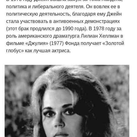
политика и либерального деятеля. Он вовлек ее в
политическую деятельность, благодаря ему Джейн
стала участвовать в антивоенных демонстрациях
(этот брак продлился до 1990 года). В 1978 году за
роль американского драматурга Лилиан Хеллман в
фильме «Джулия» (1977) Фонда получает «Золотой
глобус» как лучшая актриса.