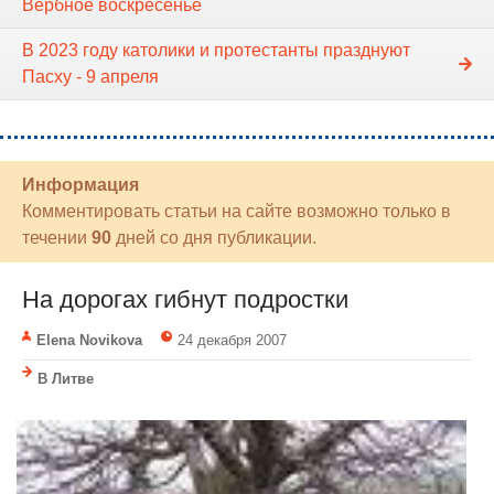
Вербное воскресенье
В 2023 году католики и протестанты празднуют
Пасху - 9 апреля
Информация
Комментировать статьи на сайте возможно только в
течении
90
дней со дня публикации.
На дорогах гибнут подростки
Elena Novikova
24 декабря 2007
В Литве