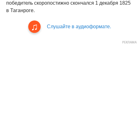
победитель скоропостижно скончался 1 декабря 1825
в Таганроге.
Слушайте в аудиоформате.