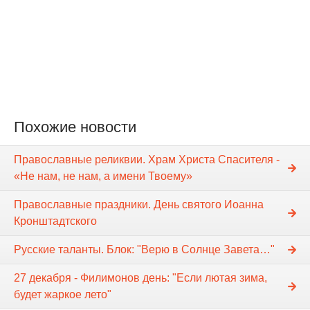
Похожие новости
Православные реликвии. Храм Христа Спасителя -
«Не нам, не нам, а имени Твоему»
Православные праздники. День святого Иоанна
Кронштадтского
Русские таланты. Блок: "Верю в Солнце Завета…"
27 декабря - Филимонов день: "Если лютая зима,
будет жаркое лето"