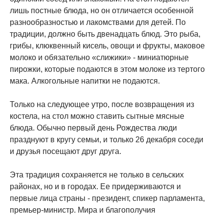
лишь постные блюда, но он отличается особенной
разнообразностью и лакомствами для детей. По
традиции, должно быть двенадцать блюд. Это рыба,
грибы, клюквенный кисель, овощи и фрукты, маковое
молоко и обязательно «слижики» - миниатюрные
пирожки, которые подаются в этом молоке из тертого
мака. Алкогольные напитки не подаются.
Только на следующее утро, после возвращения из
костела, на стол можно ставить сытные мясные
блюда. Обычно первый день Рождества люди
празднуют в кругу семьи, и только 26 декабря соседи
и друзья посещают друг друга.
Эта традиция сохраняется не только в сельских
районах, но и в городах. Ее придерживаются и
первые лица страны - президент, спикер парламента,
премьер-министр. Мира и благополучия