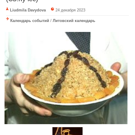
Liudmila Davydova
24 декабря 2023
Календарь событий
/
Литовский календарь