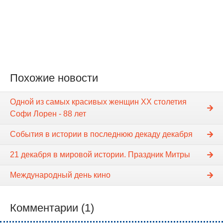
Похожие новости
Одной из самых красивых женщин XX столетия
Софи Лорен - 88 лет
События в истории в последнюю декаду декабря
21 декабря в мировой истории. Праздник Митры
Международный день кино
Комментарии (1)