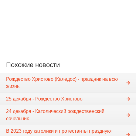
Похожие новости
Рождество Христово (Каледос) - праздник на всю
жизнь.
25 декабря - Рождество Христово
24 декабря - Католический рождественский
сочельник
В 2023 году католики и протестанты празднуют