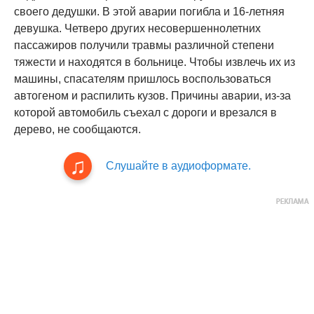
своего дедушки. В этой аварии погибла и 16-летняя
девушка. Четверо других несовершеннолетних
пассажиров получили травмы различной степени
тяжести и находятся в больнице. Чтобы извлечь их из
машины, спасателям пришлось воспользоваться
автогеном и распилить кузов. Причины аварии, из-за
которой автомобиль съехал с дороги и врезался в
дерево, не сообщаются.
Слушайте в аудиоформате.