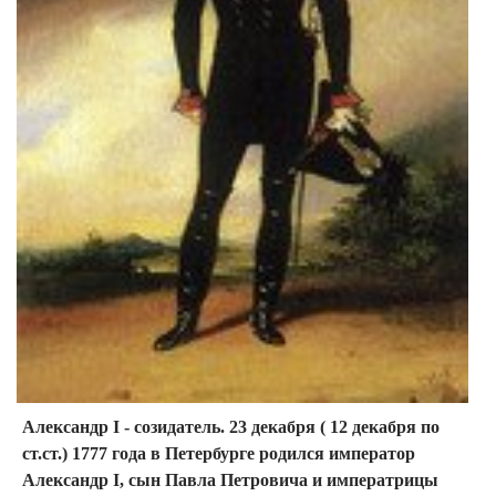
Александр I - созидатель. 23 декабря ( 12 декабря по
ст.ст.) 1777 года в Петербурге родился император
Александр I, сын Павла Петровича и императрицы