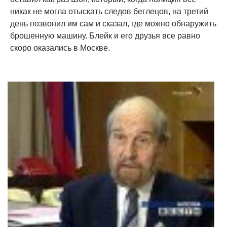
никак не могла отыскать следов беглецов, на третий
день позвонил им сам и сказал, где можно обнаружить
брошенную машину. Блейк и его друзья все равно
скоро оказались в Москве.