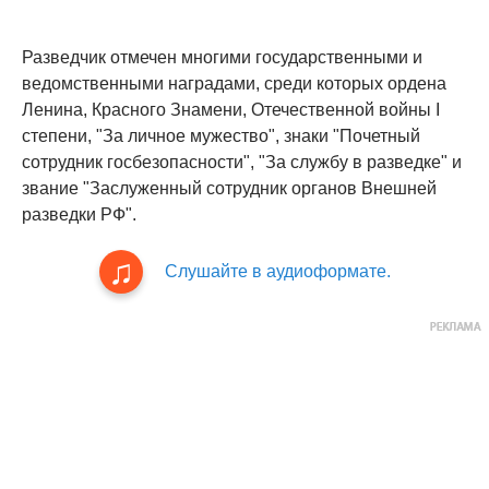
Разведчик отмечен многими государственными и
ведомственными наградами, среди которых ордена
Ленина, Красного Знамени, Отечественной войны I
степени, "За личное мужество", знаки "Почетный
сотрудник госбезопасности", "За службу в разведке" и
звание "Заслуженный сотрудник органов Внешней
разведки РФ".
Слушайте в аудиоформате.