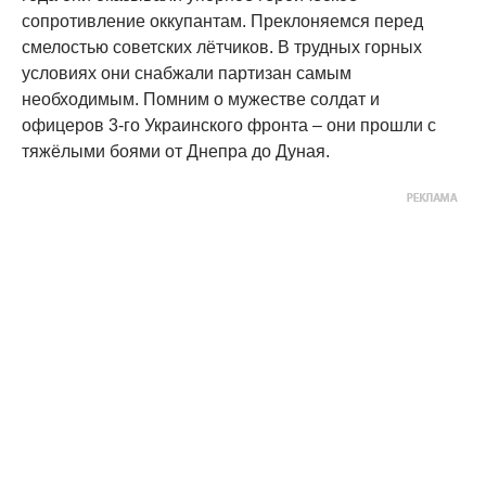
сопротивление оккупантам. Преклоняемся перед
смелостью советских лётчиков. В трудных горных
условиях они снабжали партизан самым
необходимым. Помним о мужестве солдат и
офицеров 3-го Украинского фронта – они прошли с
тяжёлыми боями от Днепра до Дуная.