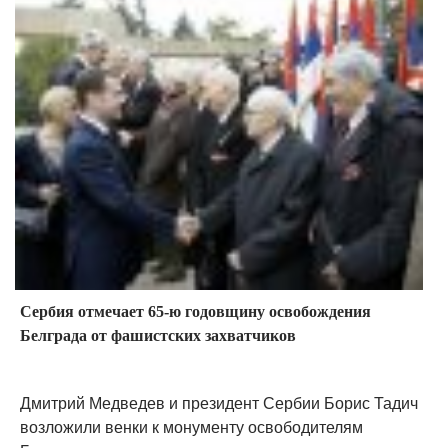
Сербия отмечает 65-ю годовщину освобождения
Белграда от фашистских захватчиков
Дмитрий Медведев и президент Сербии Борис Тадич
возложили венки к монументу освободителям