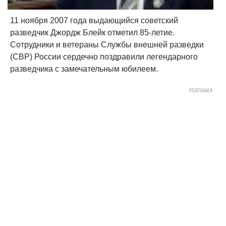
11 ноября 2007 года выдающийся советский
разведчик Джордж Блейк отметил 85-летие.
Сотрудники и ветераны Службы внешней разведки
(СВР) России сердечно поздравили легендарного
разведчика с замечательным юбилеем.