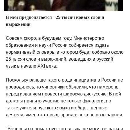
В нем предполагается - 25 тысяч новых слов и
выражений
Совсем скоро, в будущем году, Министерство
образования и науки России собирается издать
нормативный словарь, в котором будет собрано около
25 тысяч слов и выражений, вошедших в русский
язык в начале XXI века.
Поскольку раньше такого рода инициатив в России не
проводилось, то чиновники объявили, что намерены
перед изданием провести широкую дискуссию. В ней
должны принять участие не только филологи, но
также учителя русского языка и общественные
деятели, имена которых, правда, пока не называются.
"Вопросы о нормах русского языка не могут решаться