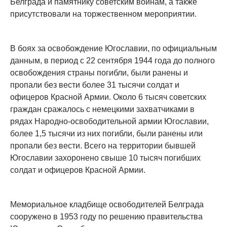
Белграда и памятнику советским воинам, а также
присутствовали на торжественном мероприятии.
В боях за освобождение Югославии, по официальным
данным, в период с 22 сентября 1944 года до полного
освобождения страны погибли, были ранены и
пропали без вести более 31 тысячи солдат и
офицеров Красной Армии. Около 6 тысяч советских
граждан сражалось с немецкими захватчиками в
рядах Народно-освободительной армии Югославии,
более 1,5 тысячи из них погибли, были ранены или
пропали без вести. Всего на территории бывшей
Югославии захоронено свыше 10 тысяч погибших
солдат и офицеров Красной Армии.
Мемориальное кладбище освободителей Белграда
сооружено в 1953 году по решению правительства