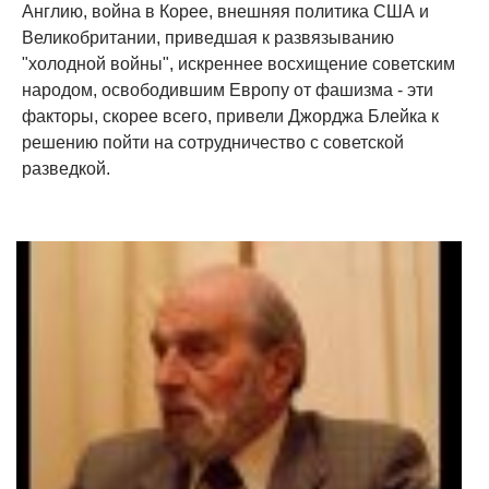
Англию, война в Корее, внешняя политика США и
Великобритании, приведшая к развязыванию
"холодной войны", искреннее восхищение советским
народом, освободившим Европу от фашизма - эти
факторы, скорее всего, привели Джорджа Блейка к
решению пойти на сотрудничество с советской
разведкой.