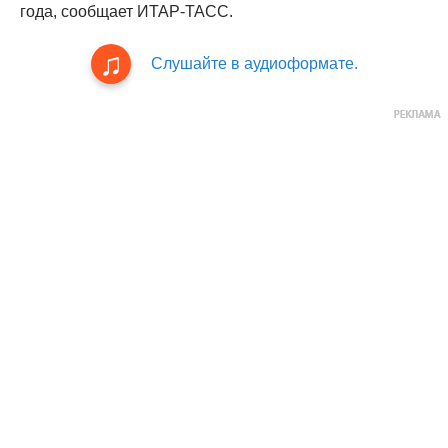
года, сообщает ИТАР-ТАСС.
Слушайте в аудиоформате.