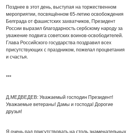
Позднее в этот день, выступая на торжественном
мероприятии, посвящённом 65-летию освобождения
Белграда от фашистских захватчиков, Президент
России выразил благодарность сербскому народу за
уважение подвига советских воинов-освободителей.
Глава Российского государства поздравил всех
присутствующих с праздником, пожелал процветания
и счастья.
***
Д.МЕДВЕДЕВ: Уважаемый господин Президент!
Уважаемые ветераны! Дамы и господа! Дорогие
друзья!
Я очень рад присутствовать на столь знаменательных