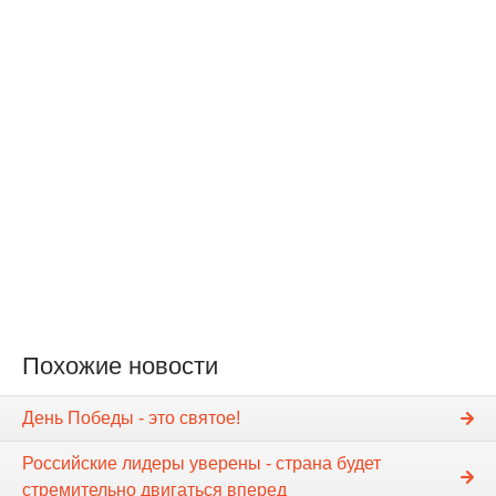
Похожие новости
День Победы - это святое!
Российские лидеры уверены - страна будет
стремительно двигаться вперед