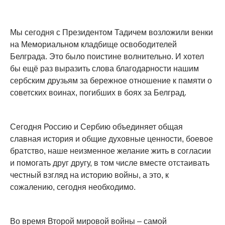
Мы сегодня с Президентом Тадичем возложили венки
на Мемориальном кладбище освободителей
Белграда. Это было поистине волнительно. И хотел
бы ещё раз выразить слова благодарности нашим
сербским друзьям за бережное отношение к памяти о
советских воинах, погибших в боях за Белград.
Сегодня Россию и Сербию объединяет общая
славная история и общие духовные ценности, боевое
братство, наше неизменное желание жить в согласии
и помогать друг другу, в том числе вместе отстаивать
честный взгляд на историю войны, а это, к
сожалению, сегодня необходимо.
Во время Второй мировой войны – самой