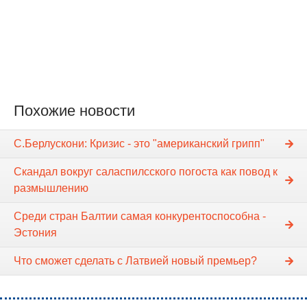
Похожие новости
С.Берлускони: Кризис - это "американский грипп"
Скандал вокруг саласпилсского погоста как повод к
размышлению
Среди стран Балтии самая конкурентоспособна -
Эстония
Что сможет сделать с Латвией новый премьер?