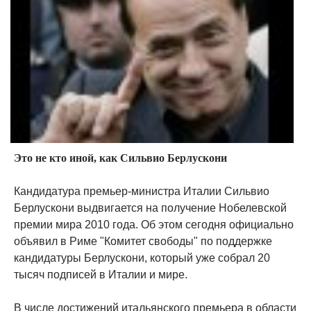
Это не кто иной, как Сильвио Берлускони
Кандидатура премьер-министра Италии Сильвио
Берлускони выдвигается на получение Нобелевской
премии мира 2010 года. Об этом сегодня официально
объявил в Риме "Комитет свободы" по поддержке
кандидатуры Берлускони, который уже собрал 20
тысяч подписей в Италии и мире.
В числе достижений итальянского премьера в области