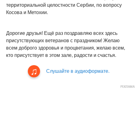
территориальной целостности Сербии, по вопросу
Косова и Метохии.
Дорогие друзья! Ещё раз поздравляю всех здесь
присутствующих ветеранов с праздником! Желаю
всем доброго здоровья и процветания, желаю всем,
кто присутствует в этом зале, радости и счастья.
Слушайте в аудиоформате.