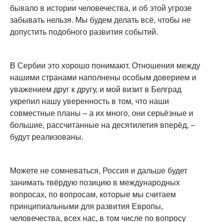
бывало в истории человечества, и об этой угрозе
забывать нельзя. Мы будем делать всё, чтобы не
допустить подобного развития событий.
В Сербии это хорошо понимают. Отношения между
нашими странами наполнены особым доверием и
уважением друг к другу, и мой визит в Белград
укрепил нашу уверенность в том, что наши
совместные планы – а их много, они серьёзные и
большие, рассчитанные на десятилетия вперёд, –
будут реализованы.
Можете не сомневаться, Россия и дальше будет
занимать твёрдую позицию в международных
вопросах, по вопросам, которые мы считаем
принципиальными для развития Европы,
человечества, всех нас, в том числе по вопросу