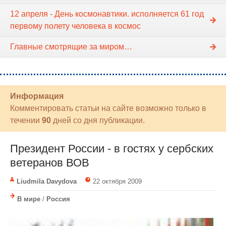
12 апреля - День космонавтики. исполняется 61 год
первому полету человека в космос
Главные смотрящие за миром…
Информация
Комментировать статьи на сайте возможно только в
течении
90
дней со дня публикации.
Президент России - в гостях у сербских
ветеранов ВОВ
Liudmila Davydova
22 октября 2009
В мире
/
Россия