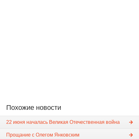
Похожие новости
22 июня началась Великая Отечественная война
Прощание с Олегом Янковским