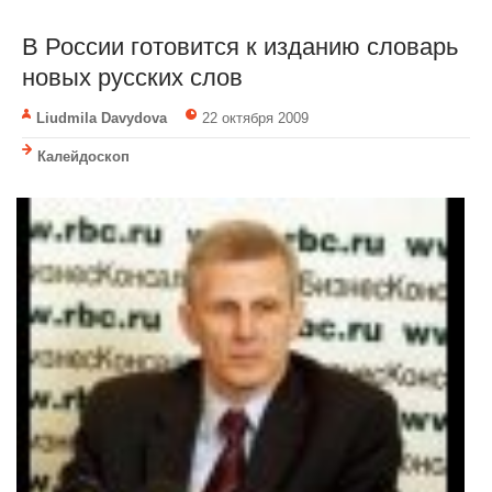
В России готовится к изданию словарь
новых русских слов
Liudmila Davydova
22 октября 2009
Калейдоскоп