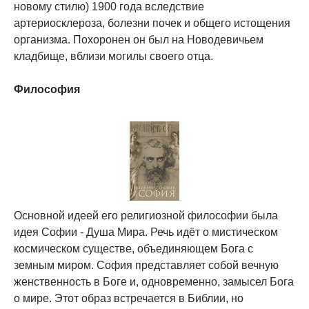
новому стилю) 1900 года вследствие
артериосклероза, болезни почек и общего истощения
организма. Похоронен он был на Новодевичьем
кладбище, вблизи могилы своего отца.
Философия
Основной идеей его религиозной философии была
идея Софии - Душа Мира. Речь идёт о мистическом
космическом существе, объединяющем Бога с
земным миром. София представляет собой вечную
женственность в Боге и, одновременно, замысел Бога
о мире. Этот образ встречается в Библии, но