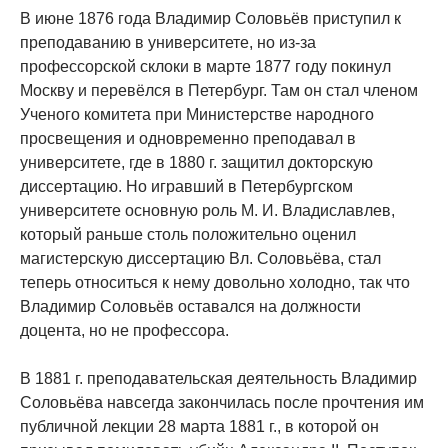
В июне 1876 года Владимир Соловьёв приступил к
преподаванию в университете, но из-за
профессорской склоки в марте 1877 году покинул
Москву и перевёлся в Петербург. Там он стал членом
Ученого комитета при Министерстве народного
просвещения и одновременно преподавал в
университете, где в 1880 г. защитил докторскую
диссертацию. Но игравший в Петербургском
университете основную роль М. И. Владиславлев,
который раньше столь положительно оценил
магистерскую диссертацию Вл. Соловьёва, стал
теперь относиться к нему довольно холодно, так что
Владимир Соловьёв оставался на должности
доцента, но не профессора.
В 1881 г. преподавательская деятельность Владимир
Соловьёва навсегда закончилась после прочтения им
публичной лекции 28 марта 1881 г., в которой он