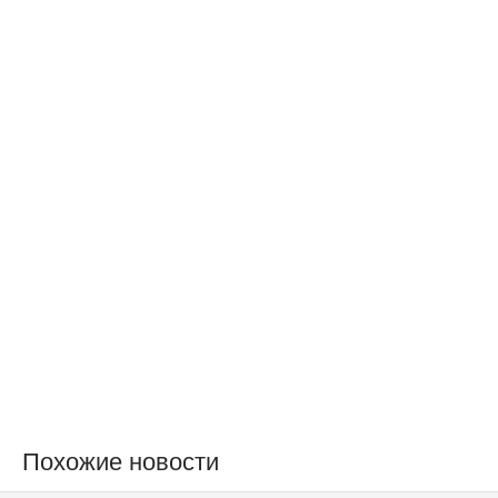
Похожие новости