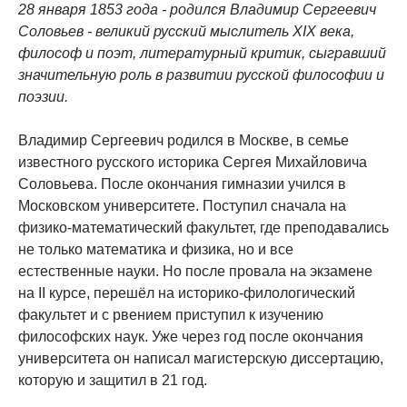
28 января 1853 года - родился Владимир Сергеевич
Соловьев - великий русский мыслитель XIX века,
философ и поэт, литературный критик, сыгравший
значительную роль в развитии русской философии и
поэзии.
Владимир Сергеевич родился в Москве, в семье
известного русского историка Сергея Михайловича
Соловьева. После окончания гимназии учился в
Московском университете. Поступил сначала на
физико-математический факультет, где преподавались
не только математика и физика, но и все
естественные науки. Но после провала на экзамене
на II курсе, перешёл на историко-филологический
факультет и с рвением приступил к изучению
философских наук. Уже через год после окончания
университета он написал магистерскую диссертацию,
которую и защитил в 21 год.