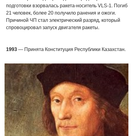
подготовки взорвалась ракета-носитель VLS-1. Погиб
21 человек, более 20 получило ранения и ожоги.
Причиной ЧП стал электрический разряд, который
спровоцировал запуск двигателя ракеты.
1993
— Принята Конституция Республики Казахстан.