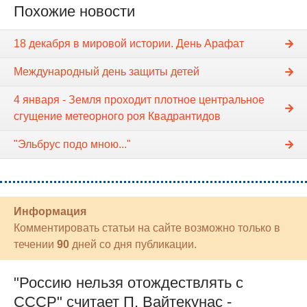
Похожие новости
18 декабря в мировой истории. День Арафат
Международный день защиты детей
4 января - Земля проходит плотное центральное
сгущение метеорного роя Квадрантидов
"Эльбрус подо мною..."
Информация
Комментировать статьи на сайте возможно только в
течении
90
дней со дня публикации.
"Россию нельзя отождествлять с
СССР" считает П. Вайтекунас -