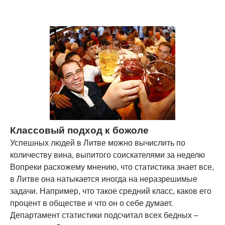
Классовый подход к божоле
Успешных людей в Литве можно вычислить по
количеству вина, выпитого соискателями за неделю
Вопреки расхожему мнению, что статистика знает все,
в Литве она натыкается иногда на неразрешимые
задачи. Например, что такое средний класс, каков его
процент в обществе и что он о себе думает.
Департамент статистики подсчитал всех бедных –