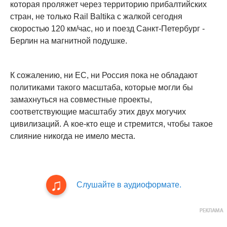
которая проляжет через территорию прибалтийских
стран, не только Rail Baltika с жалкой сегодня
скоростью 120 км/час, но и поезд Санкт-Петербург -
Берлин на магнитной подушке.
К сожалению, ни ЕС, ни Россия пока не обладают
политиками такого масштаба, которые могли бы
замахнуться на совместные проекты,
соответствующие масштабу этих двух могучих
цивилизаций. А кое-кто еще и стремится, чтобы такое
слияние никогда не имело места.
Слушайте в аудиоформате.