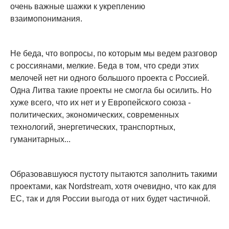
очень важные шажки к укреплению
взаимопонимания.
Не беда, что вопросы, по которым мы ведем разговор
с россиянами, мелкие. Беда в том, что среди этих
мелочей нет ни одного большого проекта с Россией.
Одна Литва такие проекты не смогла бы осилить. Но
хуже всего, что их нет и у Европейского союза -
политических, экономических, современных
технологий, энергетических, транспортных,
гуманитарных...
Образовавшуюся пустоту пытаются заполнить такими
проектами, как Nordstream, хотя очевидно, что как для
ЕС, так и для России выгода от них будет частичной.