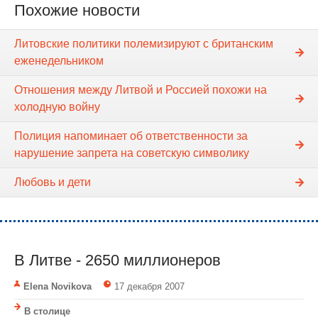
Похожие новости
Литовские политики полемизируют с британским
еженедельником
Отношения между Литвой и Россией похожи на
холодную войну
Полиция напоминает об ответственности за
нарушение запрета на советскую символику
Любовь и дети
В Литве - 2650 миллионеров
Elena Novikova
17 декабря 2007
В столице