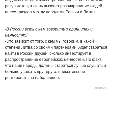
результатов, а лишь вызовет разочарование людей,
внесет раздор между народами России и Литвы.
-В России есть с кем говорить о принципах и
ценностях?
-Это зависит от того, с кем мы говорим, в какой
степени Литва со своими партнерами будет стараться
найти в России друзей, сколько инвестирует в
распространение европейских ценностей. Но факт,
что наши народы должны стараться лучше слушать и
больше уважать друг друга, внимательнее
реагировать на наболевшее.