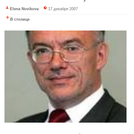
Elena Novikova
17 декабря 2007
В столице