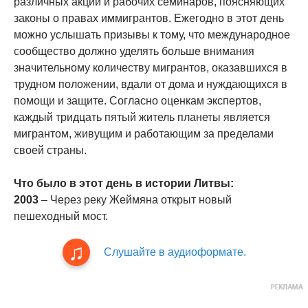
различных акций и рабочих семинаров, поясняющих
законы о правах иммигрантов. Ежегодно в этот день
можно услышать призывы к тому, что международное
сообщество должно уделять больше внимания
значительному количеству мигрантов, оказавшихся в
трудном положении, вдали от дома и нуждающихся в
помощи и защите. Согласно оценкам экспертов,
каждый тридцать пятый житель планеты является
мигрантом, живущим и работающим за пределами
своей страны.
Что было в этот день в истории Литвы:
2003
– Через реку Жеймяна открыт новый
пешеходный мост.
Слушайте в аудиоформате.