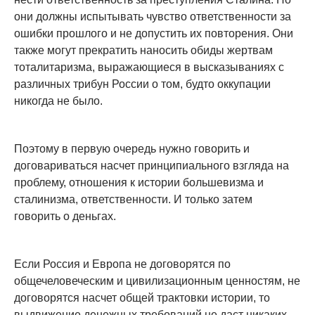
они должны испытывать чувство ответственности за
ошибки прошлого и не допустить их повторения. Они
также могут прекратить наносить обиды жертвам
тоталитаризма, выражающиеся в высказываниях с
различных трибун России о том, будто оккупации
никогда не было.
Поэтому в первую очередь нужно говорить и
договариваться насчет принципиального взгляда на
проблему, отношения к истории большевизма и
сталинизма, ответственности. И только затем
говорить о деньгах.
Если Россия и Европа не договорятся по
общечеловеческим и цивилизационным ценностям, не
договорятся насчет общей трактовки истории, то
выдвижение денежных требований не даст никаких