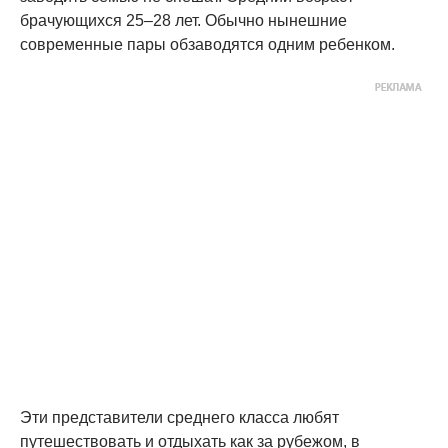
брачующихся 25–28 лет. Обычно нынешние
современные пары обзаводятся одним ребенком.
Эти представители среднего класса любят
путешествовать и отдыхать как за рубежом, в