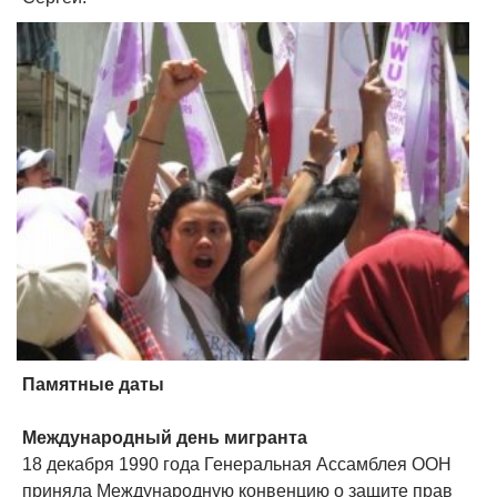
Памятные даты
Международный день мигранта
18 декабря 1990 года Генеральная Ассамблея ООН
приняла Международную конвенцию о защите прав