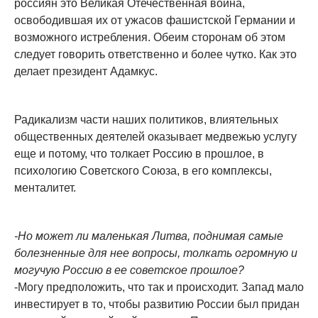
россиян это Великая Отечественная война,
освободившая их от ужасов фашистской Германии и
возможного истребления. Обеим сторонам об этом
следует говорить ответственно и более чутко. Как это
делает президент Адамкус.
Радикализм части наших политиков, влиятельных
общественных деятелей оказывает медвежью услугу
еще и потому, что толкает Россию в прошлое, в
психологию Советского Союза, в его комплексы,
менталитет.
-Но может ли маленькая Литва, поднимая самые
болезненные для нее вопросы, толкать огромную и
могучую Россию в ее советское прошлое?
-Могу предположить, что так и происходит. Запад мало
инвестирует в то, чтобы развитию России был придан