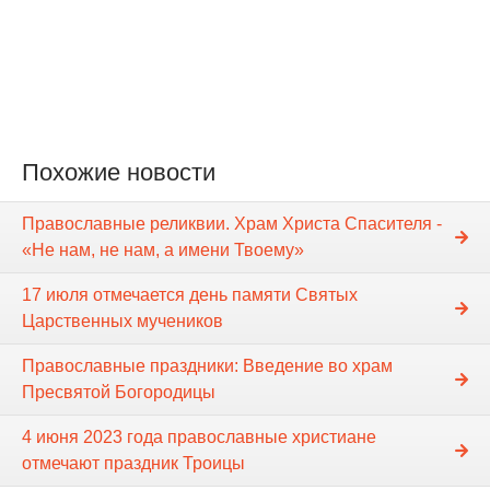
Похожие новости
Православные реликвии. Храм Христа Спасителя -
«Не нам, не нам, а имени Твоему»
17 июля отмечается день памяти Святых
Царственных мучеников
Православные праздники: Введение во храм
Пресвятой Богородицы
4 июня 2023 года православные христиане
отмечают праздник Троицы