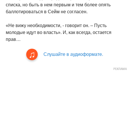
списка, но быть в нем первым и тем более опять
баллотироваться в Сейм не согласен.
«Не вижу необходимости, - говорит он. – Пусть
молодые идут во власть». И, как всегда, остается
прав…
Слушайте в аудиоформате.