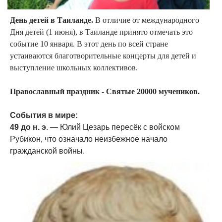
День детей в Таиланде.
В отличие от международного
Дня детей (1 июня), в Таиланде принято отмечать это
событие 10 января. В этот день по всей стране
устаиваются благотворительные концерты для детей и
выступление школьных коллективов.
Православный праздник - Святые 20000 мучеников.
События в мире:
49 до н. э
. — Юлий Цезарь пересёк с войском
Рубикон, что означало неизбежное начало
гражданской войны.