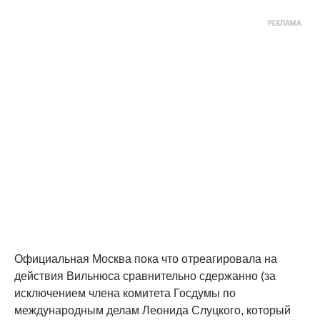
Официальная Москва пока что отреагировала на
действия Вильнюса сравнительно сдержанно (за
исключением члена комитета Госдумы по
международным делам Леонида Слуцкого, который