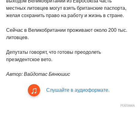
выходом Великобритании из Евросоюза часть
местных литовцев могут взять британские паспорта,
желая сохранить право на работу и жизнь в стране.
Сейчас в Великобритании проживают около 200 тыс.
литовцев.
Депутаты говорят, что готовы преодолеть
президентское вето.
Автор: Вайдотас Бянюшис
Слушайте в аудиоформате.