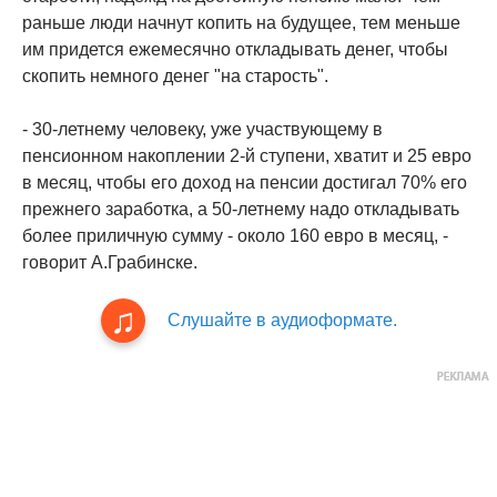
раньше люди начнут копить на будущее, тем меньше
им придется ежемесячно откладывать денег, чтобы
скопить немного денег "на старость".
- 30-летнему человеку, уже участвующему в
пенсионном накоплении 2-й ступени, хватит и 25 евро
в месяц, чтобы его доход на пенсии достигал 70% его
прежнего заработка, а 50-летнему надо откладывать
более приличную сумму - около 160 евро в месяц, -
говорит А.Грабинске.
Слушайте в аудиоформате.