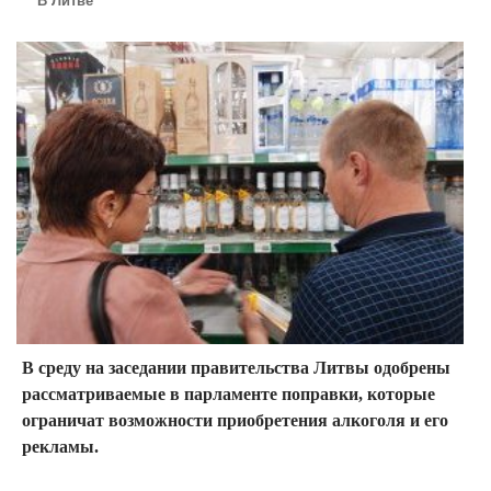
В Литве
В среду на заседании правительства Литвы одобрены
рассматриваемые в парламенте поправки, которые
ограничат возможности приобретения алкоголя и его
рекламы.