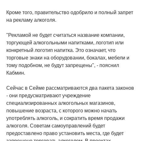
Кроме того, правительство одобрило и полный запрет
на рекламу алкоголя.
"Рекламой не будет считаться название компании,
торгующей алкогольными напитками, логотип или
конкретный логотип напитка. Это означает, что
торговые знаки на оборудовании, бокалах, мебели и
тому подобном, не будут запрещены", - пояснил
Кабмин.
Сейчас в Сейме рассматриваются два пакета законов
- они предусматривают учреждение
специализированных алкогольных магазинов,
повышение возраста, с которого можно начать
употреблять алкоголь, и сократить время продажи
алкоголя. Советам самоуправлений будет
предоставлено право установить места, где будет
запрещено торговать алкоголем. В проектах