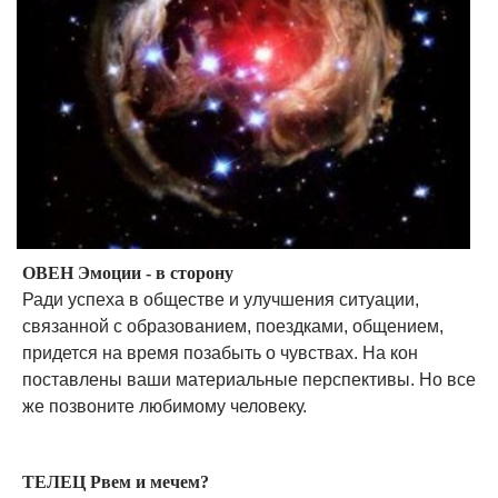
ОВЕН Эмоции - в сторону
Ради успеха в обществе и улучшения ситуации,
связанной с образованием, поездками, общением,
придется на время позабыть о чувствах. На кон
поставлены ваши материальные перспективы. Но все
же позвоните любимому человеку.
ТЕЛЕЦ Рвем и мечем?