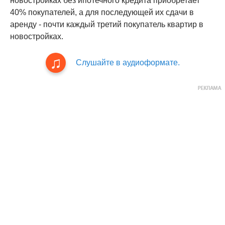
новостройках без ипотечного кредита приобретает
40% покупателей, а для последующей их сдачи в
аренду - почти каждый третий покупатель квартир в
новостройках.
Слушайте в аудиоформате.