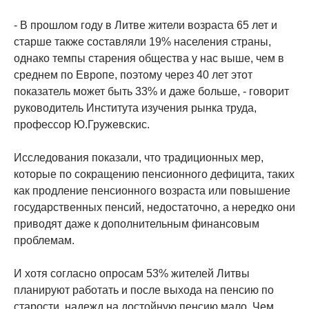
- В прошлом году в Литве жители возраста 65 лет и
старше также составляли 19% населения страны,
однако темпы старения общества у нас выше, чем в
среднем по Европе, поэтому через 40 лет этот
показатель может быть 33% и даже больше, - говорит
руководитель Института изучения рынка труда,
профессор Ю.Гружевскис.
Исследования показали, что традиционных мер,
которые по сокращению пенсионного дефицита, таких
как продление пенсионного возраста или повышение
государственных пенсий, недостаточно, а нередко они
приводят даже к дополнительным финансовым
проблемам.
И хотя согласно опросам 53% жителей Литвы
планируют работать и после выхода на пенсию по
старости, надежд на достойную пенсию мало. Чем