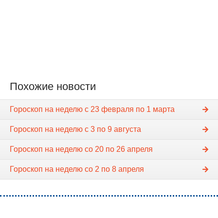
Похожие новости
Гороскоп на неделю c 23 февраля по 1 марта
Гороскоп на неделю c 3 по 9 августа
Гороскоп на неделю cо 20 по 26 апреля
Гороскоп на неделю со 2 по 8 апреля