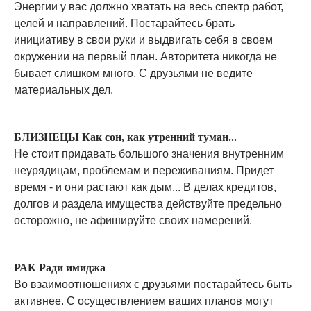
Энергии у вас должно хватать на весь спектр работ,
целей и направлений. Постарайтесь брать
инициативу в свои руки и выдвигать себя в своем
окружении на первый план. Авторитета никогда не
бывает слишком много. С друзьями не ведите
материальных дел.
БЛИЗНЕЦЫ Как сон, как утренний туман...
Не стоит придавать большого значения внутренним
неурядицам, проблемам и переживаниям. Придет
время - и они растают как дым... В делах кредитов,
долгов и раздела имущества действуйте предельно
осторожно, не афишируйте своих намерений.
РАК Ради имиджа
Во взаимоотношениях с друзьями постарайтесь быть
активнее. С осуществлением ваших планов могут