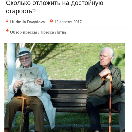
Сколько отложить на достойную
старость?
Liudmila Davydova
12 апреля 2017
Обзор прессы
/
Пресса Литвы