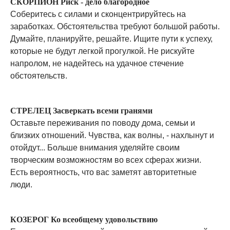
СКОРПИОН Риск - дело благородное
Соберитесь с силами и сконцентрируйтесь на
заработках. Обстоятельства требуют большой работы.
Думайте, планируйте, решайте. Ищите пути к успеху,
которые не будут легкой прогулкой. Не рискуйте
напролом, не надейтесь на удачное стечение
обстоятельств.
СТРЕЛЕЦ Засверкать всеми гранями
Оставьте переживания по поводу дома, семьи и
близких отношений. Чувства, как волны, - нахлынут и
отойдут... Больше внимания уделяйте своим
творческим возможностям во всех сферах жизни.
Есть вероятность, что вас заметят авторитетные
люди.
КОЗЕРОГ Ко всеобщему удовольствию