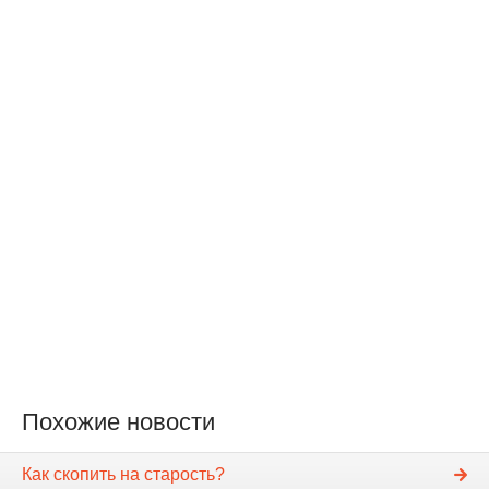
Похожие новости
Как скопить на старость?