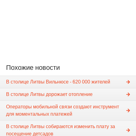
Похожие новости
В столице Литвы Вильнюсе - 620 000 жителей
В столице Литвы дорожает отопление
Операторы мобильной связи создают инструмент
для моментальных платежей
В столице Литвы собираются изменить плату за
посещение детсадов