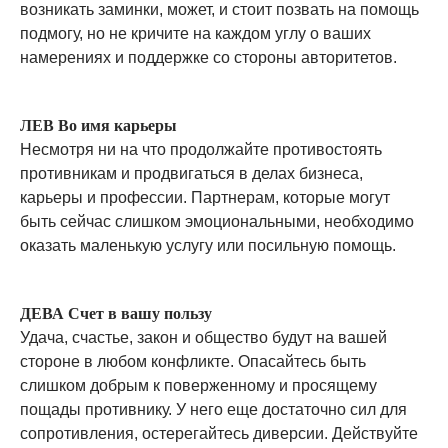
возникать заминки, может, и стоит позвать на помощь
подмогу, но не кричите на каждом углу о ваших
намерениях и поддержке со стороны авторитетов.
ЛЕВ Во имя карьеры
Несмотря ни на что продолжайте противостоять
противникам и продвигаться в делах бизнеса,
карьеры и профессии. Партнерам, которые могут
быть сейчас слишком эмоциональными, необходимо
оказать маленькую услугу или посильную помощь.
ДЕВА Счет в вашу пользу
Удача, счастье, закон и общество будут на вашей
стороне в любом конфликте. Опасайтесь быть
слишком добрым к поверженному и просящему
пощады противнику. У него еще достаточно сил для
сопротивления, остерегайтесь диверсии. Действуйте