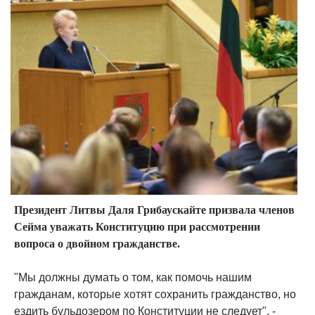
Президент Литвы Даля Грибаускайте призвала членов
Сейма уважать Конституцию при рассмотрении
вопроса о двойном гражданстве.
"Мы должны думать о том, как помочь нашим
гражданам, которые хотят сохранить гражданство, но
ездить бульдозером по Конституции не следует", -