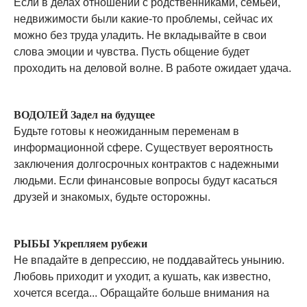
Если в делах отношений с родственниками, семьей,
недвижимости были какие-то проблемы, сейчас их
можно без труда уладить. Не вкладывайте в свои
слова эмоции и чувства. Пусть общение будет
проходить на деловой волне. В работе ожидает удача.
ВОДОЛЕЙ Задел на будущее
Будьте готовы к неожиданным переменам в
информационной сфере. Существует вероятность
заключения долгосрочных контрактов с надежными
людьми. Если финансовые вопросы будут касаться
друзей и знакомых, будьте осторожны.
РЫБЫ Укрепляем рубежи
Не впадайте в депрессию, не поддавайтесь унынию.
Любовь приходит и уходит, а кушать, как известно,
хочется всегда... Обращайте больше внимания на