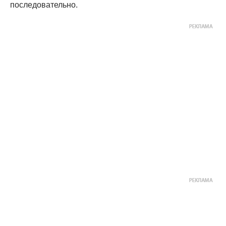
последовательно.