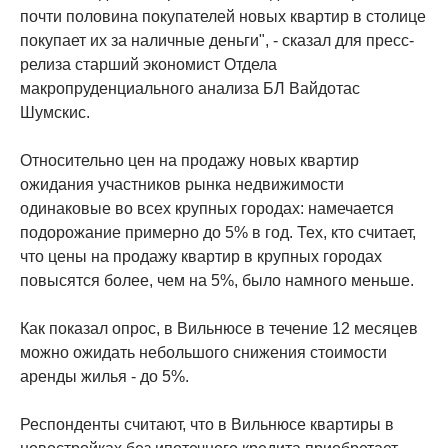
почти половина покупателей новых квартир в столице
покупает их за наличные деньги", - сказал для пресс-
релиза старший экономист Отдела
макропруденциального анализа БЛ Вайдотас
Шумскис.
Относительно цен на продажу новых квартир
ожидания участников рынка недвижимости
одинаковые во всех крупных городах: намечается
подорожание примерно до 5% в год. Тех, кто считает,
что цены на продажу квартир в крупных городах
повысятся более, чем на 5%, было намного меньше.
Как показал опрос, в Вильнюсе в течение 12 месяцев
можно ожидать небольшого снижения стоимости
аренды жилья - до 5%.
Респонденты считают, что в Вильнюсе квартиры в