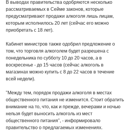
В выводах правительства одобряются несколько
рассматриваемых в Cейме законов, которые
предусматривают продажи алкоголя лишь лицам,
которым исполнилось 20 лет (сейчас его можно
приобретать с 18 лет).
Кабинет министров также одобрил предложение о
том, что торговля алкоголем будет разрешена с
понедельника по субботу 10 до 20 часов, а в
воскресенье - до 15 часов (сейчас алкоголь в
магазинах можно купить с 8 до 22 часов в течение
всей недели).
"Между тем, порядок продажи алкоголя в местах
общественного питания не изменится. Стоит обратить
внимание на то, что, как и прежде, вечерами и ночью
нельзя будет выносить алкоголь из мест
общественного питания", - информировало
правительство о предлагаемых изменениях.