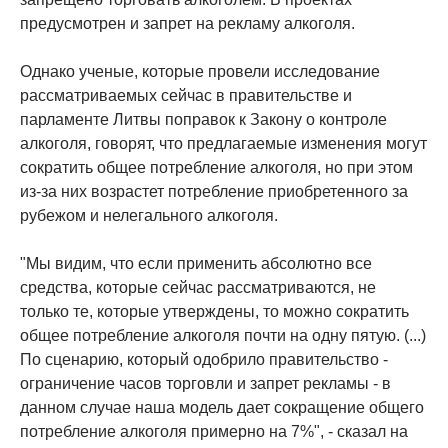
предусмотрен и запрет на рекламу алкоголя.
Однако ученые, которые провели исследование
рассматриваемых сейчас в правительстве и
парламенте Литвы поправок к Закону о контроле
алкоголя, говорят, что предлагаемые изменения могут
сократить общее потребление алкоголя, но при этом
из-за них возрастет потребление приобретенного за
рубежом и нелегального алкоголя.
"Мы видим, что если применить абсолютно все
средства, которые сейчас рассматриваются, не
только те, которые утверждены, то можно сократить
общее потребление алкоголя почти на одну пятую. (...)
По сценарию, который одобрило правительство -
ограничение часов торговли и запрет рекламы - в
данном случае наша модель дает сокращение общего
потребление алкоголя примерно на 7%", - сказал на