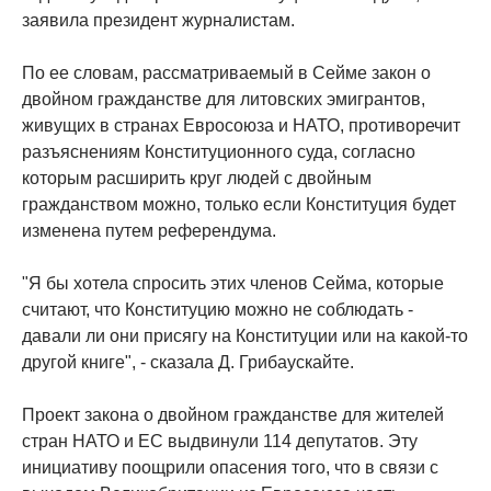
заявила президент журналистам.
По ее словам, рассматриваемый в Сейме закон о
двойном гражданстве для литовских эмигрантов,
живущих в странах Евросоюза и НАТО, противоречит
разъяснениям Конституционного суда, согласно
которым расширить круг людей с двойным
гражданством можно, только если Конституция будет
изменена путем референдума.
"Я бы хотела спросить этих членов Сейма, которые
считают, что Конституцию можно не соблюдать -
давали ли они присягу на Конституции или на какой-то
другой книге", - сказала Д. Грибаускайте.
Проект закона о двойном гражданстве для жителей
стран НАТО и ЕС выдвинули 114 депутатов. Эту
инициативу поощрили опасения того, что в связи с