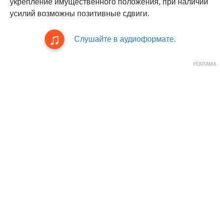
укрепление имущественного положения, при наличии
усилий возможны позитивные сдвиги.
Слушайте в аудиоформате.