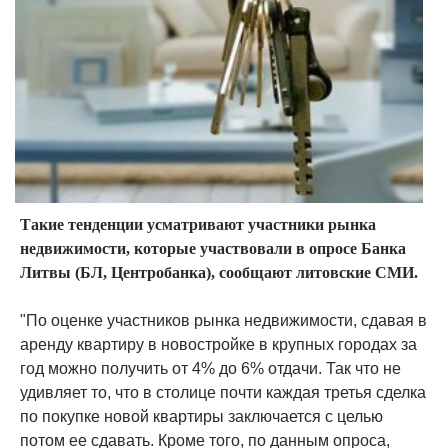
Такие тенденции усматривают участники рынка
недвижимости, которые участвовали в опросе Банка
Литвы (БЛ, Центробанка), сообщают литовские СМИ.
"По оценке участников рынка недвижимости, сдавая в
аренду квартиру в новостройке в крупных городах за
год можно получить от 4% до 6% отдачи. Так что не
удивляет то, что в столице почти каждая третья сделка
по покупке новой квартиры заключается с целью
потом ее сдавать. Кроме того, по данным опроса,