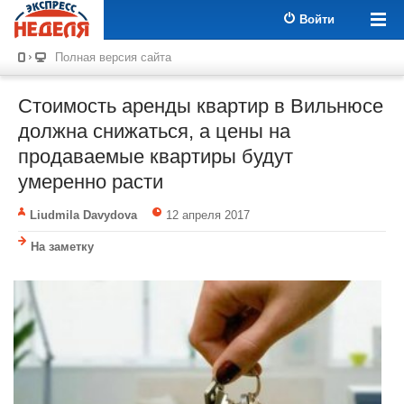
Войти
Полная версия сайта
Стоимость аренды квартир в Вильнюсе
должна снижаться, а цены на
продаваемые квартиры будут
умеренно расти
Liudmila Davydova
12 апреля 2017
На заметку