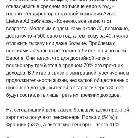
откладывать в среднем по тысяче евро в год, -
говорит гендиректор страховой компании Aviva
Lietuva А.Грабинске. - Конечно, все зависит от
возраста. Молодым людям, кому около 30, возможно,
достаточно и 500 евро в год, а тем, кому за 40, нужно
отложить тысячу или даже больше. Проблема с
пенсиями актуальна не только в Литве, но и во всей
Европе. Считается, что для достойной жизни
пенсионеру требуется в среднем 70% его прежних
доходов. В Литве в связи с эмиграцией, увеличением
продолжительности жизни, нехваткой общественных
финансов доходы жителей в старости через 30 лет
будут составлять лишь треть их прежних доходов.
На сегодняшний день самую большую долю прежней
зарплаты получают пенсионеры Польши (54%) и
Франции (53%), а литовские сеньоры - всего 41%.