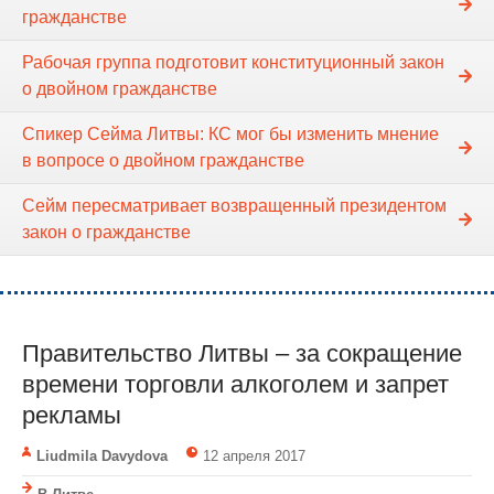
гражданстве
Рабочая группа подготовит конституционный закон
о двойном гражданстве
Спикер Cейма Литвы: КС мог бы изменить мнение
в вопросе о двойном гражданстве
Сейм пересматривает возвращенный президентом
закон о гражданстве
Правительство Литвы – за сокращение
времени торговли алкоголем и запрет
рекламы
Liudmila Davydova
12 апреля 2017