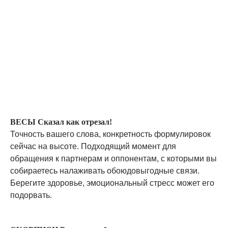
ВЕСЫ Сказал как отрезал!
Точность вашего слова, конкретность формулировок
сейчас на высоте. Подходящий момент для
обращения к партнерам и оппонентам, с которыми вы
собираетесь налаживать обоюдовыгодные связи.
Берегите здоровье, эмоциональный стресс может его
подорвать.