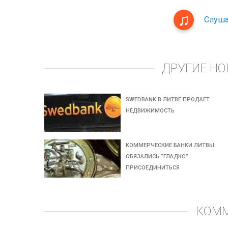
Слуша
ДРУГИЕ НО
SWEDBANK В ЛИТВЕ ПРОДАЕТ
НЕДВИЖИМОСТЬ
КОММЕРЧЕСКИЕ БАНКИ ЛИТВЫ
ОБЯЗАЛИСЬ “ГЛАДКО”
ПРИСОЕДИНИТЬСЯ
КОМ