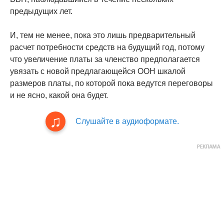
предыдущих лет.
И, тем не менее, пока это лишь предварительный
расчет потребности средств на будущий год, потому
что увеличение платы за членство предполагается
увязать с новой предлагающейся ООН шкалой
размеров платы, по которой пока ведутся переговоры
и не ясно, какой она будет.
Слушайте в аудиоформате.