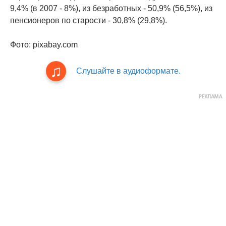
9,4% (в 2007 - 8%), из безработных - 50,9% (56,5%), из
пенсионеров по старости - 30,8% (29,8%).
Фото: pixabay.com
Слушайте в аудиоформате.