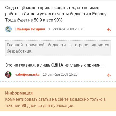
Сюда ещё можно приплюсовать тех, кто не имел
работы в Литве и уехал от черты бедности в Европу.
Тогда будет не 50,9 а все 90%.
Эльвира Поздняя
16 октября 2009 20:38
Главной причиной бедности в стране является
безработица.
Это не главная, а лищь
ОДНА
из главных причин....
valerijusmaska
16 октября 2009 15:28
Информация
Комментировать статьи на сайте возможно только в
течении
90
дней со дня публикации.