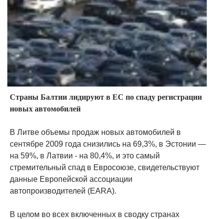
Страны Балтии лидируют в ЕС по спаду регистрации
новых автомобилей
В Литве объемы продаж новых автомобилей в
сентябре 2009 года снизились на 69,3%, в Эстонии —
на 59%, в Латвии - на 80,4%, и это самый
стремительный спад в Евросоюзе, свидетельствуют
данные Европейской ассоциации
автопроизводителей (EARA).
В целом во всех включенных в сводку странах