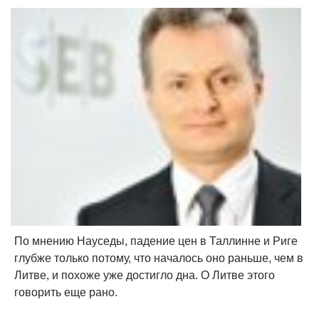
По мнению Науседы, падение цен в Таллинне и Риге
глубже только потому, что началось оно раньше, чем в
Литве, и похоже уже достигло дна. О Литве этого
говорить еще рано.