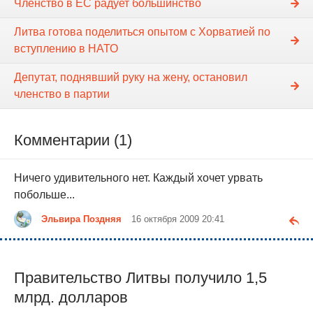
Членство в ЕС радует большинство
Литва готова поделиться опытом с Хорватией по
вступлению в НАТО
Депутат, поднявший руку на жену, остановил
членство в партии
Комментарии (1)
Ничего удивительного нет. Каждый хочет урвать
побольше...
Эльвира Поздняя
16 октября 2009 20:41
Правительство Литвы получило 1,5
млрд. долларов