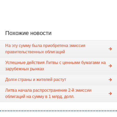
Похожие новости
На эту сумму была приобретена эмиссия
правительственных облигаций
Успешные действия Литвы с ценными бумагами на
зарубежных рынках
Долги страны и жителей растут
Литва начала распространение 2-й эмиссии
облигаций на сумму в 1 млрд. долл.