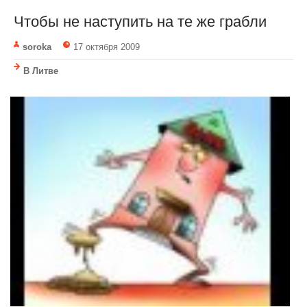
Чтобы не наступить на те же грабли
soroka
17 октября 2009
В Литве