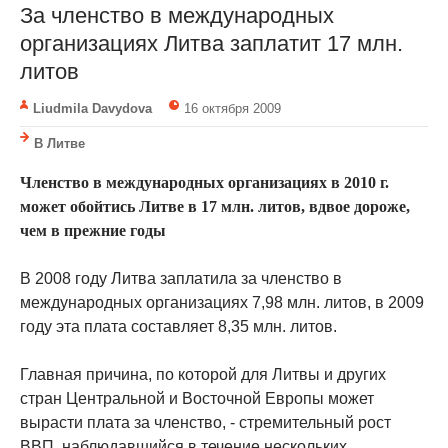
За членство в международных
организациях Литва заплатит 17 млн.
литов
Liudmila Davydova
16 октября 2009
В Литве
Членство в международных организациях в 2010 г.
может обойтись Литве в 17 млн. литов, вдвое дороже,
чем в прежние годы
В 2008 году Литва заплатила за членство в
международных организациях 7,98 млн. литов, в 2009
году эта плата составляет 8,35 млн. литов.
Главная причина, по которой для Литвы и других
стран Центральной и Восточной Европы может
вырасти плата за членство, - стремительный рост
ВВП, наблюдавшийся в течение нескольких