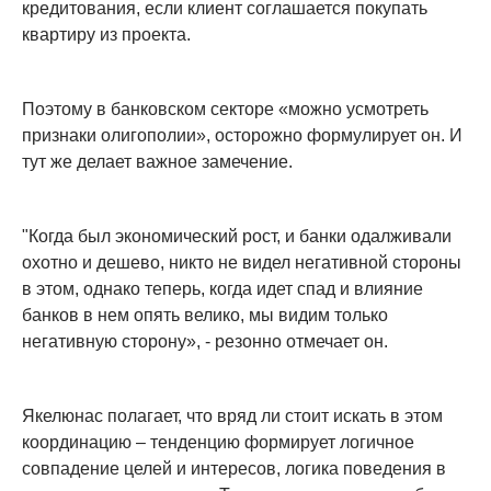
кредитования, если клиент соглашается покупать
квартиру из проекта.
Поэтому в банковском секторе «можно усмотреть
признаки олигополии», осторожно формулирует он. И
тут же делает важное замечение.
"Когда был экономический рост, и банки одалживали
охотно и дешево, никто не видел негативной стороны
в этом, однако теперь, когда идет спад и влияние
банков в нем опять велико, мы видим только
негативную сторону», - резонно отмечает он.
Якелюнас полагает, что вряд ли стоит искать в этом
координацию – тенденцию формирует логичное
совпадение целей и интересов, логика поведения в