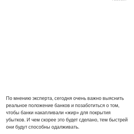
По мнению эксперта, сегодня очень важно выяснить
реальное положение банков и позаботиться о том,
чтобы банки накапливали «жир» для покрытия
убытков. И чем скорее это будет сделано, тем быстрей
они будут способны одалживать.