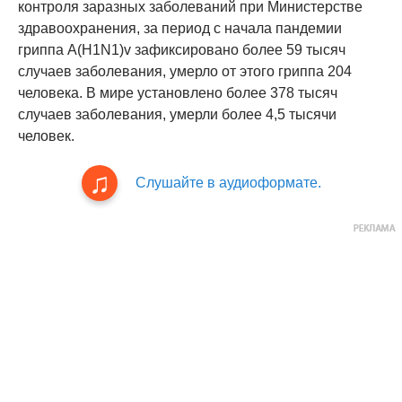
контроля заразных заболеваний при Министерстве
здравоохранения, за период с начала пандемии
гриппа A(H1N1)v зафиксировано более 59 тысяч
случаев заболевания, умерло от этого гриппа 204
человека. В мире установлено более 378 тысяч
случаев заболевания, умерли более 4,5 тысячи
человек.
Слушайте в аудиоформате.