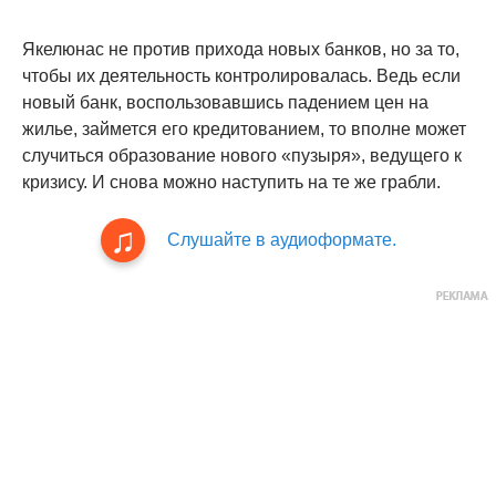
Якелюнас не против прихода новых банков, но за то,
чтобы их деятельность контролировалась. Ведь если
новый банк, воспользовавшись падением цен на
жилье, займется его кредитованием, то вполне может
случиться образование нового «пузыря», ведущего к
кризису. И снова можно наступить на те же грабли.
Слушайте в аудиоформате.