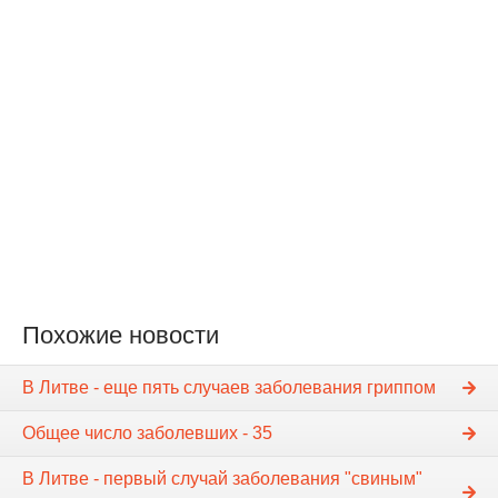
Похожие новости
В Литве - еще пять случаев заболевания гриппом
Общее число заболевших - 35
В Литве - первый случай заболевания "свиным"