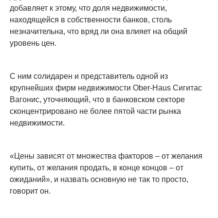
добавляет к этому, что доля недвижимости,
находящейся в собственности банков, столь
незначительна, что вряд ли она влияет на общий
уровень цен.
С ним солидарен и представитель одной из
крупнейших фирм недвижимости Ober-Haus Сигитас
Вагонис, уточняющий, что в банковском секторе
сконцентрировано не более пятой части рынка
недвижимости.
«Цены зависят от множества факторов – от желания
купить, от желания продать, в конце концов – от
ожиданий», и назвать основную не так то просто,
говорит он.