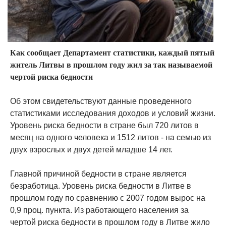
Как сообщает Департамент статистики, каждый пятый
житель Литвы в прошлом году жил за так называемой
чертой риска бедности
Об этом свидетельствуют данные проведенного
статистиками исследования доходов и условий жизни.
Уровень риска бедности в стране был 720 литов в
месяц на одного человека и 1512 литов - на семью из
двух взрослых и двух детей младше 14 лет.
Главной причиной бедности в стране является
безработица. Уровень риска бедности в Литве в
прошлом году по сравнению с 2007 годом вырос на
0,9 проц. пункта. Из работающего населения за
чертой риска бедности в прошлом году в Литве жило