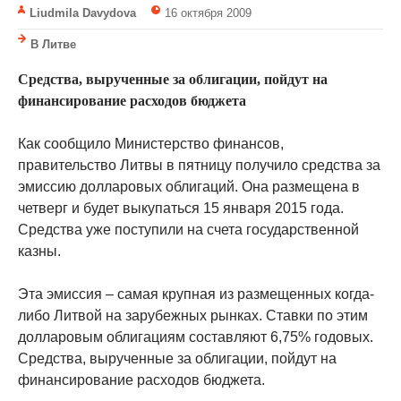
Liudmila Davydova
16 октября 2009
В Литве
Средства, вырученные за облигации, пойдут на
финансирование расходов бюджета
Как сообщило Министерство финансов,
правительство Литвы в пятницу получило средства за
эмиссию долларовых облигаций. Она размещена в
четверг и будет выкупаться 15 января 2015 года.
Средства уже поступили на счета государственной
казны.
Эта эмиссия – самая крупная из размещенных когда-
либо Литвой на зарубежных рынках. Ставки по этим
долларовым облигациям составляют 6,75% годовых.
Средства, вырученные за облигации, пойдут на
финансирование расходов бюджета.