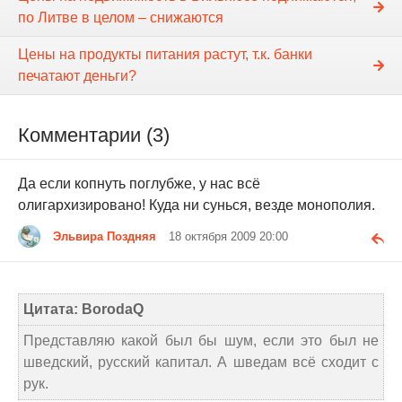
по Литве в целом – снижаются
Цены на продукты питания растут, т.к. банки
печатают деньги?
Комментарии (3)
Да если копнуть поглубже, у нас всё
олигархизировано! Куда ни сунься, везде монополия.
Эльвира Поздняя
18 октября 2009 20:00
Цитата: BorodaQ
Представляю какой был бы шум, если это был не
шведский, русский капитал. А шведам всё сходит с
рук.