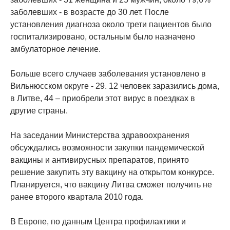
заболевших - в возрасте до 30 лет. После
установления диагноза около трети пациентов было
госпитализировано, остальным было назначено
амбулаторное лечение.
Больше всего случаев заболевания установлено в
Вильнюсском округе - 29. 12 человек заразились дома,
в Литве, 44 – приобрели этот вирус в поездках в
другие страны.
На заседании Министерства здравоохранения
обсуждались возможности закупки пандемической
вакцины и антивирусных препаратов, принято
решение закупить эту вакцину на открытом конкурсе.
Планируется, что вакцину Литва сможет получить не
ранее второго квартала 2010 года.
В Европе, по данным Центра профилактики и