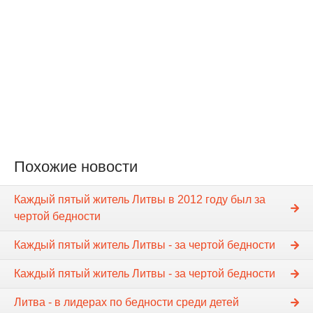
Похожие новости
Каждый пятый житель Литвы в 2012 году был за
чертой бедности
Каждый пятый житель Литвы - за чертой бедности
Каждый пятый житель Литвы - за чертой бедности
Литва - в лидерах по бедности среди детей