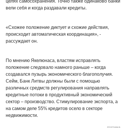
целях самосохранения. Точно также одинаково банки
вели себя и когда раздавали кредиты.
«Схожее положение диктует и схожие действия,
происходит автоматическая координация», -
рассуждает он.
По мнению Якелюнаса, властям исправлять
положение следовало намного раньше – когда
создавался пузырь экономического благополучия.
Сейм, Банк Литвы должны были с помощью
различных средмств регулирования направлять
кредитные потоки в продуктивный экономический
сектор – производство. Стимулирование экспорта, а
на самом деле 55% кредитов осело в секторе
недвижимости.