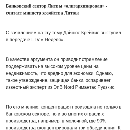
Банковский сектор Литвы «олигархизирован» -
считает министр хозяйства Литвы
С заявлением на эту тему Дайнюс Крейвис выступил
в передаче LTV « Неделя».
В качестве аргумента он приводит стремление
поддерживать на высоком уровне цены на
недвижимость, что вредно для экономки. Однако,
такое утверждение, защищая банки, оспаривает
известный эксперт из DnB Nord Римантас Рудзкис.
По его мнению, концентрация произошла не только в
банковском секторе, но и во многих отраслях
производства, например, в молочной, где 90%
производства сконцентрировали три объединения. К