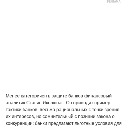
Менее категоричен в защите банков финансовый
аналитик Стасис Якелюнас. Он приводит пример
тактики банков, весьма рациональных с точки зрения
их интересов, но сомнительный с позиции закона о
конкуренции: банки предлагают льготные условия для