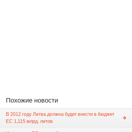
Похожие новости
В 2012 году Литва должна будет внести в бюджет
ЕС 1,115 млрд. литов