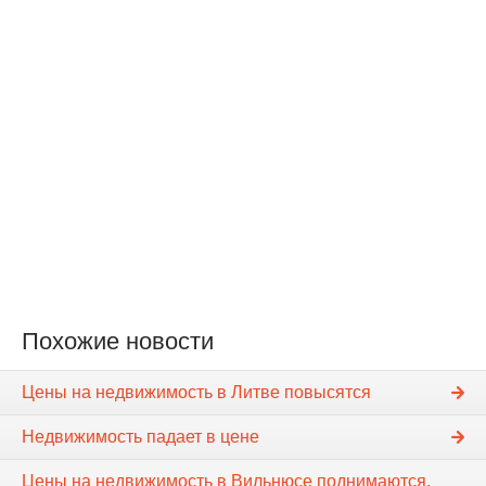
Похожие новости
Цены на недвижимость в Литве повысятся
Недвижимость падает в цене
Цены на недвижимость в Вильнюсе поднимаются,