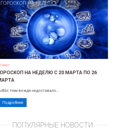
ГОРОСКОП НА НЕДЕЛЮ
0 март
ГОРОСКОП НА НЕДЕЛЮ С 20 МАРТА ПО 26
МАРТА
ЫБЫ. Нам вождя недоставало...
Подробнее
ПОПУЛЯРНЫЕ НОВОСТИ