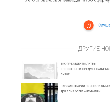
Слуша
ДРУГИЕ НО
ЭКС-ПРЕЗИДЕНТЫ ЛИТВЫ
ОПРОШЕНЫ НА ПРЕДМЕТ НАЛИЧИЯ
ЛИТВЕ
ПАРЛАМЕНТАРИИ ПОСЕТИЛИ ОБЪЕ
ДГБ БЛИЗ ОЗЕРА АНТАВИЛЯЙ