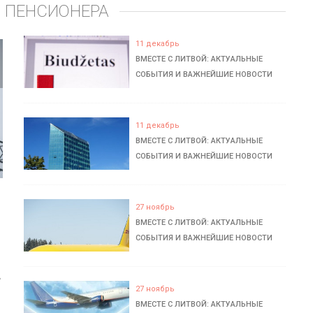
 ПЕНСИОНЕРА
11 декабрь
ВМЕСТЕ С ЛИТВОЙ: АКТУАЛЬНЫЕ
СОБЫТИЯ И ВАЖНЕЙШИЕ НОВОСТИ
11 декабрь
ВМЕСТЕ С ЛИТВОЙ: АКТУАЛЬНЫЕ
СОБЫТИЯ И ВАЖНЕЙШИЕ НОВОСТИ
27 ноябрь
ВМЕСТЕ С ЛИТВОЙ: АКТУАЛЬНЫЕ
СОБЫТИЯ И ВАЖНЕЙШИЕ НОВОСТИ
ь
27 ноябрь
ВМЕСТЕ С ЛИТВОЙ: АКТУАЛЬНЫЕ