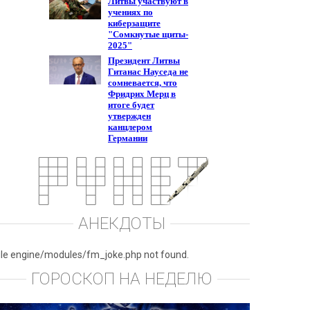
АНЕКДОТЫ
ile engine/modules/fm_joke.php not found.
ГОРОСКОП НА НЕДЕЛЮ