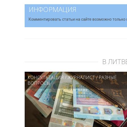
ИНФОРМАЦИЯ
Комментировать статьи на сайте возможно только 
В ЛИТВ
КОНСУЛЬТАЦИЯ
/
ЖУРНАЛИСТ
/
РАЗНЫЕ
ВОПРОСЫ