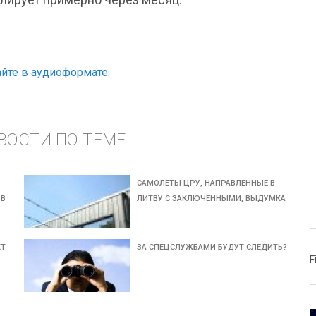
йте в аудиоформате.
ВОСТИ ПО ТЕМЕ
САМОЛЕТЫ ЦРУ, НАПРАВЛЕННЫЕ В
 В
ЛИТВУ С ЗАКЛЮЧЕННЫМИ, ВЫДУМКА
КТ
ЗА СПЕЦСЛУЖБАМИ БУДУТ СЛЕДИТЬ?
F