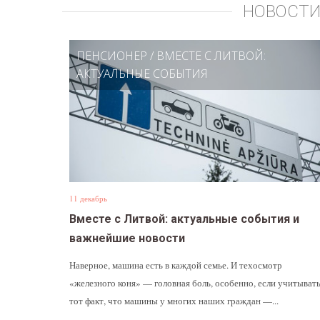
НОВОСТИ
ПЕНСИОНЕР
/
ВМЕСТЕ С ЛИТВОЙ:
АКТУАЛЬНЫЕ СОБЫТИЯ
11 декабрь
Вместе с Литвой: актуальные события и
важнейшие новости
Наверное, машина есть в каждой семье. И техосмотр
«железного коня» — головная боль, особенно, если учитыват
тот факт, что машины у многих наших граждан —...