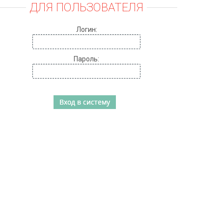
ДЛЯ ПОЛЬЗОВАТЕЛЯ
Логин:
Пароль: