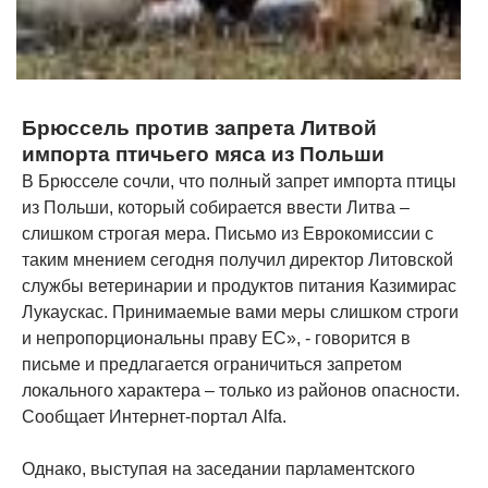
Брюссель против запрета Литвой
импорта птичьего мяса из Польши
В Брюсселе сочли, что полный запрет импорта птицы
из Польши, который собирается ввести Литва –
слишком строгая мера. Письмо из Еврокомиссии с
таким мнением сегодня получил директор Литовской
службы ветеринарии и продуктов питания Казимирас
Лукаускас. Принимаемые вами меры слишком строги
и непропорциональны праву ЕС», - говорится в
письме и предлагается ограничиться запретом
локального характера – только из районов опасности.
Сообщает Интернет-портал Alfa.
Однако, выступая на заседании парламентского