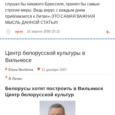
слушал бы никакого Брюсселя, принял бы самые
строгие меры. Ведь вирус с каждым днем
приближается к Литве»-ЭТО САМАЯ ВАЖНАЯ
МЫСЛЬ ДАННОЙ СТАТЬИ!
ирэн
16 апреля 2008 20:15
Центр белорусской культуры в
Вильнюсе
Elena Novikova
12 декабря 2007
В Литве
Белорусы хотят построить в Вильнюсе
Центр белорусской культур