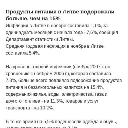
Продукты питания в Литве подорожали
больше, чем на 15%
Инфляция в Литве в ноябре составила 1,1%, за
одиннадцать месяцев с начала года - 7,6%, сообщил
Департамент статистики Литвы.
Средняя годовая инфляция в ноябре в Литве
составила 5,4%.
На уровень годовой инфляции (ноябрь 2007 г. по
сравнению с ноябрем 2006 г.), которая составила
7,8%, больше всего повлияло подорожание продуктов
питания и безалкогольных напитков на 15,4%,
содержания жилья, воды, электричества, газа и
другого топлива - на 11,3%, товаров и услуг
транспорта - на 10,2%.
В то же время на 5,5% подешевели одежда и обувь,