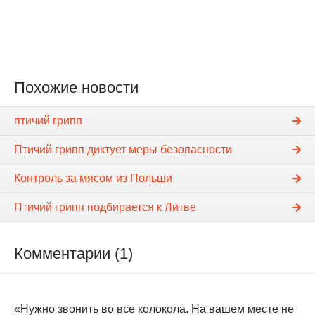
Похожие новости
птичий грипп
Птичий грипп диктует меры безопасности
Контроль за мясом из Польши
Птичий грипп подбирается к Литве
Комментарии (1)
«Нужно звонить во все колокола. На вашем месте не