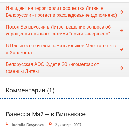
Инцидент на территории посольства Литвы в
Белоруссии - протест и расследование (дополнено)
Посол Белоруссии в Литве: решение вопроса об
упрощении визового режима "почти завершено"
В Вильнюсе почтили память узников Минского гетто
и Холокоста
Белорусская АЭС будет в 20 километрах от
границы Литвы
Комментарии (1)
Ванесса Мэй – в Вильнюсе
Liudmila Davydova
12 декабря 2007