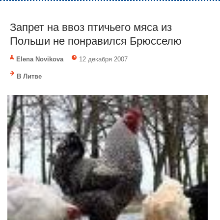
Запрет на ввоз птичьего мяса из
Польши не понравился Брюсселю
Elena Novikova
12 декабря 2007
В Литве