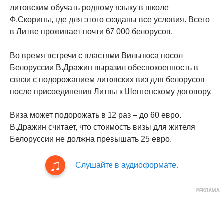
литовским обучать родному языку в школе
Ф.Скорины, где для этого созданы все условия. Всего
в Литве проживает почти 67 000 белорусов.
Во время встречи с властями Вильнюса посол
Белоруссии В.Дражин выразил обеспокоенность в
связи с подорожанием литовских виз для белорусов
после присоединения Литвы к Шенгенскому договору.
Виза может подорожать в 12 раз – до 60 евро.
В.Дражин считает, что стоимость визы для жителя
Белоруссии не должна превышать 25 евро.
Слушайте в аудиоформате.