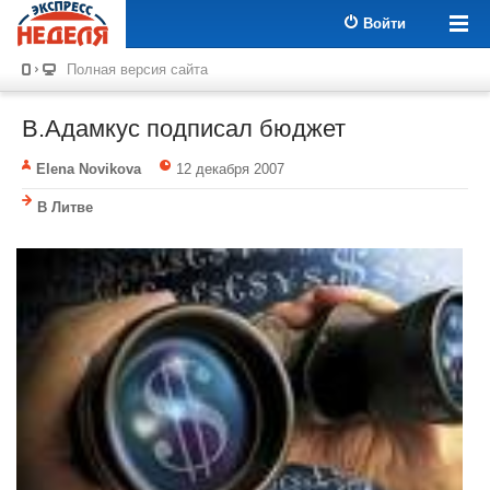
Войти
Полная версия сайта
В.Адамкус подписал бюджет
Elena Novikova
12 декабря 2007
В Литве