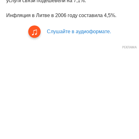
услуги связи подешевели на 7,1%.
Инфляция в Литве в 2006 году составила 4,5%.
Слушайте в аудиоформате.