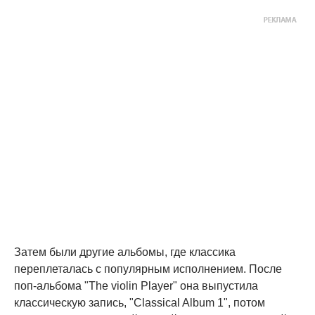
Затем были другие альбомы, где классика
переплеталась с популярным исполнением. После
поп-альбома "The violin Player" она выпустила
классическую запись, "Classical Album 1", потом