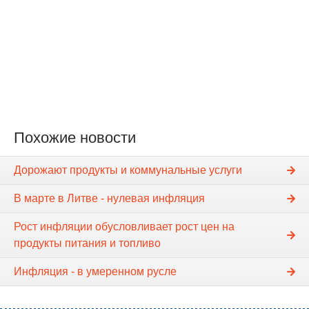
Похожие новости
Дорожают продукты и коммунальные услуги
В марте в Литве - нулевая инфляция
Рост инфляции обусловливает рост цен на
продукты питания и топливо
Инфляция - в умеренном русле