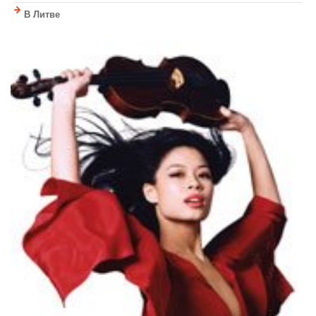
В Литве