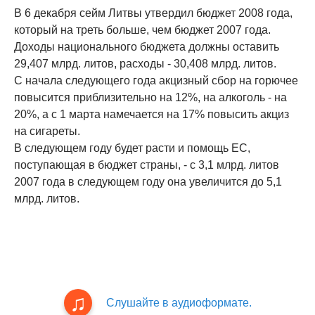
В 6 декабря сейм Литвы утвердил бюджет 2008 года,
который на треть больше, чем бюджет 2007 года.
Доходы национального бюджета должны оставить
29,407 млрд. литов, расходы - 30,408 млрд. литов.
С начала следующего года акцизный сбор на горючее
повысится приблизительно на 12%, на алкоголь - на
20%, а с 1 марта намечается на 17% повысить акциз
на сигареты.
В следующем году будет расти и помощь ЕС,
поступающая в бюджет страны, - с 3,1 млрд. литов
2007 года в следующем году она увеличится до 5,1
млрд. литов.
Слушайте в аудиоформате.