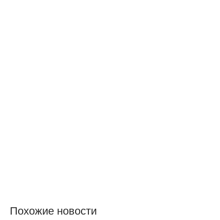
Похожие новости