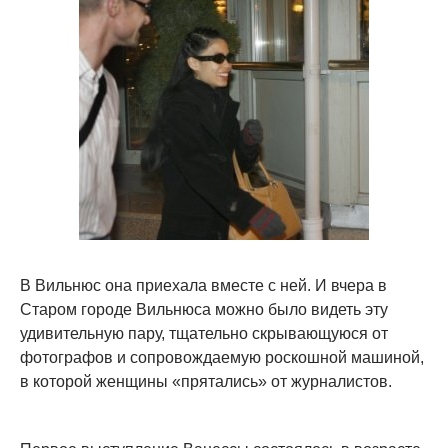
В Вильнюс она приехала вместе с ней. И вчера в
Старом городе Вильнюса можно было видеть эту
удивительную пару, тщательно скрывающуюся от
фотографов и сопровождаемую роскошной машиной,
в которой женщины «прятались» от журналистов.