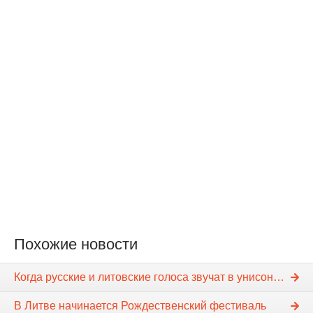
Похожие новости
Когда русские и литовские голоса звучат в унисон…
В Литве начинается Рождественский фестиваль