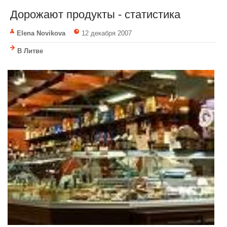
Дорожают продукты - статистика
Elena Novikova
12 декабря 2007
В Литве