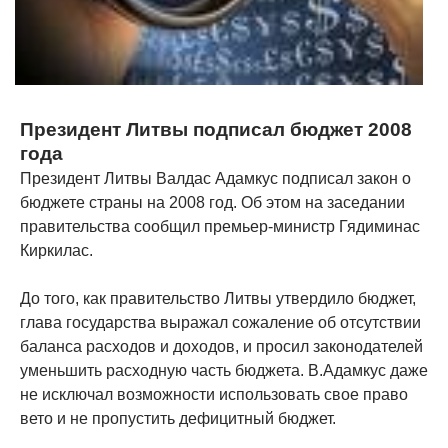
Президент Литвы подписал бюджет 2008
года
Президент Литвы Валдас Адамкус подписал закон о
бюджете страны на 2008 год. Об этом на заседании
правительства сообщил премьер-министр Гядиминас
Киркилас.
До того, как правительство Литвы утвердило бюджет,
глава государства выражал сожаление об отсутствии
баланса расходов и доходов, и просил законодателей
уменьшить расходную часть бюджета. В.Адамкус даже
не исключал возможности использовать свое право
вето и не пропустить дефицитный бюджет.