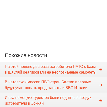
Похожие новости
На этой неделе два раза истребители НАТО с базы
в Шяуляй реагировали на неопознанные самолеты
В натовской миссии ПВО стран Балтии впервые
будут участвовать представители ВВС Италии
Из-за немецких туристов были подняты в воздух
истребители в Зокняй