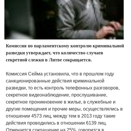
Комиссия по парламентскому контролю криминальной
разведки утверждает, что количество случаев
секретной слежки в Литве сокращается.
Комиссия Сейма установила, что в прошлом году
санкционированные действия криминальной
разведки, то есть контроль телефонных разговоров,
секретное видеонаблюдение, прослушивание,
секретное проникновение в жилье, в служебные и
другие помещения и прочие меры, осуществлялись в
отношении 4573 лиц, между тем в 2013 году такие
действия проводились в отношении 6139 лиц.
Отмечается сокращение на 25%, говорится в