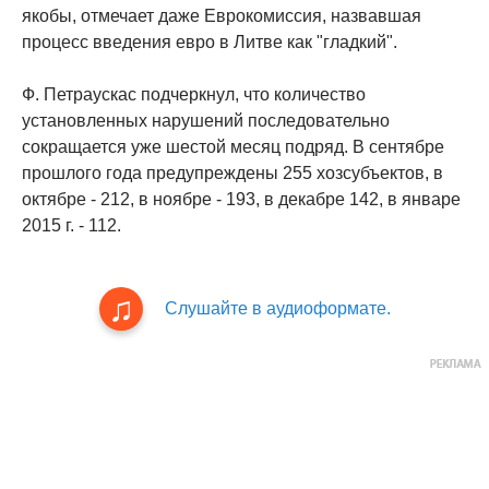
якобы, отмечает даже Еврокомиссия, назвавшая
процесс введения евро в Литве как "гладкий".
Ф. Петраускас подчеркнул, что количество
установленных нарушений последовательно
сокращается уже шестой месяц подряд. В сентябре
прошлого года предупреждены 255 хозсубъектов, в
октябре - 212, в ноябре - 193, в декабре 142, в январе
2015 г. - 112.
Слушайте в аудиоформате.