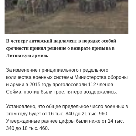
В четверг литовский парламент в порядке особой
срочности принял решение о возврате призыва в
Литовскую армию.
За изменение принципиального предельного
количества военных системы Министерства обороны
и армии в 2015 году проголосовали 112 членов
Сейма, против были трое, пятеро воздержались.
Установлено, что общее предельное число военных в
этом году будет от 16 тыс. 840 до 21 тыс. 960.
Утвержденные раннее цифры были ниже от 14 тыс.
340 до 18 тыс. 460.