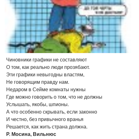
Чиновники графики не составляют
О том, как реально люди прозябают.
Эти графики невыгодны властям,
Не говорящим правду нам.
Недаром в Сейме комнаты нужны
Где можно говорить о том, что не должны
Услышать, якобы, шпионы.
А что особенно скрывать, если законно
И честно, без привычного вранья
Решается, как жить страна должна.
Р. Мосина, Вильнюс