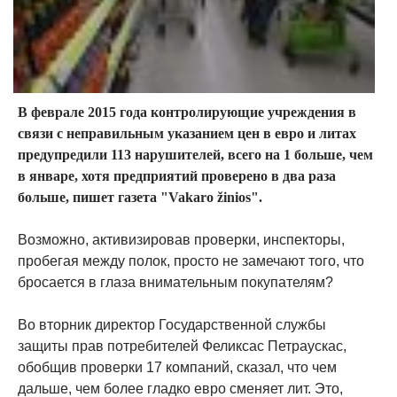
В феврале 2015 года контролирующие учреждения в
связи с неправильным указанием цен в евро и литах
предупредили 113 нарушителей, всего на 1 больше, чем
в январе, хотя предприятий проверено в два раза
больше, пишет газета "Vakaro žinios".
Возможно, активизировав проверки, инспекторы,
пробегая между полок, просто не замечают того, что
бросается в глаза внимательным покупателям?
Во вторник директор Государственной службы
защиты прав потребителей Феликсас Петраускас,
обобщив проверки 17 компаний, сказал, что чем
дальше, чем более гладко евро сменяет лит. Это,