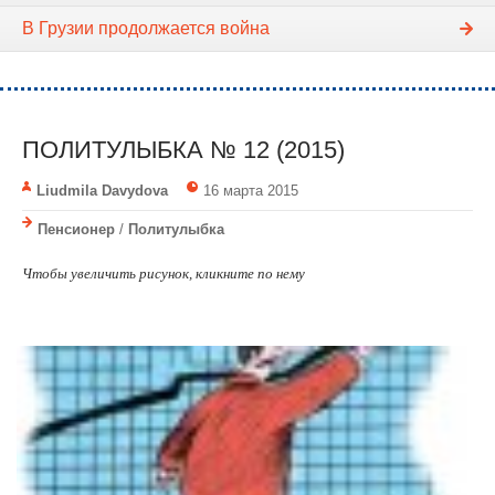
В Грузии продолжается война
ПОЛИТУЛЫБКА № 12 (2015)
Liudmila Davydova
16 марта 2015
Пенсионер
/
Политулыбка
Чтобы увеличить рисунок, кликните по нему