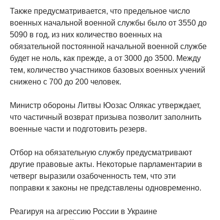
Также предусматривается, что предельное число
военных начальной военной службы было от 3550 до
5090 в год, из них количество военных на
обязательной постоянной начальной военной службе
будет не ноль, как прежде, а от 3000 до 3500. Между
тем, количество участников базовых военных учений
снижено с 700 до 200 человек.
Министр обороны Литвы Юозас Олякас утверждает,
что частичный возврат призыва позволит заполнить
военные части и подготовить резерв.
Отбор на обязательную службу предусматривают
другие правовые акты. Некоторые парламентарии в
четверг выразили озабоченность тем, что эти
поправки к законы не представлены одновременно.
Реагируя на агрессию России в Украине