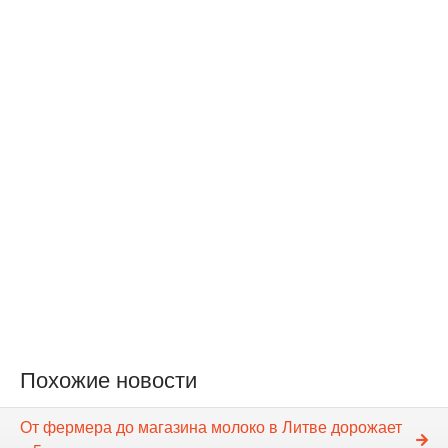
Похожие новости
От фермера до магазина молоко в Литве дорожает