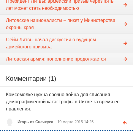
Президент Литвы: армейский призыв через пять
лет может стать необходимостью
Литовские националисты – пикет у Министерства
охраны края
Сейм Литвы начал дискуссии о будущем
армейского призыва
Литовская армия: пополнение продолжается
Комментарии (1)
Комсомолке нужна срочно война для списания
демографической катастрофы в Литве за время ее
правления.
Игорь из Снечкуса
19 марта 2015 14:25