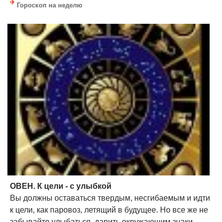
Гороскоп на неделю
ОВЕН. К цели - с улыбкой
Вы должны оставаться твердым, несгибаемым и идти
к цели, как паровоз, летящий в будущее. Но все же не
забывайте улыбаться, дарить окружающим знаки