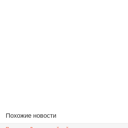
Похожие новости