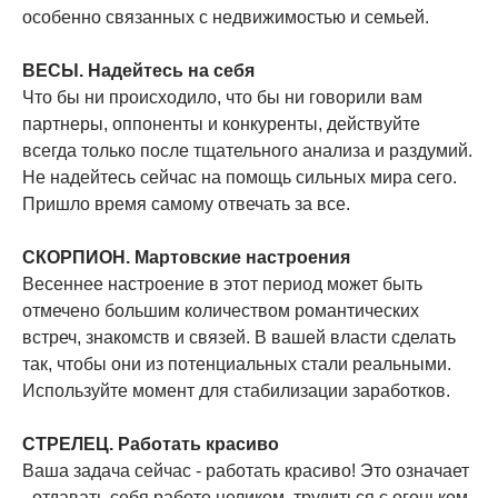
особенно связанных с недвижимостью и семьей.
ВЕСЫ. Надейтесь на себя
Что бы ни происходило, что бы ни говорили вам
партнеры, оппоненты и конкуренты, действуйте
всегда только после тщательного анализа и раздумий.
Не надейтесь сейчас на помощь сильных мира сего.
Пришло время самому отвечать за все.
СКОРПИОН. Мартовские настроения
Весеннее настроение в этот период может быть
отмечено большим количеством романтических
встреч, знакомств и связей. В вашей власти сделать
так, чтобы они из потенциальных стали реальными.
Используйте момент для стабилизации заработков.
СТРЕЛЕЦ. Работать красиво
Ваша задача сейчас - работать красиво! Это означает
- отдавать себя работе целиком, трудиться с огоньком.