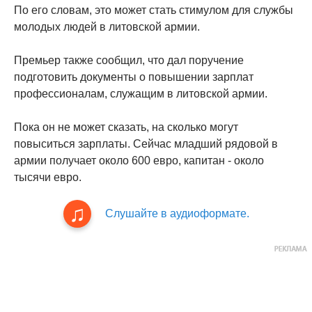
По его словам, это может стать стимулом для службы
молодых людей в литовской армии.
Премьер также сообщил, что дал поручение
подготовить документы о повышении зарплат
профессионалам, служащим в литовской армии.
Пока он не может сказать, на сколько могут
повыситься зарплаты. Сейчас младший рядовой в
армии получает около 600 евро, капитан - около
тысячи евро.
Слушайте в аудиоформате.