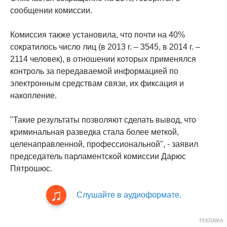
сообщении комиссии.
Комиссия также установила, что почти на 40%
сократилось число лиц (в 2013 г. – 3545, в 2014 г. –
2114 человек), в отношении которых применялся
контроль за передаваемой информацией по
электронным средствам связи, их фиксация и
накопление.
"Такие результаты позволяют сделать вывод, что
криминальная разведка стала более меткой,
целенаправленной, профессиональной", - заявил
председатель парламентской комиссии Дарюс
Пятрошюс.
Слушайте в аудиоформате.