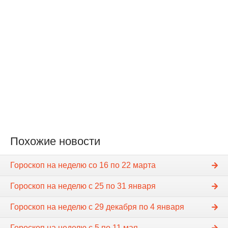
Похожие новости
Гороскоп на неделю cо 16 по 22 марта
Гороскоп на неделю c 25 по 31 января
Гороскоп на неделю c 29 декабря по 4 января
Гороскоп на неделю c 5 по 11 мая