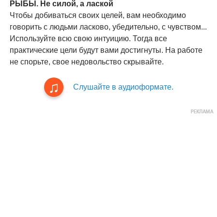
РЫБЫ. Не силой, а лаской
Чтобы добиваться своих целей, вам необходимо
говорить с людьми ласково, убедительно, с чувством...
Используйте всю свою интуицию. Тогда все
практические цели будут вами достигнуты. На работе
не спорьте, свое недовольство скрывайте.
Слушайте в аудиоформате.