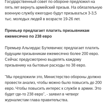
Государственный совет по обороне предложил на
пять лет вернуть армейский призыв. На обязательную
военную службу ежегодно будут призываться 3-3,5
тыс. молодых людей в возрасте 19-26 лет.
Премьер предлагает платить призывникам
ежемесячно по 238 евро
Премьер Альгирдас Буткявичюс предлагает платить
будущим призывникам ежемесячно более 200 евро.
Сейчас предусмотрено выделять каждому
призывнику на бытовые расходы по 38 евро.
"Мы предложили это, Министерство обороны должно
провести анализ, чтобы можно было повысить до 200
евро. Чтобы повысить интерес к службе в армии. Это
будет где-то 238 евро", - заявил в четверг
журналистам глава правительства.