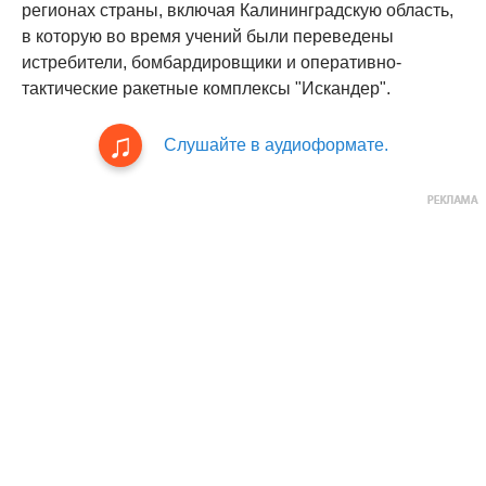
регионах страны, включая Калининградскую область,
в которую во время учений были переведены
истребители, бомбардировщики и оперативно-
тактические ракетные комплексы "Искандер".
Слушайте в аудиоформате.