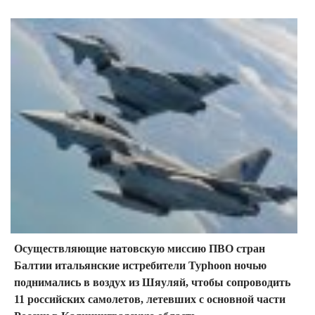
Осуществляющие натовскую миссию ПВО стран
Балтии итальянские истребители Typhoon ночью
поднимались в воздух из Шяуляй, чтобы сопроводить
11 российских самолетов, летевших с основной части