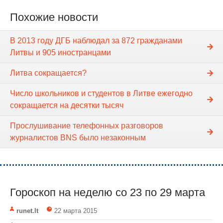
Похожие новости
В 2013 году ДГБ наблюдал за 872 гражданами
Литвы и 905 иностранцами
Литва сокращается?
Число школьников и студентов в Литве ежегодно
сокращается на десятки тысяч
Прослушивание телефонных разговоров
журналистов BNS было незаконным
Гороскоп на неделю cо 23 по 29 марта
runet.lt
22 марта 2015