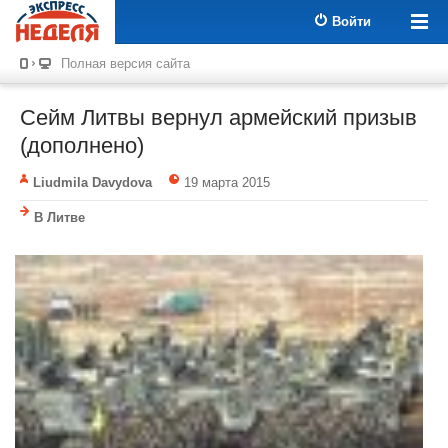
Войти
Полная версия сайта
Сейм Литвы вернул армейский призыв
(дополнено)
Liudmila Davydova
19 марта 2015
В Литве