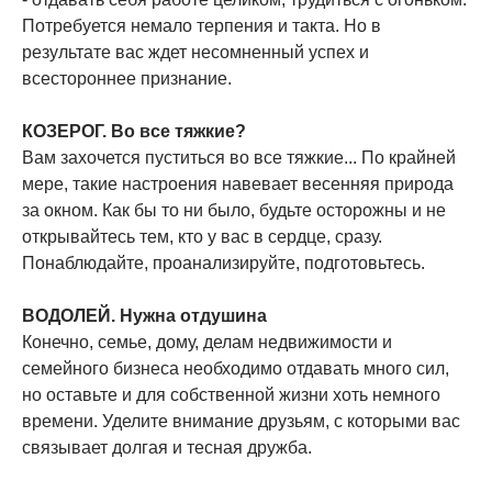
Потребуется немало терпения и такта. Но в
результате вас ждет несомненный успех и
всестороннее признание.
КОЗЕРОГ. Во все тяжкие?
Вам захочется пуститься во все тяжкие... По крайней
мере, такие настроения навевает весенняя природа
за окном. Как бы то ни было, будьте осторожны и не
открывайтесь тем, кто у вас в сердце, сразу.
Понаблюдайте, проанализируйте, подготовьтесь.
ВОДОЛЕЙ. Нужна отдушина
Конечно, семье, дому, делам недвижимости и
семейного бизнеса необходимо отдавать много сил,
но оставьте и для собственной жизни хоть немного
времени. Уделите внимание друзьям, с которыми вас
связывает долгая и тесная дружба.