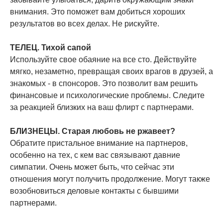
внимания. Это поможет вам добиться хороших
результатов во всех делах. Не рискуйте.
ТЕЛЕЦ. Тихой сапой
Используйте свое обаяние на все сто. Действуйте
мягко, незаметно, превращая своих врагов в друзей, а
знакомых - в спонсоров. Это позволит вам решить
финансовые и психологические проблемы. Следите
за реакцией близких на ваш флирт с партнерами.
БЛИЗНЕЦЫ. Старая любовь не ржавеет?
Обратите пристальное внимание на партнеров,
особенно на тех, с кем вас связывают давние
симпатии. Очень может быть, что сейчас эти
отношения могут получить продолжение. Могут также
возобновиться деловые контакты с бывшими
партнерами.