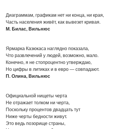
Диаграммам, графикам нет ни конца, ни края,
Часть населения живёт, как вывезет кривая.
М. Билас, Вильнюс
Ярмарка Казюкаса наглядно показала,
Что развлечений у людей, возможно, мало.
Конечно, я не стопроцентно утверждаю,
Но цифры в литиках и в евро — совпадают.
П. Олина, Вильнюс
Официальной нищеты черта
Не отражает толком ни черта,
Поскольку процентов двадцать тут
Ниже черты бедности живут.
Это ведь позорище страны,