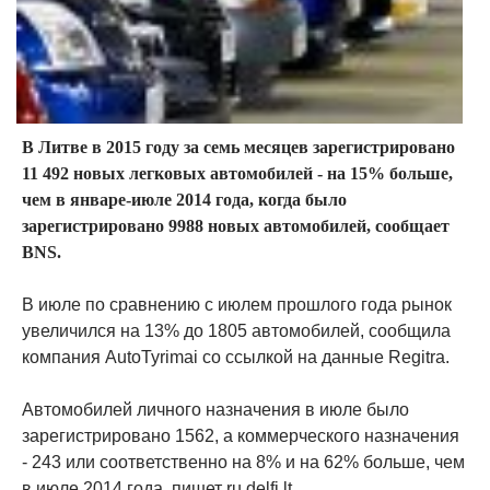
В Литве в 2015 году за семь месяцев зарегистрировано
11 492 новых легковых автомобилей - на 15% больше,
чем в январе-июле 2014 года, когда было
зарегистрировано 9988 новых автомобилей, сообщает
BNS.
В июле по сравнению с июлем прошлого года рынок
увеличился на 13% до 1805 автомобилей, сообщила
компания AutoTyrimai со ссылкой на данные Regitra.
Автомобилей личного назначения в июле было
зарегистрировано 1562, а коммерческого назначения
- 243 или соответственно на 8% и на 62% больше, чем
в июле 2014 года, пишет ru.delfi.lt.