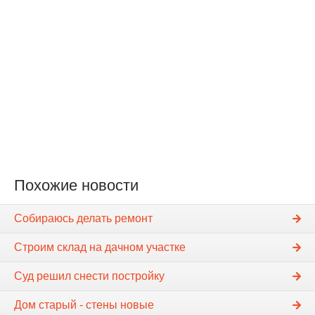
Похожие новости
Собираюсь делать ремонт
Строим склад на дачном участке
Суд решил снести постройку
Дом старый - стены новые