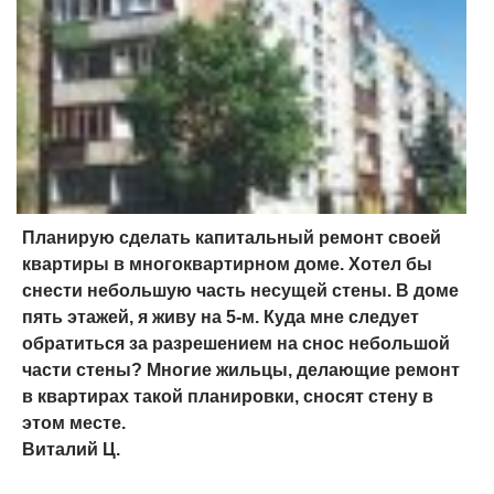
Планирую сделать капитальный ремонт своей
квартиры в многоквартирном доме. Хотел бы
снести небольшую часть несущей стены. В доме
пять этажей, я живу на 5-м. Куда мне следует
обратиться за разрешением на снос небольшой
части стены? Многие жильцы, делающие ремонт
в квартирах такой планировки, сносят стену в
этом месте.
Виталий Ц.