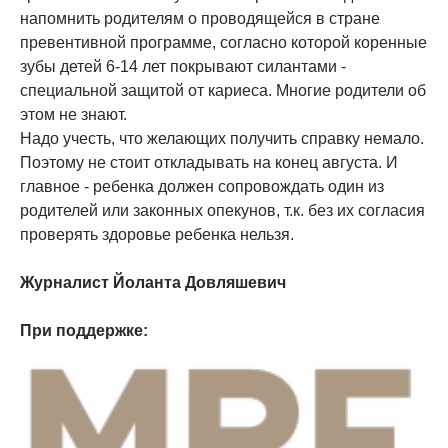
напомнить родителям о проводящейся в стране
превентивной программе, согласно которой коренные
зубы детей 6-14 лет покрывают силантами -
специальной защитой от кариеса. Многие родители об
этом не знают.
Надо учесть, что желающих получить справку немало.
Поэтому не стоит откладывать на конец августа. И
главное - ребенка должен сопровождать один из
родителей или законных опекунов, т.к. без их согласия
проверять здоровье ребенка нельзя.
Журналист Йоланта Довляшевич
При поддержке: