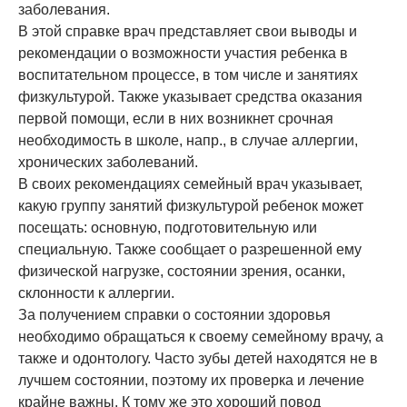
заболевания.
В этой справке врач представляет свои выводы и
рекомендации о возможности участия ребенка в
воспитательном процессе, в том числе и занятиях
физкультурой. Также указывает средства оказания
первой помощи, если в них возникнет срочная
необходимость в школе, напр., в случае аллергии,
хронических заболеваний.
В своих рекомендациях семейный врач указывает,
какую группу занятий физкультурой ребенок может
посещать: основную, подготовительную или
специальную. Также сообщает о разрешенной ему
физической нагрузке, состоянии зрения, осанки,
склонности к аллергии.
За получением справки о состоянии здоровья
необходимо обращаться к своему семейному врачу, а
также и одонтологу. Часто зубы детей находятся не в
лучшем состоянии, поэтому их проверка и лечение
крайне важны. К тому же это хороший повод