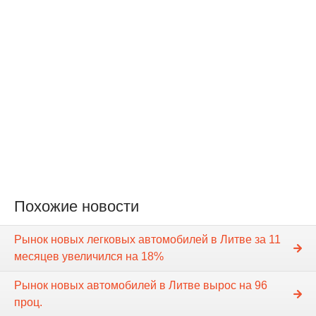
Похожие новости
Рынок новых легковых автомобилей в Литве за 11
месяцев увеличился на 18%
Рынок новых автомобилей в Литве вырос на 96
проц.