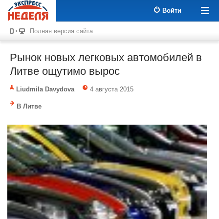
Войти
Полная версия сайта
Рынок новых легковых автомобилей в
Литве ощутимо вырос
Liudmila Davydova
4 августа 2015
В Литве