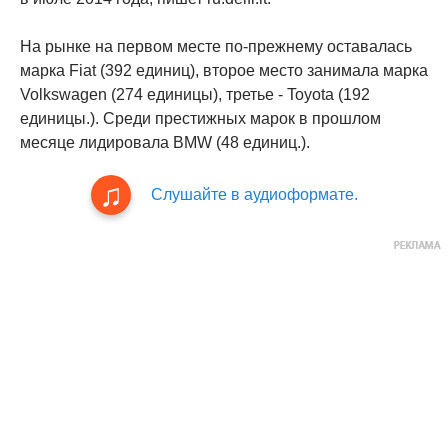
На рынке на первом месте по-прежнему оставалась
марка Fiat (392 единиц), второе место занимала марка
Volkswagen (274 единицы), третье - Toyota (192
единицы.). Среди престижных марок в прошлом
месяце лидировала BMW (48 единиц.).
Слушайте в аудиоформате.