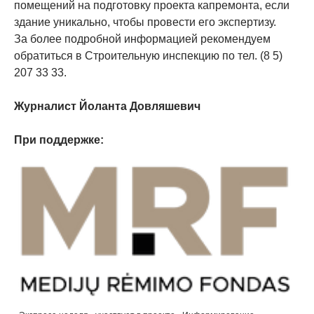
помещений на подготовку проекта капремонта, если
здание уникально, чтобы провести его экспертизу.
За более подробной информацией рекомендуем
обратиться в Строительную инспекцию по тел. (8 5)
207 33 33.
Журналист Йоланта Довляшевич
При поддержке: