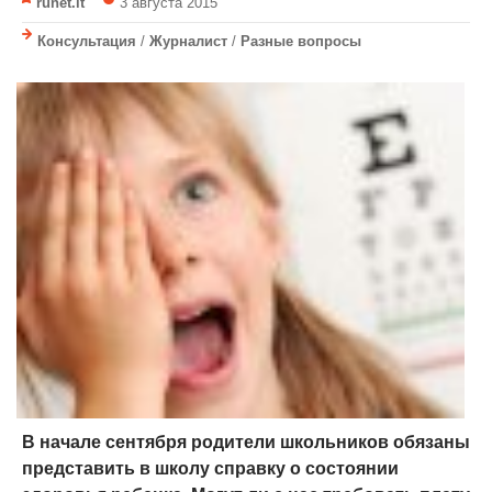
runet.lt
3 августа 2015
Консультация
/
Журналист
/
Разные вопросы
В начале сентября родители школьников обязаны
представить в школу справку о состоянии