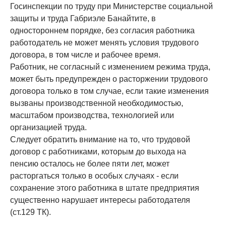
Госинспекции по труду при Министерстве социальной
защиты и труда Габриэле Банайтите, в
одностороннем порядке, без согласия работника
работодатель не может менять условия трудового
договора, в том числе и рабочее время.
Работник, не согласный с изменением режима труда,
может быть предупрежден о расторжении трудового
договора только в том случае, если такие изменения
вызваны производственной необходимостью,
масштабом производства, технологией или
организацией труда.
Следует обратить внимание на то, что трудовой
договор с работниками, которым до выхода на
пенсию осталось не более пяти лет, может
расторгаться только в особых случаях - если
сохранение этого работника в штате предприятия
существенно нарушает интересы работодателя
(ст.129 ТК).