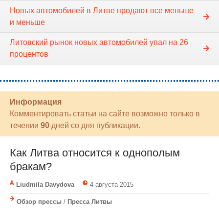
Новых автомобилей в Литве продают все меньше
и меньше
Литовский рынок новых автомобилей упал на 26
процентов
Информация
Комментировать статьи на сайте возможно только в
течении
90
дней со дня публикации.
Как Литва относится к однополым
бракам?
Liudmila Davydova
4 августа 2015
Обзор прессы
/
Пресса Литвы