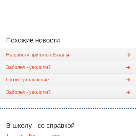
Похожие новости
На работу принять обязаны
Заболел - уволили?
Грозит увольнение
Заболел - уволили?
В школу - со справкой