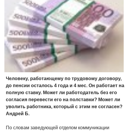
Человеку, работающему по трудовому договору,
до пенсии осталось 4 года и 4 мес. Он работает на
полную ставку. Может ли работодатель без его
согласия перевести его на полставки? Может ли
уволить работника, который с этим не согласен?
Андрей Б.
По словам заведующей отделом коммуникации