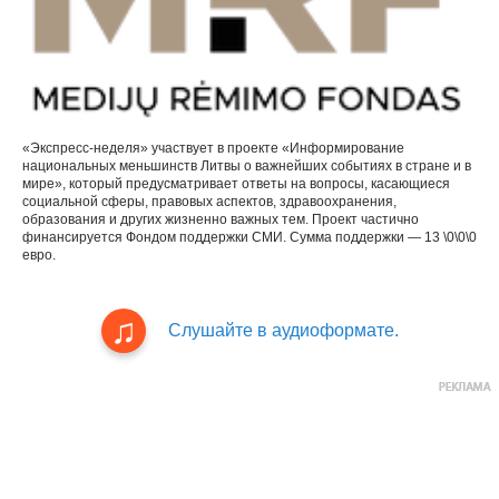
«Экспресс-неделя» участвует в проекте «Информирование
национальных меньшинств Литвы о важнейших событиях в стране и в
мире», который предусматривает ответы на вопросы, касающиеся
социальной сферы, правовых аспектов, здравоохранения,
образования и других жизненно важных тем. Проект частично
финансируется Фондом поддержки СМИ. Сумма поддержки — 13 \0\0\0
евро.
Слушайте в аудиоформате.