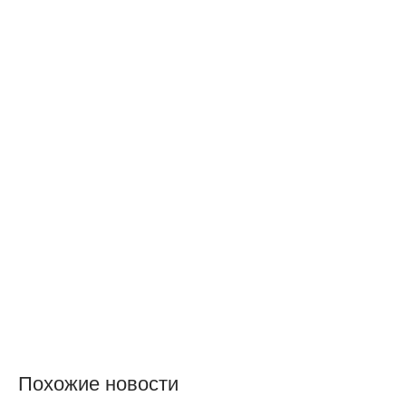
Похожие новости