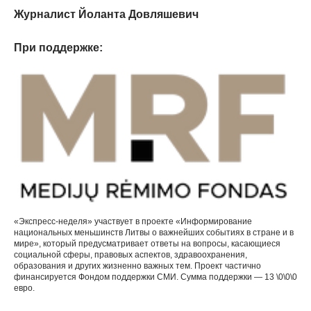
Журналист Йоланта Довляшевич
При поддержке:
«Экспресс-неделя» участвует в проекте «Информирование
национальных меньшинств Литвы о важнейших событиях в стране и в
мире», который предусматривает ответы на вопросы, касающиеся
социальной сферы, правовых аспектов, здравоохранения,
образования и других жизненно важных тем. Проект частично
финансируется Фондом поддержки СМИ. Сумма поддержки — 13 \0\0\0
евро.