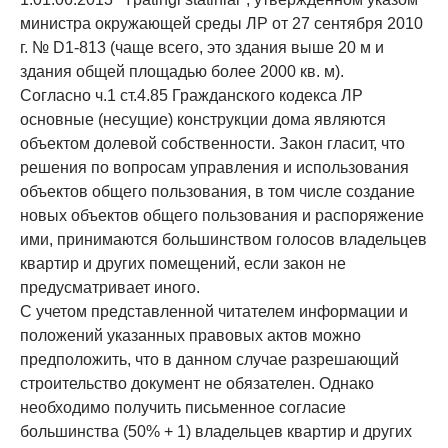
министра окружающей среды ЛР от 27 сентября 2010
г. № D1-813 (чаще всего, это здания выше 20 м и
здания общей площадью более 2000 кв. м).
Согласно ч.1 ст.4.85 Гражданского кодекса ЛР
основные (несущие) конструкции дома являются
объектом долевой собственности. Закон гласит, что
решения по вопросам управления и использования
объектов общего пользования, в том числе создание
новых объектов общего пользования и распоряжение
ими, принимаются большинством голосов владельцев
квартир и других помещений, если закон не
предусматривает иного.
С учетом представленной читателем информации и
положений указанных правовых актов можно
предположить, что в данном случае разрешающий
строительство документ не обязателен. Однако
необходимо получить письменное согласие
большинства (50% + 1) владельцев квартир и других