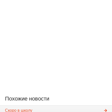
Похожие новости
Скоро в школу