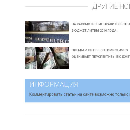
ДРУГИЕ НО
НА РАССМОТРЕНИЕ ПРАВИТЕЛЬСТВА
БЮДЖЕТ ЛИТВЫ 2016 ГОДА:
ПРЕМЬЕР ЛИТВЫ ОПТИМИСТИЧНО
ОЦЕНИВАЕТ ПЕРСПЕКТИВЫ БЮДЖЕ
ИНФОРМАЦИЯ
Комментировать статьи на сайте возможно только 