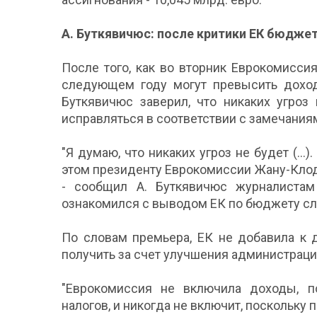
А. Буткявичюс: после критики ЕК бюджет
После того, как во вторник Еврокомисси
следующем году могут превысить доход
Буткявичюс заверил, что никаких угроз
исправляться в соответствии с замечания
"Я думаю, что никаких угроз не будет (...
этом президенту Еврокомиссии Жану-Клоду
- сообщил А. Буткявичюс журналистам
ознакомился с выводом ЕК по бюджету сл
По словам премьера, ЕК не добавила к 
получить за счет улучшения администраци
"Еврокомиссия не включила доходы, п
налогов, и никогда не включит, поскольку 