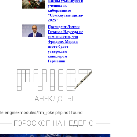
АНЕКДОТЫ
ile engine/modules/fm_joke.php not found.
ГОРОСКОП НА НЕДЕЛЮ