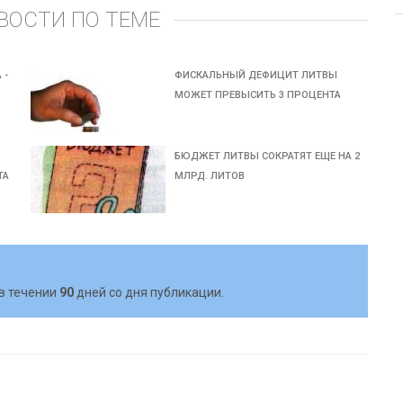
ВОСТИ ПО ТЕМЕ
 -
ФИСКАЛЬНЫЙ ДЕФИЦИТ ЛИТВЫ
МОЖЕТ ПРЕВЫСИТЬ 3 ПРОЦЕНТА
БЮДЖЕТ ЛИТВЫ СОКРАТЯТ ЕЩЕ НА 2
ТА
МЛРД. ЛИТОВ
в течении
90
дней со дня публикации.