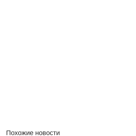
Похожие новости