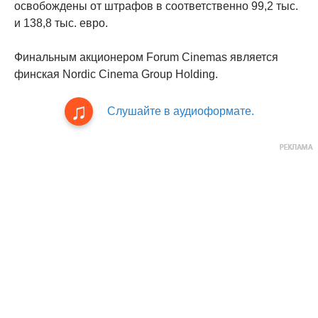
освобождены от штрафов в соответственно 99,2 тыс.
и 138,8 тыс. евро.
Финальным акционером Forum Cinemas является
финская Nordic Cinema Group Holding.
Слушайте в аудиоформате.