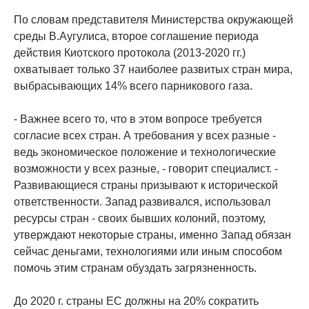
По словам представителя Министерства окружающей
среды В.Аугулиса, второе соглашение периода
действия Киотского протокола (2013-2020 гг.)
охватывает только 37 наиболее развитых стран мира,
выбрасывающих 14% всего парникового газа.
- Важнее всего то, что в этом вопросе требуется
согласие всех стран. А требования у всех разные -
ведь экономическое положение и технологические
возможности у всех разные, - говорит специалист. -
Развивающиеся страны призывают к исторической
ответственности. Запад развивался, использовал
ресурсы стран - своих бывших колоний, поэтому,
утверждают некоторые страны, именно Запад обязан
сейчас деньгами, технологиями или иным способом
помочь этим странам обуздать загрязненность.
До 2020 г. страны ЕС должны на 20% сократить