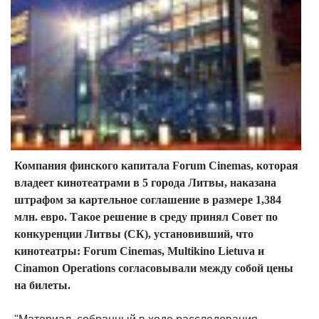
Компания финского капитала Forum Cinemas, которая
владеет кинотеатрами в 5 города Литвы, наказана
штрафом за картельное соглашение в размере 1,384
млн. евро. Такое решение в среду принял Совет по
конкуренции Литвы (СК), установивший, что
кинотеатры: Forum Cinemas, Multikino Lietuva и
Cinamon Operations согласовывали между собой цены
на билеты.