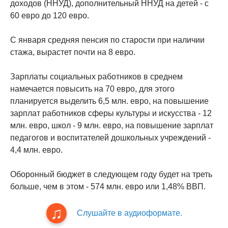
доходов (ННУД), дополнительный ННУД на детей - с
60 евро до 120 евро.
С января средняя пенсия по старости при наличии
стажа, вырастет почти на 8 евро.
Зарплаты социальных работников в среднем
намечается повысить на 70 евро, для этого
планируется выделить 6,5 млн. евро, на повышение
зарплат работников сферы культуры и искусства - 12
млн. евро, школ - 9 млн. евро, на повышение зарплат
педагогов и воспитателей дошкольных учреждений -
4,4 млн. евро.
Оборонный бюджет в следующем году будет на треть
больше, чем в этом - 574 млн. евро или 1,48% ВВП.
Слушайте в аудиоформате.