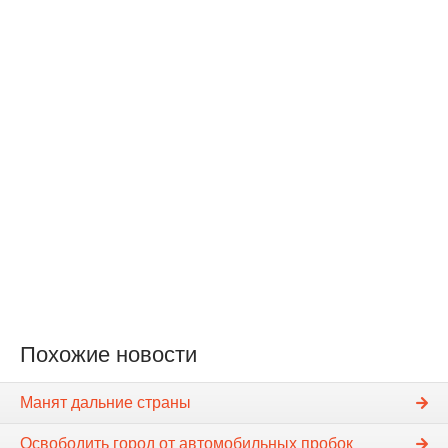
Похожие новости
Манят дальние страны
Освободить город от автомобильных пробок