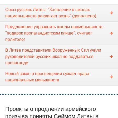
Союз русских Литвы: "Заявление о школах
нацменьшинств разжигает рознь" (дополнено)
Предложение упразднить школы нацменьшинств -
"подарок пропагандистским клише", считает
политолог
В Литве представители Вооруженных Сил учили
руководителей русских школ не поддаваться
пропаганде
Новый закон о просвещении сужает права
национальных меньшинств
Проекты о продлении армейского
призыва приняты Сеймом Литвы в