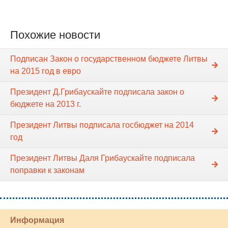
Похожие новости
Подписан Закон о государственном бюджете Литвы
на 2015 год в евро
Президент Д.Грибаускайте подписала закон о
бюджете на 2013 г.
Президент Литвы подписала госбюджет на 2014
год
Президент Литвы Даля Грибаускайте подписала
поправки к законам
Информация