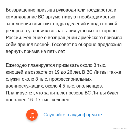
Возвращение призыва руководители государства и
командование ВС аргументируют необходимостью
заполнения воинских подразделений и подготовкой
резерва в условиях возрастания угрозы со стороны
России. Решение о возвращении армейского призыва
сейм принял весной. Госсовет по обороне предложил
вернуть призыв на пять лет.
Ежегодно планируется призывать около 3 тыс.
юношей в возрасте от 19 до 26 лет. В ВС Литвы также
служит около 8 тыс. профессиональных
военнослужащих, около 4,5 тыс. ополченцев.
Планируется, что за пять лет резерв ВС Литвы будет
пополнен 16–17 тыс. человек.
Слушайте в аудиоформате.