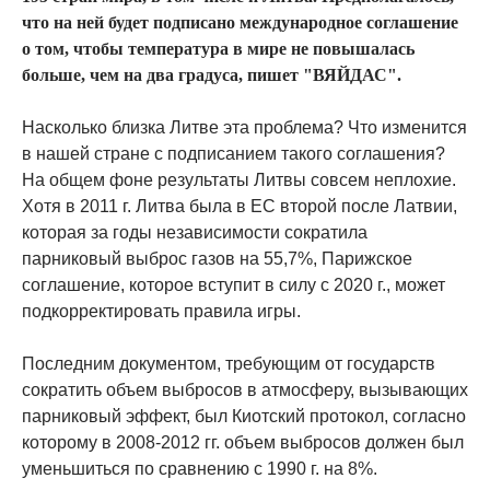
что на ней будет подписано международное соглашение
о том, чтобы температура в мире не повышалась
больше, чем на два градуса, пишет "ВЯЙДАС".
Насколько близка Литве эта проблема? Что изменится
в нашей стране с подписанием такого соглашения?
На общем фоне результаты Литвы совсем неплохие.
Хотя в 2011 г. Литва была в ЕС второй после Латвии,
которая за годы независимости сократила
парниковый выброс газов на 55,7%, Парижское
соглашение, которое вступит в силу с 2020 г., может
подкорректировать правила игры.
Последним документом, требующим от государств
сократить объем выбросов в атмосферу, вызывающих
парниковый эффект, был Киотский протокол, согласно
которому в 2008-2012 гг. объем выбросов должен был
уменьшиться по сравнению с 1990 г. на 8%.