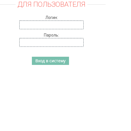
ДЛЯ ПОЛЬЗОВАТЕЛЯ
Логин:
Пароль: