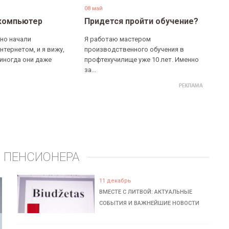
08 май
компьютер
Придется пройти обучение?
но начали
Я работаю мастером
нтернетом, и я вижу,
производственного обучения в
 иногда они даже
профтехучилище уже 10 лет. Именно
за...
 ПЕНСИОНЕРА
11 декабрь
ВМЕСТЕ С ЛИТВОЙ: АКТУАЛЬНЫЕ
СОБЫТИЯ И ВАЖНЕЙШИЕ НОВОСТИ