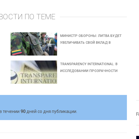
ВОСТИ ПО ТЕМЕ
МИНИСТР ОБОРОНЫ: ЛИТВА БУДЕТ
УВЕЛИЧИВАТЬ СВОЙ ВКЛАД В
TRANSPARENCY INTERNATIONAL: В
ИССЛЕДОВАНИИ ПРОЗРАЧНОСТИ
в течении
90
дней со дня публикации.
F