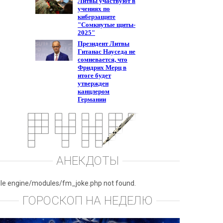
АНЕКДОТЫ
ile engine/modules/fm_joke.php not found.
ГОРОСКОП НА НЕДЕЛЮ