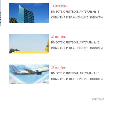
11 декабрь
ВМЕСТЕ С ЛИТВОЙ: АКТУАЛЬНЫЕ
СОБЫТИЯ И ВАЖНЕЙШИЕ НОВОСТИ
27 ноябрь
ВМЕСТЕ С ЛИТВОЙ: АКТУАЛЬНЫЕ
СОБЫТИЯ И ВАЖНЕЙШИЕ НОВОСТИ
ь
27 ноябрь
ВМЕСТЕ С ЛИТВОЙ: АКТУАЛЬНЫЕ
СОБЫТИЯ И ВАЖНЕЙШИЕ НОВОСТИ