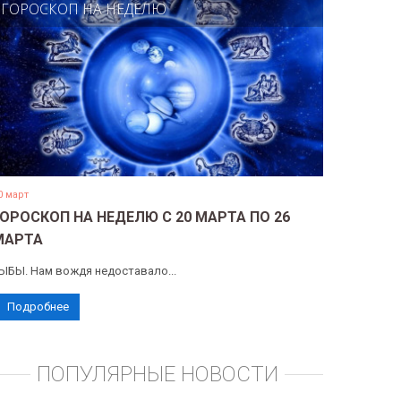
ГОРОСКОП НА НЕДЕЛЮ
0 март
ГОРОСКОП НА НЕДЕЛЮ С 20 МАРТА ПО 26
МАРТА
ЫБЫ. Нам вождя недоставало...
Подробнее
ПОПУЛЯРНЫЕ НОВОСТИ