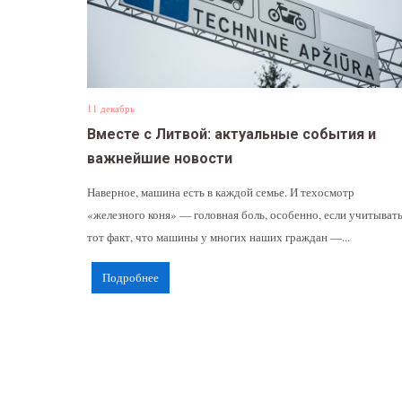
11 декабрь
Вместе с Литвой: актуальные события и
важнейшие новости
Наверное, машина есть в каждой семье. И техосмотр
«железного коня» — головная боль, особенно, если учитыват
тот факт, что машины у многих наших граждан —...
Подробнее