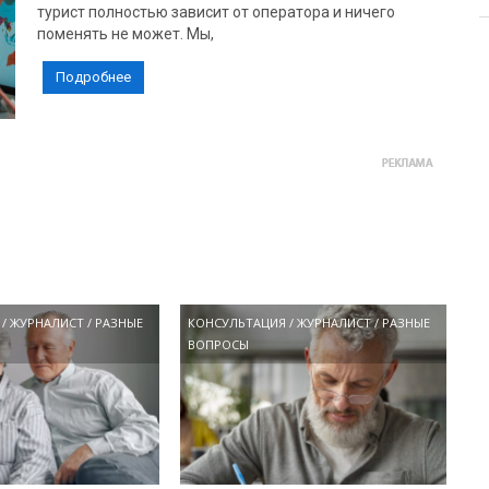
турист полностью зависит от оператора и ничего
поменять не может. Мы,
Подробнее
/
ЖУРНАЛИСТ
/
РАЗНЫЕ
КОНСУЛЬТАЦИЯ
/
ЖУРНАЛИСТ
/
РАЗНЫЕ
ВОПРОСЫ