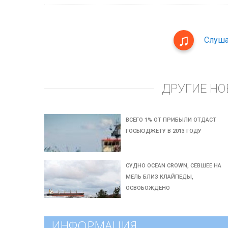
Слуша
ДРУГИЕ НО
ВСЕГО 1% ОТ ПРИБЫЛИ ОТДАСТ
ГОСБЮДЖЕТУ В 2013 ГОДУ
СУДНО OCEAN CROWN, СЕВШЕЕ НА
МЕЛЬ БЛИЗ КЛАЙПЕДЫ,
ОСВОБОЖДЕНО
ИНФОРМАЦИЯ