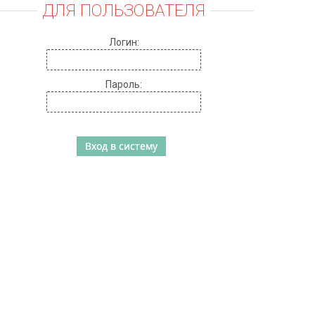
ДЛЯ ПОЛЬЗОВАТЕЛЯ
Логин:
Пароль: