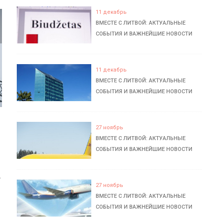
11 декабрь
ВМЕСТЕ С ЛИТВОЙ: АКТУАЛЬНЫЕ
СОБЫТИЯ И ВАЖНЕЙШИЕ НОВОСТИ
11 декабрь
ВМЕСТЕ С ЛИТВОЙ: АКТУАЛЬНЫЕ
СОБЫТИЯ И ВАЖНЕЙШИЕ НОВОСТИ
27 ноябрь
ВМЕСТЕ С ЛИТВОЙ: АКТУАЛЬНЫЕ
СОБЫТИЯ И ВАЖНЕЙШИЕ НОВОСТИ
ь
27 ноябрь
ВМЕСТЕ С ЛИТВОЙ: АКТУАЛЬНЫЕ
СОБЫТИЯ И ВАЖНЕЙШИЕ НОВОСТИ