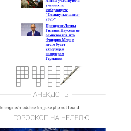
АНЕКДОТЫ
ile engine/modules/fm_joke.php not found.
ГОРОСКОП НА НЕДЕЛЮ