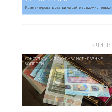
Комментировать статьи на сайте возможно только 
В ЛИТВ
КОНСУЛЬТАЦИЯ
/
ЖУРНАЛИСТ
/
РАЗНЫЕ
ВОПРОСЫ