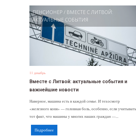
ПЕНСИОНЕР
/
ВМЕСТЕ С ЛИТВОЙ:
АКТУАЛЬНЫЕ СОБЫТИЯ
11 декабрь
Вместе с Литвой: актуальные события и
важнейшие новости
Наверное, машина есть в каждой семье. И техосмотр
«железного коня» — головная боль, особенно, если учитыват
тот факт, что машины у многих наших граждан —...
Подробнее