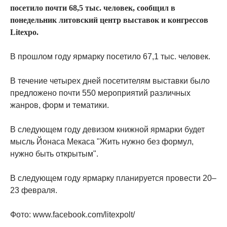
посетило почти 68,5 тыс. человек, сообщил в
понедельник литовский центр выставок и конгрессов
Litexpo.
В прошлом году ярмарку посетило 67,1 тыс. человек.
В течение четырех дней посетителям выставки было
предложено почти 550 мероприятий различных
жанров, форм и тематики.
В следующем году девизом книжной ярмарки будет
мысль Йонаса Мекаса "Жить нужно без формул,
нужно быть открытым".
В следующем году ярмарку планируется провести 20–
23 февраля.
Фото: www.facebook.com/litexpolt/