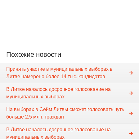
Похожие новости
Принять участие в муниципальных выборах в
Литве намерено более 14 тыс. кандидатов
В Литве началось досрочное голосование на
муниципальных выборах
На выборах в Cейм Литвы сможет голосовать чуть
больше 2,5 млн. граждан
В Литве началось досрочное голосование на
муниципальных выборах