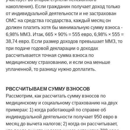
накопления). Если гражданин получает доход только
от индивидуальной деятельности и не застрахован
ОМС на средства государства, каждый месяц он
должен платить хотя бы минимальную сумму взноса -
6,98% ММЗ. Итак, 665 × 90% = 555 евро, 6,98% × 555 =
38,74 евро. Если размер доходов превышает ММЗ, то
при подаче годовой декларации о доходах
рассчитывается точная сумма взноса по
медицинскому страхованию, и если она меньше
уплаченной, то разницу нужно доплатить.
РВССЧИТЫВАЕМ СУММУ ВЗНОСОВ
Рассмотрим, как рассчитать сумму взносов по
медицинскому и социальному страхованию на двух
примерах: 1) когда работающий по справке об
индивидуальной деятельности получает 950 евро в
месяц до вычета налогов; 2) когда он рассчитывает,