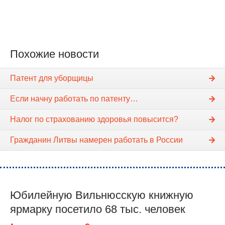
Похожие новости
Патент для уборщицы
Если начну работать по патенту…
Налог по страхованию здоровья повысится?
Гражданин Литвы намерен работать в России
Юбилейную Вильнюсскую книжную
ярмарку посетило 68 тыс. человек