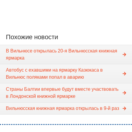
Похожие новости
В Вильнюсе открылась 20-я Вильнюсская книжная
ярмарка
Автобус с ехавшими на ярмарку Казюкаса в
Вильнюс поляками попал в аварию
Страны Балтии впервые будут вместе участвовать
в Лондонской книжной ярмарке
Вильнюсская книжная ярмарка открылась в 9-й раз