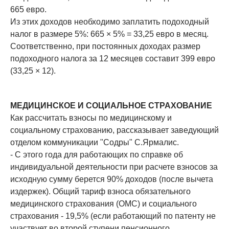
665 евро.
Из этих доходов необходимо заплатить подоходный
налог в размере 5%: 665 × 5% = 33,25 евро в месяц.
Соответственно, при постоянных доходах размер
подоходного налога за 12 месяцев составит 399 евро
(33,25 × 12).
МЕДИЦИНСКОЕ И СОЦИАЛЬНОЕ СТРАХОВАНИЕ
Как рассчитать взносы по медицинскому и
социальному страхованию, рассказывает заведующий
отделом коммуникации "Содры" С.Ярмалис.
- С этого года для работающих по справке об
индивидуальной деятельности при расчете взносов за
исходную сумму берется 90% доходов (после вычета
издержек). Общий тариф взноса обязательного
медицинского страхования (ОМС) и социального
страхования - 19,5% (если работающий по патенту не
участвует во второй ступени пенсионного