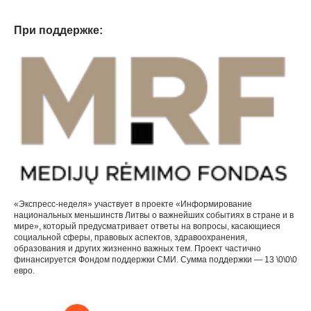
При поддержке:
«Экспресс-неделя» участвует в проекте «Информирование
национальных меньшинств Литвы о важнейших событиях в стране и в
мире», который предусматривает ответы на вопросы, касающиеся
социальной сферы, правовых аспектов, здравоохранения,
образования и других жизненно важных тем. Проект частично
финансируется Фондом поддержки СМИ. Сумма поддержки — 13 \0\0\0
евро.