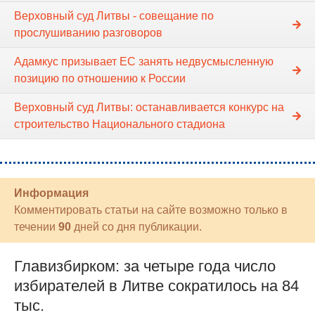
Верховный суд Литвы - совещание по
прослушиванию разговоров
Адамкус призывает ЕС занять недвусмысленную
позицию по отношению к России
Верховный суд Литвы: останавливается конкурс на
строительство Национального стадиона
Информация
Комментировать статьи на сайте возможно только в
течении
90
дней со дня публикации.
Главизбирком: за четыре года число
избирателей в Литве сократилось на 84
тыс.