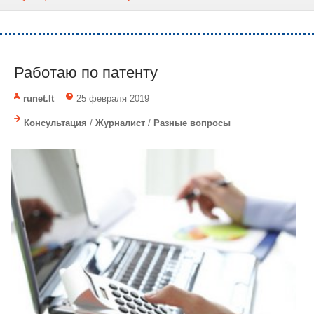
Работаю по патенту
runet.lt
25 февраля 2019
Консультация
/
Журналист
/
Разные вопросы