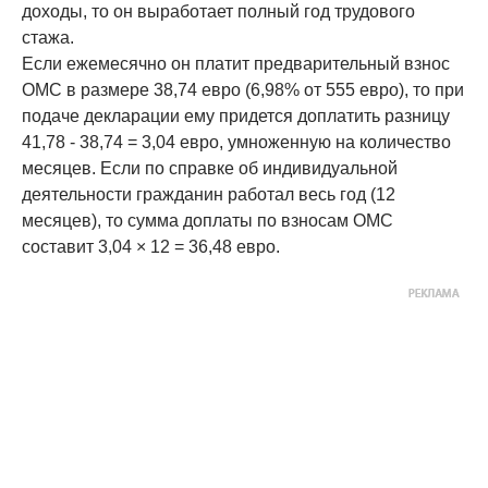
доходы, то он выработает полный год трудового
стажа.
Если ежемесячно он платит предварительный взнос
ОМС в размере 38,74 евро (6,98% от 555 евро), то при
подаче декларации ему придется доплатить разницу
41,78 - 38,74 = 3,04 евро, умноженную на количество
месяцев. Если по справке об индивидуальной
деятельности гражданин работал весь год (12
месяцев), то сумма доплаты по взносам ОМС
составит 3,04 × 12 = 36,48 евро.