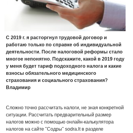
С 2019 г. я расторгнул трудовой договор и
работаю только по справке об индивидуальной
деятельности. После налоговой реформы стало
многое непонятно. Подскажите, какой в 2019 году
у меня будет тариф подоходного налога и какие
взносы обязательного медицинского
страхования и социального страхования?
Владимир
Сложно точно рассчитать налоги, не зная конкретной
ситуации. Рассчитать предварительный размер
налогов можно с помощью онлайн-калькулятора
налогов на сайте "Содры" sodra.lt в разделе