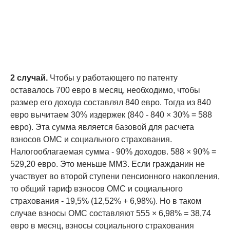
2 случай.
Чтобы у работающего по патенту
оставалось 700 евро в месяц, необходимо, чтобы
размер его дохода составлял 840 евро. Тогда из 840
евро вычитаем 30% издержек (840 - 840 × 30% = 588
евро). Эта сумма является базовой для расчета
взносов ОМС и социального страхования.
Налогооблагаемая сумма - 90% доходов. 588 × 90% =
529,20 евро. Это меньше ММЗ. Если гражданин не
участвует во второй ступени пенсионного накопления,
то общий тариф взносов ОМС и социального
страхования - 19,5% (12,52% + 6,98%). Но в таком
случае взносы ОМС составляют 555 × 6,98% = 38,74
евро в месяц, взносы социального страхования