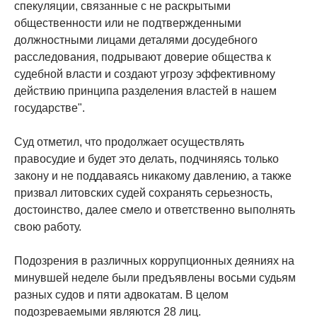
спекуляции, связанные с не раскрытыми
общественности или не подтвержденными
должностными лицами деталями досудебного
расследования, подрывают доверие общества к
судебной власти и создают угрозу эффективному
действию принципа разделения властей в нашем
государстве".
Суд отметил, что продолжает осуществлять
правосудие и будет это делать, подчиняясь только
закону и не поддаваясь никакому давлению, а также
призвал литовских судей сохранять серьезность,
достоинство, далее смело и ответственно выполнять
свою работу.
Подозрения в различных коррупционных деяниях на
минувшей неделе были предъявлены восьми судьям
разных судов и пяти адвокатам. В целом
подозреваемыми являются 28 лиц.