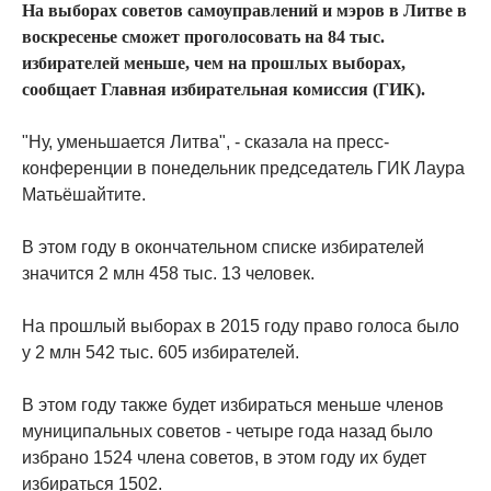
На выборах советов самоуправлений и мэров в Литве в
воскресенье сможет проголосовать на 84 тыс.
избирателей меньше, чем на прошлых выборах,
сообщает Главная избирательная комиссия (ГИК).
"Ну, уменьшается Литва", - сказала на пресс-
конференции в понедельник председатель ГИК Лаура
Матьёшайтите.
В этом году в окончательном списке избирателей
значится 2 млн 458 тыс. 13 человек.
На прошлый выборах в 2015 году право голоса было
у 2 млн 542 тыс. 605 избирателей.
В этом году также будет избираться меньше членов
муниципальных советов - четыре года назад было
избрано 1524 члена советов, в этом году их будет
избираться 1502.