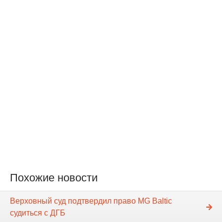
Похожие новости
Верховный суд подтвердил право MG Baltic
судиться с ДГБ