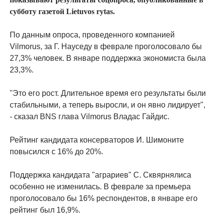
субботу газетой Lietuvos rytas.
По данным опроса, проведенного компанией
Vilmorus, за Г. Науседу в феврале проголосовало бы
27,3% человек. В январе поддержка экономиста была
23,3%.
"Это его рост. Длительное время его результаты были
стабильными, а теперь выросли, и он явно лидирует",
- сказал BNS глава Vilmorus Владас Гайдис.
Рейтинг кандидата консерваторов И. Шимоните
повысился с 16% до 20%.
Поддержка кандидата "аграриев" С. Сквярнялиса
особенно не изменилась. В феврале за премьера
проголосовало бы 16% респондентов, в январе его
рейтинг был 16,9%.