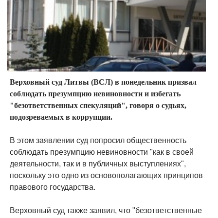
Верховный суд Литвы (ВСЛ) в понедельник призвал
соблюдать презумпцию невиновности и избегать
"безответственных спекуляций", говоря о судьях,
подозреваемых в коррупции.
В этом заявлении суд попросил общественность
соблюдать презумпцию невиновности "как в своей
деятельности, так и в публичных выступлениях",
поскольку это одно из основополагающих принципов
правового государства.
Верховный суд также заявил, что "безответственные