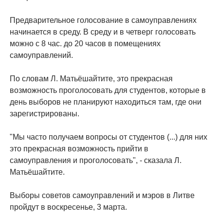
Предварительное голосование в самоуправлениях
начинается в среду. В среду и в четверг голосовать
можно с 8 час. до 20 часов в помещениях
самоуправлений.
По словам Л. Матьёшайтите, это прекрасная
возможность проголосовать для студентов, которые в
день выборов не планируют находиться там, где они
зарегистрированы.
"Мы часто получаем вопросы от студентов (...) для них
это прекрасная возможность прийти в
самоуправления и проголосовать", - сказала Л.
Матьёшайтите.
Выборы советов самоуправлений и мэров в Литве
пройдут в воскресенье, 3 марта.