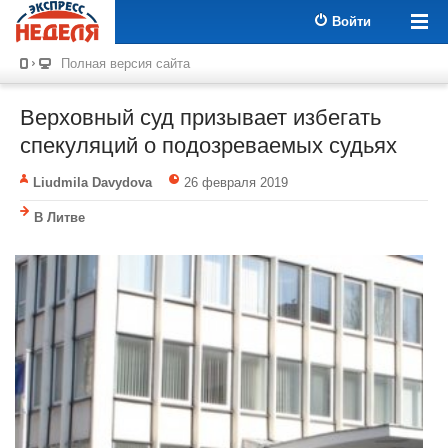
Войти
Полная версия сайта
Верховный суд призывает избегать
спекуляций о подозреваемых судьях
Liudmila Davydova
26 февраля 2019
В Литве