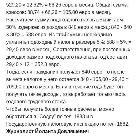
529,20 × 12,52% = 66,26 евро в месяц. Общая сумма
взносов: 38,74 + 66,26 = 105,00 евро в месяц.
Рассчитаем сумму подоходного налога. Вычитаем
30% издержек из дохода в 840 евро в месяц: 840 - 840
× 30% = 588 евро. Из этой суммы необходимо
уплатить подоходный налог в размере 5%: 588 × 5% =
29,40 евро в месяц. Соответственно, при постоянных
доходах размер подоходного налога за год составит
29,40 × 12 = 352,8 евро.
Тогда, если гражданин получает 840 евро, то после
вычета налогов у него остается 840 - 105,00 - 29,40 =
705,60 евро в месяц. Если в течение года будет он
получать такие доходы, то выработает только часть
годового трудового стажа.
Чтобы получить более точные расчеты, можно
обратиться в "Содру" по тел. 1883 и в
Государственную налоговую инспекцию по тел. 1882.
Журналист Йоланта Довляшевич