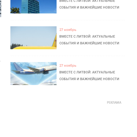
ВМЕСТЕ С ЛИТВОЙ: АКТУАЛЬНЫЕ
СОБЫТИЯ И ВАЖНЕЙШИЕ НОВОСТИ
27 ноябрь
ВМЕСТЕ С ЛИТВОЙ: АКТУАЛЬНЫЕ
СОБЫТИЯ И ВАЖНЕЙШИЕ НОВОСТИ
ь
27 ноябрь
ВМЕСТЕ С ЛИТВОЙ: АКТУАЛЬНЫЕ
СОБЫТИЯ И ВАЖНЕЙШИЕ НОВОСТИ