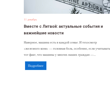
11 декабрь
Вместе с Литвой: актуальные события и
важнейшие новости
Наверное, машина есть в каждой семье. И техосмотр
«железного коня» — головная боль, особенно, если учитыват
тот факт, что машины у многих наших граждан —...
Подробнее