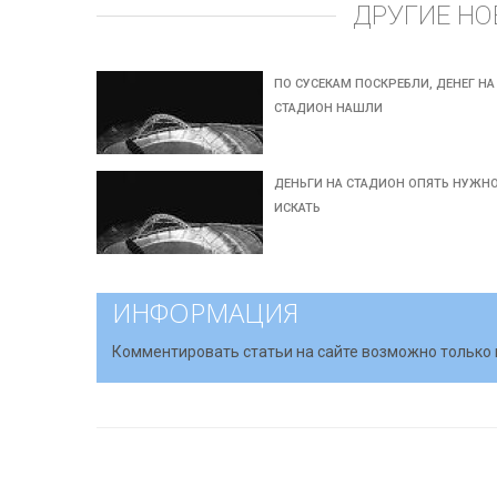
ДРУГИЕ НО
ПО СУСЕКАМ ПОСКРЕБЛИ, ДЕНЕГ НА
СТАДИОН НАШЛИ
ДЕНЬГИ НА СТАДИОН ОПЯТЬ НУЖН
ИСКАТЬ
ИНФОРМАЦИЯ
Комментировать статьи на сайте возможно только 