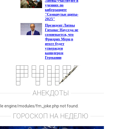
АНЕКДОТЫ
ile engine/modules/fm_joke.php not found.
ГОРОСКОП НА НЕДЕЛЮ