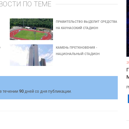
ВОСТИ ПО ТЕМЕ
ПРАВИТЕЛЬСТВО ВЫДЕЛИТ СРЕДСТВА
НА КАУНАССКИЙ СТАДИОН
О
КАМЕНЬ ПРЕТКНОВЕНИЯ -
НАЦИОНАЛЬНЫЙ СТАДИОН
2
Р
в течении
90
дней со дня публикации.