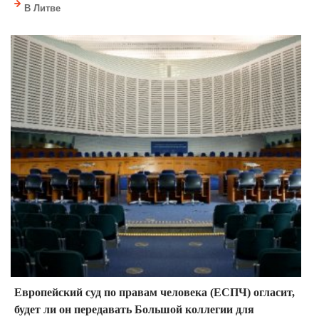
В Литве
Европейский суд по правам человека (ЕСПЧ) огласит,
будет ли он передавать Большой коллегии для