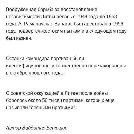
Вооруженная борьба за восстановление
независимости Литвы велась с 1944 года до 1953
года. А. Раманаускас-Ванагас был арестован в 1956
году, подвергся жестоким пыткам и в следующем году
был казнен.
Останки командира партизан были
идентифицированы и торжественно перезахоронены
в октябре прошлого года.
С советской оккупацией в Литве после войны
боролось около 50 тысяч партизан, которых еще
называли "лесными братьями".
Автор Вайдотас Бенюшис