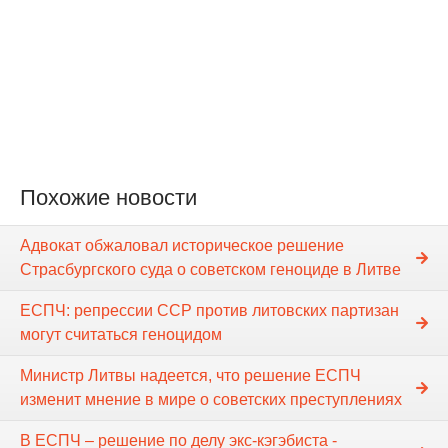
Похожие новости
Адвокат обжаловал историческое решение
Страсбургского суда о советском геноциде в Литве
ЕСПЧ: репрессии ССР против литовских партизан
могут считаться геноцидом
Министр Литвы надеется, что решение ЕСПЧ
изменит мнение в мире о советских преступлениях
В ЕСПЧ – решение по делу экс-кэгэбиста -