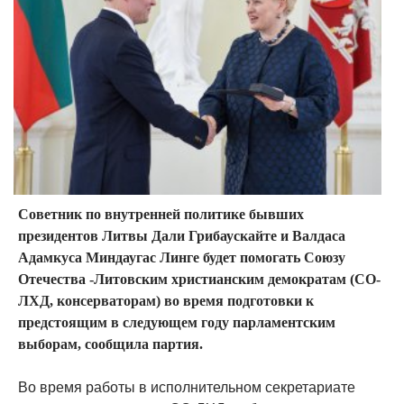
Советник по внутренней политике бывших
президентов Литвы Дали Грибаускайте и Валдаса
Адамкуса Миндаугас Линге будет помогать Союзу
Отечества -Литовским христианским демократам (СО-
ЛХД, консерваторам) во время подготовки к
предстоящим в следующем году парламентским
выборам, сообщила партия.
Во время работы в исполнительном секретариате