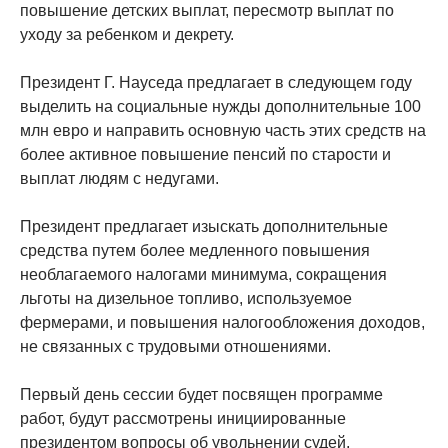
повышение детских выплат, пересмотр выплат по
уходу за ребенком и декрету.
Президент Г. Науседа предлагает в следующем году
выделить на социальные нужды дополнительные 100
млн евро и направить основную часть этих средств на
более активное повышение пенсий по старости и
выплат людям с недугами.
Президент предлагает изыскать дополнительные
средства путем более медленного повышения
необлагаемого налогами минимума, сокращения
льготы на дизельное топливо, используемое
фермерами, и повышения налогообложения доходов,
не связанных с трудовыми отношениями.
Первый день сессии будет посвящен программе
работ, будут рассмотрены инициированные
президентом вопросы об увольнении судей,