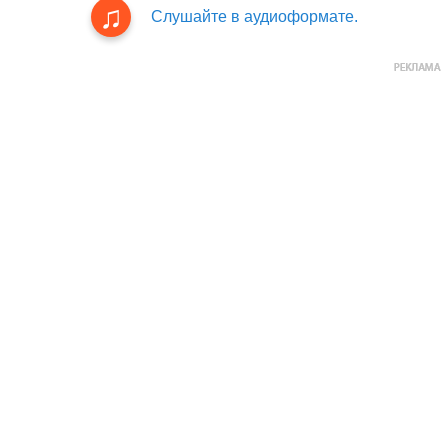
Слушайте в аудиоформате.