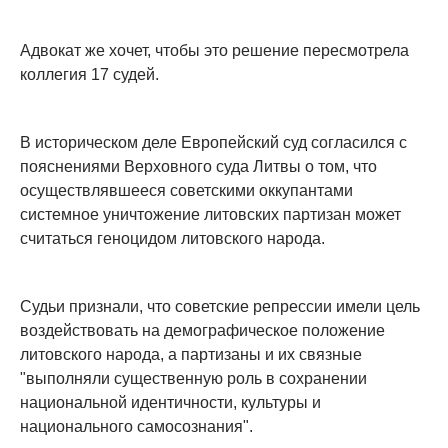
Адвокат же хочет, чтобы это решение пересмотрела
коллегия 17 судей.
В историческом деле Европейский суд согласился с
пояснениями Верховного суда Литвы о том, что
осуществлявшееся советскими оккупантами
системное уничтожение литовских партизан может
считаться геноцидом литовского народа.
Судьи признали, что советские репрессии имели цель
воздействовать на демографическое положение
литовского народа, а партизаны и их связные
"выполняли существенную роль в сохранении
национальной идентичности, культуры и
национального самосознания".