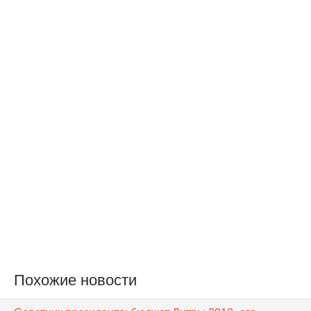
Похожие новости