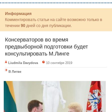
Информация
Комментировать статьи на сайте возможно только в
течении
90
дней со дня публикации.
Консерваторов во время
предвыборной подготовки будет
консультировать М.Линге
Liudmila Davydova
10 сентября 2019
В Литве