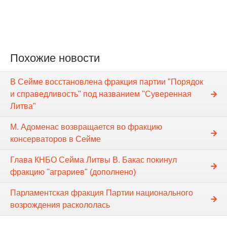
Похожие новости
В Cейме восстановлена фракция партии "Порядок
и справедливость" под названием "Суверенная
Литва"
М. Адоменас возвращается во фракцию
консерваторов в Cейме
Глава КНБО Cейма Литвы В. Бакас покинул
фракцию "аграриев" (дополнено)
Парламентская фракция Партии национального
возрождения раскололась