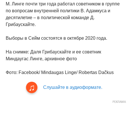
М. Линге почти три года работал советником в группе
по вопросам внутренней политики В. Адамкуса и
десятилетие – в политической команде Д.
Грибаускайте.
Выборы в Сейм состоятся в октябре 2020 года.
На снимке: Даля Грибаускайте и ее советник
Миндаугас Линге, архивное фото
Фото: Facebook/ Mindaugas Linge/ Robertas Dačkus
Слушайте в аудиоформате.