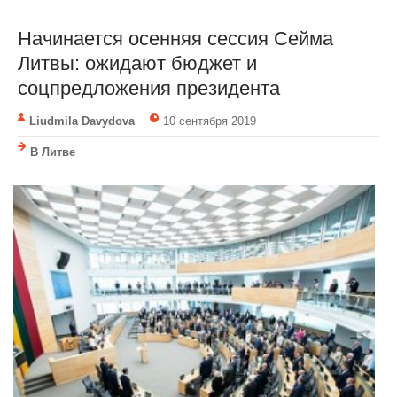
Начинается осенняя сессия Сейма
Литвы: ожидают бюджет и
соцпредложения президента
Liudmila Davydova
10 сентября 2019
В Литве