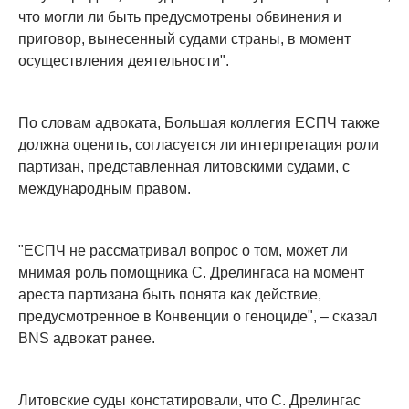
что могли ли быть предусмотрены обвинения и
приговор, вынесенный судами страны, в момент
осуществления деятельности".
По словам адвоката, Большая коллегия ЕСПЧ также
должна оценить, согласуется ли интерпретация роли
партизан, представленная литовскими судами, с
международным правом.
"ЕСПЧ не рассматривал вопрос о том, может ли
мнимая роль помощника С. Дрелингаса на момент
ареста партизана быть понята как действие,
предусмотренное в Конвенции о геноциде", – сказал
BNS адвокат ранее.
Литовские суды констатировали, что С. Дрелингас