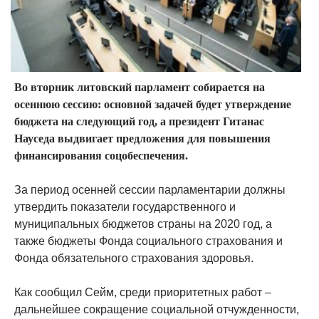
Во вторник литовский парламент собирается на
осеннюю сессию: основной задачей будет утверждение
бюджета на следующий год, а президент Гитанас
Науседа выдвигает предложения для повышения
финансирования соцобеспечения.
За период осенней сессии парламентарии должны
утвердить показатели государственного и
муниципальных бюджетов страны на 2020 год, а
также бюджеты Фонда социального страхования и
Фонда обязательного страхования здоровья.
Как сообщил Сейм, среди приоритетных работ –
дальнейшее сокращение социальной отчужденности,