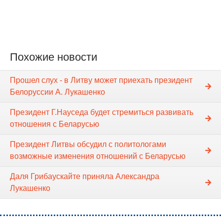
Похожие новости
Прошел слух - в Литву может приехать президент
Белоруссии А. Лукашенко
Президент Г.Науседа будет стремиться развивать
отношения с Беларусью
Президент Литвы обсудил с политологами
возможные изменения отношений с Беларусью
Даля Грибаускайте приняла Александра
Лукашенко