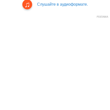
Слушайте в аудиоформате.