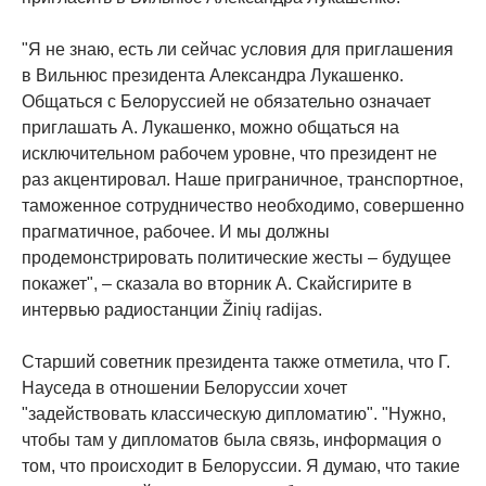
"Я не знаю, есть ли сейчас условия для приглашения
в Вильнюс президента Александра Лукашенко.
Общаться с Белоруссией не обязательно означает
приглашать А. Лукашенко, можно общаться на
исключительном рабочем уровне, что президент не
раз акцентировал. Наше приграничное, транспортное,
таможенное сотрудничество необходимо, совершенно
прагматичное, рабочее. И мы должны
продемонстрировать политические жесты – будущее
покажет", – сказала во вторник А. Скайсгирите в
интервью радиостанции Žinių radijas.
Старший советник президента также отметила, что Г.
Науседа в отношении Белоруссии хочет
"задействовать классическую дипломатию". "Нужно,
чтобы там у дипломатов была связь, информация о
том, что происходит в Белоруссии. Я думаю, что такие