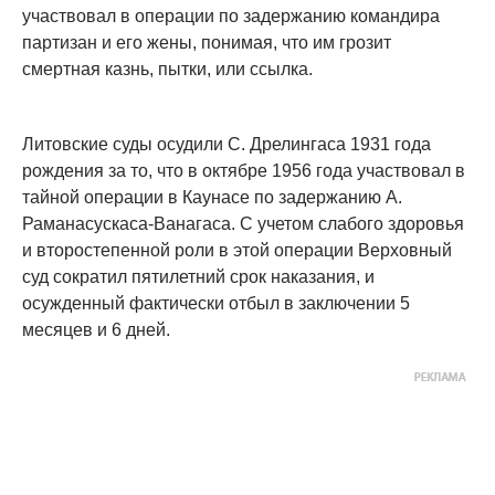
участвовал в операции по задержанию командира
партизан и его жены, понимая, что им грозит
смертная казнь, пытки, или ссылка.
Литовские суды осудили С. Дрелингаса 1931 года
рождения за то, что в октябре 1956 года участвовал в
тайной операции в Каунасе по задержанию А.
Раманасускаса-Ванагаса. С учетом слабого здоровья
и второстепенной роли в этой операции Верховный
суд сократил пятилетний срок наказания, и
осужденный фактически отбыл в заключении 5
месяцев и 6 дней.