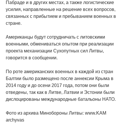
Пабраде и в других местах, а также логистические
усилия, направленные на решение всех вопросов,
связанных с прибытием и пребыванием военных в
стране.
Американцы будут сотрудничать с литовскими
военными, обмениваться опытом при реализации
проекта механизации Сухопутных сил Литвы,
говорится в сообщении.
По роте американских военных в каждой из стран
Балтии было размещено после аннексии Крыма в
2014 году и до осени 2017 года, потом они были
отведены, так как в Литве, Латвии и Эстонии были
дислоцированы международные батальоны НАТО.
Фото из архива Минобороны Литвы: www.KAM
archyvas