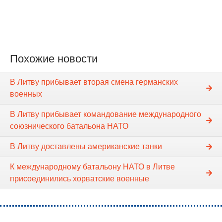
Похожие новости
В Литву прибывает вторая смена германских
военных
В Литву прибывает командование международного
союзнического батальона НАТО
В Литву доставлены американские танки
К международному батальону НАТО в Литве
присоединились хорватские военные