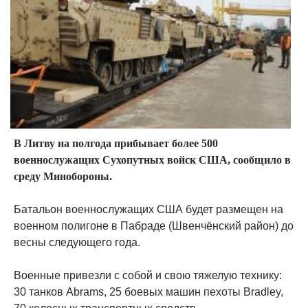
В Литву на полгода прибывает более 500
военнослужащих Сухопутных войск США, сообщило в
среду Минобороны.
Батальон военнослужащих США будет размещен на
военном полигоне в Пабраде (Швенчёнский район) до
весны следующего года.
Военные привезли с собой и свою тяжелую технику:
30 танков Abrams, 25 боевых машин пехоты Bradley,