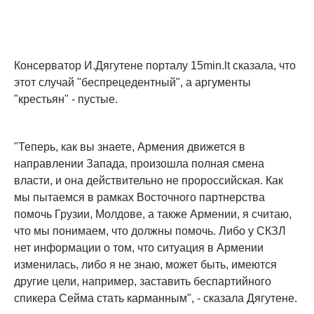
Консерватор И.Дягутене порталу 15min.lt сказала, что
этот случай "беспрецедентный", а аргументы
"крестьян" - пустые.
"Теперь, как вы знаете, Армения движется в
направлении Запада, произошла полная смена
власти, и она действительно не пророссийская. Как
мы пытаемся в рамках Восточного партнерства
помочь Грузии, Молдове, а также Армении, я считаю,
что мы понимаем, что должны помочь. Либо у СКЗЛ
нет информации о том, что ситуация в Армении
изменилась, либо я не знаю, может быть, имеются
другие цели, например, заставить беспартийного
спикера Сейма стать карманным", - сказала Дягутене.