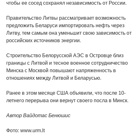
чтобы ее сосед сохранял независимость от России.
Правительство Литвы рассматривает возможность
предложить Беларуси импортировать нефть через
Литву, тем самым она уменьшит свою зависимость от
российских источников энергии.
Строительство Белорусской АЭС в Островце близ
границы с Литвой и тесное военное сотрудничество
Минска с Москвой повышают напряженность в
отношениях между Литвой и Беларусью.
Ранее в этом месяце США объявили, что после 10-
летнего перерыва они вернут своего посла в Минск.
Автор Вайдотас Бенюшис
Фото: www.urm.lt