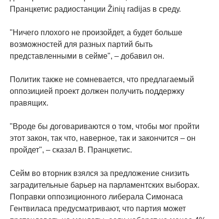
Пранцкетис радиостанции Žinių radijas в среду.
"Ничего плохого не произойдет, а будет больше
возможностей для разных партий быть
представленными в сейме", – добавил он.
Политик также не сомневается, что предлагаемый
оппозицией проект должен получить поддержку
правящих.
"Вроде бы договариваются о том, чтобы мог пройти
этот закон, так что, наверное, так и закончится – он
пройдет", – сказал В. Пранцкетис.
Сейм во вторник взялся за предложение снизить
заградительные барьер на парламентских выборах.
Поправки оппозиционного либерала Симонаса
Гентвиласа предусматривают, что партия может