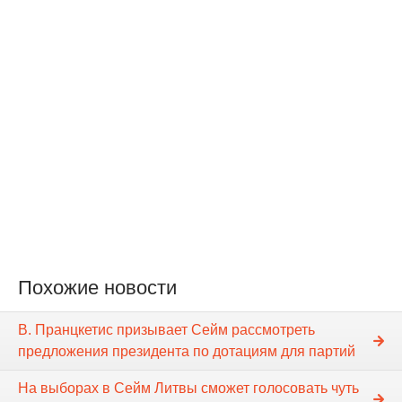
Похожие новости
В. Пранцкетис призывает Cейм рассмотреть
предложения президента по дотациям для партий
На выборах в Cейм Литвы сможет голосовать чуть