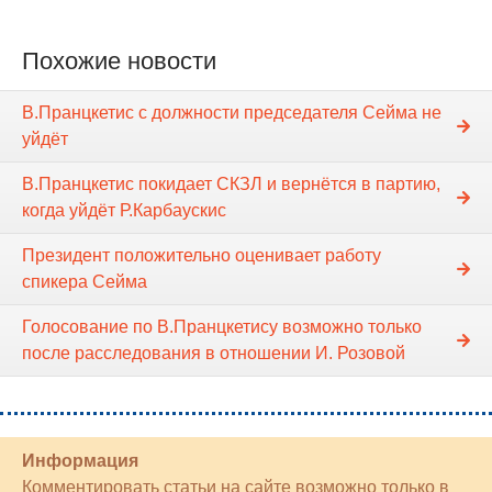
Похожие новости
В.Пранцкетис с должности председателя Сейма не
уйдёт
В.Пранцкетис покидает СКЗЛ и вернётся в партию,
когда уйдёт Р.Карбаускис
Президент положительно оценивает работу
спикера Сейма
Голосование по В.Пранцкетису возможно только
после расследования в отношении И. Розовой
Информация
Комментировать статьи на сайте возможно только в