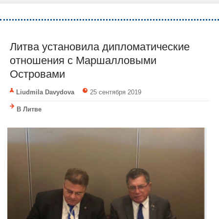
Литва установила дипломатические
отношения с Маршалловыми
Островами
Liudmila Davydova
25 сентября 2019
В Литве