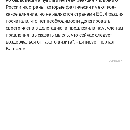
но была весьма чувствительная реакция к влиянию
России на страны, которые фактически имеют кое-
какое влияние, но не являются странами ЕС. Фракция
посчитала, что нет необходимости делегировать
своего члена в делегацию, и предложила нам, членам
правления, высказать мысль, что сейчас следует
воздержаться от такого визита", - цитирует портал
Башкене.