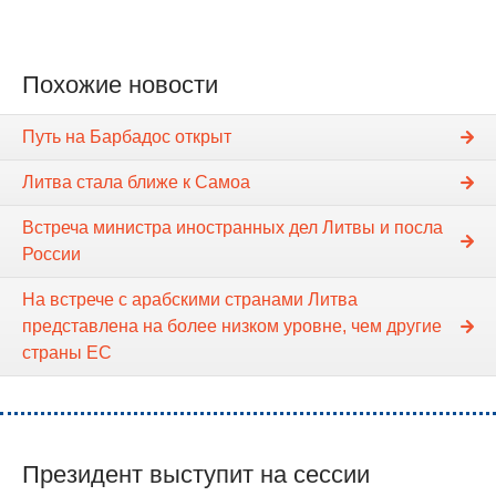
Похожие новости
Путь на Барбадос открыт
Литва стала ближе к Самоа
Встреча министра иностранных дел Литвы и посла
России
На встрече с арабскими странами Литва
представлена на более низком уровне, чем другие
страны ЕС
Президент выступит на сессии