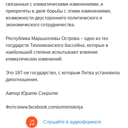
связанные с климатическими изменениями, и
приоритеты в деле борьбы с этими изменениями,
возможности двустороннего политического и
экономического сотрудничества.
Республика Маршалловы Острова – одно из тех
государств Тихоокеанского бассейна, которые в
наибольшей степени испытывают влияние
климатических изменений.
Это 187-ое государство, с которым Литва установила
дипотношения.
Автор Юрате Скерите
Фото:www.facebook.com/urministerija
Слушайте в аудиоформате.