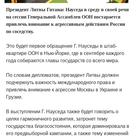
Президент Литвы Гитанас Науседа в среду в своей речи
на сессии Генеральной Ассамблеи ООН постарается
привлечь внимание к агрессивным действиям России
по соседству.
Это будет первое обращение Г. Науседы в штаб-
квартире ООН в Нью-Йорке, где в сентябре каждого
года собираются главы государств со всего мира.
По словам дипломатов, президент Литвы должен
подчеркнуть важность международного права и
привлечь внимание к агрессии Москвы в Украине и
Грузии.
В выступлении Г. Науседа также будет говорить о
целях гармоничного развития, затронет тему
государства благосостояния, которая доминировала в
его предвыборной кампании, а также тему изменений