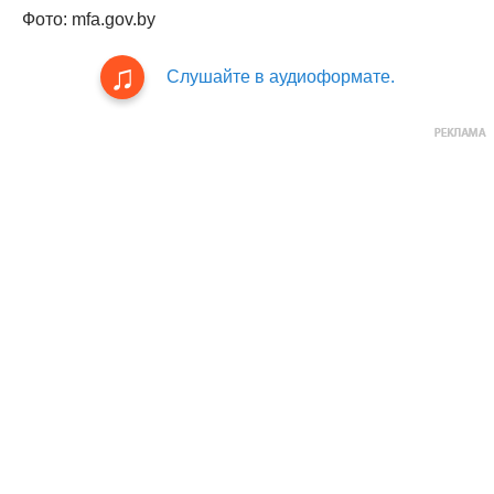
Фото: mfa.gov.by
Слушайте в аудиоформате.