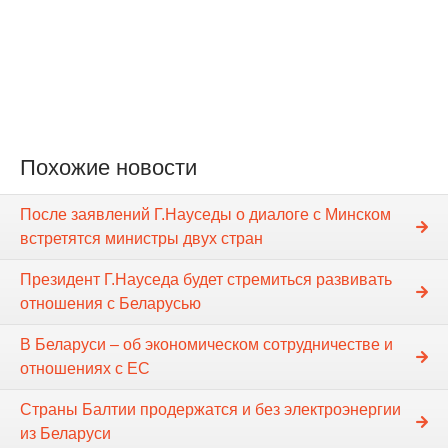
Похожие новости
После заявлений Г.Науседы о диалоге с Минском
встретятся министры двух стран
Президент Г.Науседа будет стремиться развивать
отношения с Беларусью
В Беларуси – об экономическом сотрудничестве и
отношениях с ЕС
Страны Балтии продержатся и без электроэнергии
из Беларуси