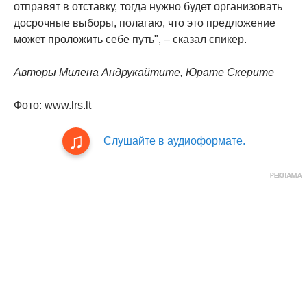
отправят в отставку, тогда нужно будет организовать
досрочные выборы, полагаю, что это предложение
может проложить себе путь", – сказал спикер.
Авторы Милена Андрукайтите, Юрате Скерите
Фото: www.lrs.lt
Слушайте в аудиоформате.