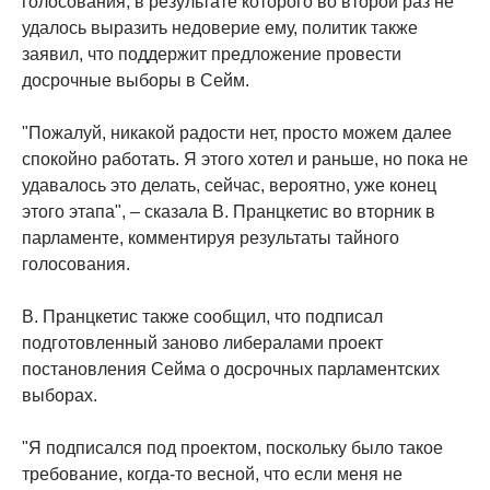
голосования, в результате которого во второй раз не
удалось выразить недоверие ему, политик также
заявил, что поддержит предложение провести
досрочные выборы в Сейм.
"Пожалуй, никакой радости нет, просто можем далее
спокойно работать. Я этого хотел и раньше, но пока не
удавалось это делать, сейчас, вероятно, уже конец
этого этапа", – сказала В. Пранцкетис во вторник в
парламенте, комментируя результаты тайного
голосования.
В. Пранцкетис также сообщил, что подписал
подготовленный заново либералами проект
постановления Сейма о досрочных парламентских
выборах.
"Я подписался под проектом, поскольку было такое
требование, когда-то весной, что если меня не