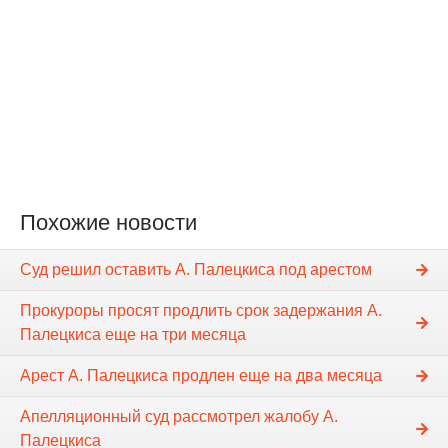
Похожие новости
Суд решил оставить А. Палецкиса под арестом
Прокуроры просят продлить срок задержания А.
Палецкиса еще на три месяца
Арест А. Палецкиса продлен еще на два месяца
Апелляционный суд рассмотрел жалобу А.
Палецкиса