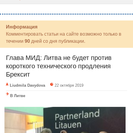
Информация
Комментировать статьи на сайте возможно только в
течении
90
дней со дня публикации.
Глава МИД: Литва не будет против
короткого технического продления
Брексит
Liudmila Davydova
22 октября 2019
В Литве