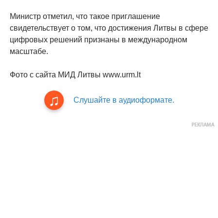
Министр отметил, что такое приглашение
свидетельствует о том, что достижения Литвы в сфере
цифровых решений признаны в международном
масштабе.
Фото с сайта МИД Литвы www.urm.lt
Слушайте в аудиоформате.