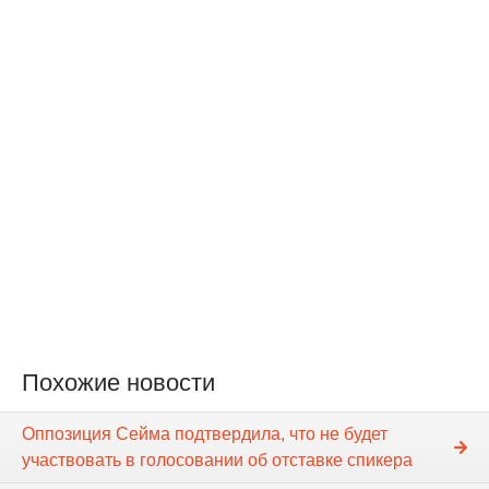
Похожие новости
Оппозиция Cейма подтвердила, что не будет
участвовать в голосовании об отставке спикера