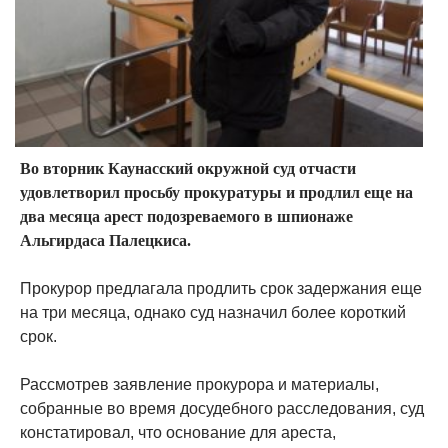
Во вторник Каунасский окружной суд отчасти
удовлетворил просьбу прокуратуры и продлил еще на
два месяца арест подозреваемого в шпионаже
Альгирдаса Палецкиса.
Прокурор предлагала продлить срок задержания еще
на три месяца, однако суд назначил более короткий
срок.
Рассмотрев заявление прокурора и материалы,
собранные во время досудебного расследования, суд
констатировал, что основание для ареста,