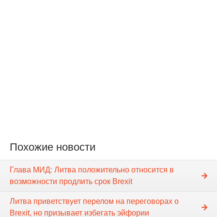
Похожие новости
Глава МИД: Литва положительно относится в
возможности продлить срок Brexit
Литва приветствует перелом на переговорах о
Brexit, но призывает избегать эйфории