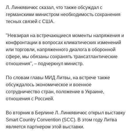
Л. Линкявичюс сказал, что также обсуждал с
германскими министром необходимость сохранения
тесных связей с США.
"Невзирая на встречающиеся моменты напряжения и
конфронтации в вопросах климатических изменений
или торговли, напряженного диалога в оборонной
сфере, мы обязаны сохранять трансатлантические
отношения", – подчеркнул министр.
По словам главы МИД Литвы, на встрече также
обсуждалось экономическое и военное
сотрудничество стран, положение в Украине,
отношения с Россией.
Во вторник в Берлине Л. Линкявичюс открыл выставку
Smart Country Convention (SCC). В этом году Литва
является партнером этой выставки.