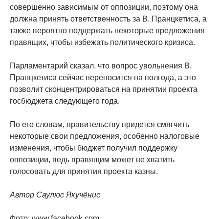
совершенно зависимым от оппозиции, поэтому она
должна принять ответственность за В. Пранцкетиса, а
также вероятно поддержать некоторые предложения
правящих, чтобы избежать политического кризиса.
Парламентарий сказал, что вопрос увольнения В.
Пранцкетиса сейчас переносится на полгода, а это
позволит сконцентрироваться на принятии проекта
госбюджета следующего года.
По его словам, правительству придется смягчить
некоторые свои предложения, особенно налоговые
изменения, чтобы бюджет получил поддержку
оппозиции, ведь правящим может не хватить
голосовать для принятия проекта казны.
Автор Саулюс Якучёнис
Фото: www.facebook.com