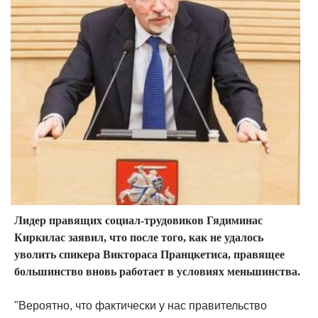
Лидер правящих социал-трудовиков Гядиминас
Киркилас заявил, что после того, как не удалось
уволить спикера Виктораса Пранцкетиса, правящее
большинство вновь работает в условиях меньшинства.
"Вероятно, что фактически у нас правительство