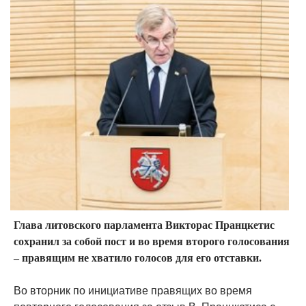
Глава литовского парламента Викторас Пранцкетис
сохранил за собой пост и во время второго голосования
– правящим не хватило голосов для его отставки.
Во вторник по инициативе правящих во время