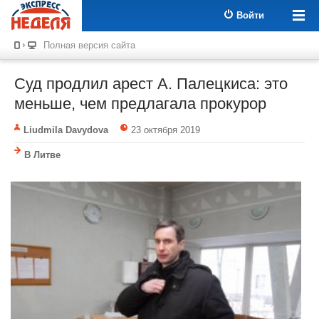
Войти
Полная версия сайта
Суд продлил арест А. Палецкиса: это
меньше, чем предлагала прокурор
Liudmila Davydova
23 октября 2019
В Литве