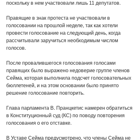
поскольку в нем участвовали лишь 11 депутатов.
Правящие в знак протеста не участвовали в
голосовании на прошлой неделе, так как хотели
провести голосование на следующий день, когда
рассчитывали заручиться необходимым числом
голосов.
После провалившегося голосования голосами
правящих было выражено недоверие группе членов
Сейма, которая выполнила подсчет голосовательных
бюллетеней, и на этом основании было принято
решение голосование повторить.
Глава парламента В. Пранцкетис намерен обратиться
в Конституционный суд (КС) по поводу повторения
голосования о его отставке.
В Уставе Сейма предусмотрено, что члены Сейма не