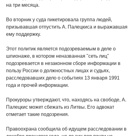
на три месяца.
Во вторник у суда пикетировала группа людей,
призывавшая отпустить А. Палецкиса и выражавшая
ему поддержку.
Этот политик является подозреваемым в деле о
шпионаже, в котором неназванная "сеть лиц"
подозревается в незаконном сборе информации в
пользу России о должностных лицах и судьях,
расследовавших дело о событиях 13 января 1991
года и прочей информации.
Прокуроры утверждают, что, находясь на свободе, А.
Палецкис может сбежать из Литвы. Его адвокат
отметает такие подозрения.
Правоохрана сообщила об идущем расследовании в