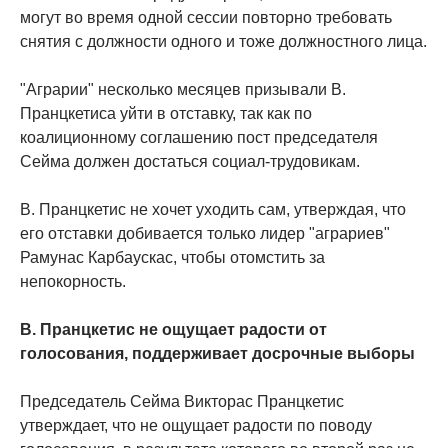
могут во время одной сессии повторно требовать
снятия с должности одного и тоже должностного лица.
"Аграрии" несколько месяцев призывали В.
Пранцкетиса уйти в отставку, так как по
коалиционному соглашению пост председателя
Сейма должен достаться социал-трудовикам.
В. Пранцкетис не хочет уходить сам, утверждая, что
его отставки добивается только лидер "аграриев"
Рамунас Карбаускас, чтобы отомстить за
непокорность.
В. Пранцкетис не ощущает радости от
голосования, поддерживает досрочные выборы
Председатель Сейма Викторас Пранцкетис
утверждает, что не ощущает радости по поводу