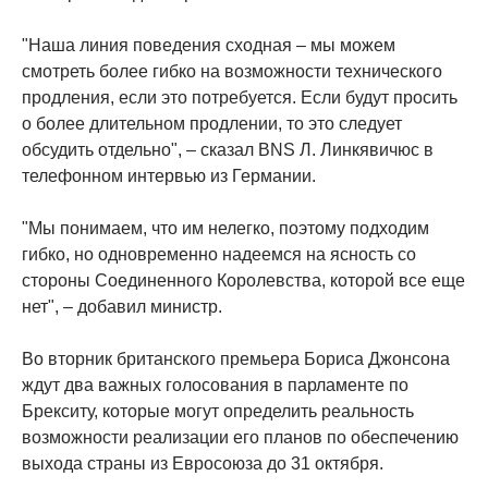
"Наша линия поведения сходная – мы можем
смотреть более гибко на возможности технического
продления, если это потребуется. Если будут просить
о более длительном продлении, то это следует
обсудить отдельно", – сказал BNS Л. Линкявичюс в
телефонном интервью из Германии.
"Мы понимаем, что им нелегко, поэтому подходим
гибко, но одновременно надеемся на ясность со
стороны Соединенного Королевства, которой все еще
нет", – добавил министр.
Во вторник британского премьера Бориса Джонсона
ждут два важных голосования в парламенте по
Брекситу, которые могут определить реальность
возможности реализации его планов по обеспечению
выхода страны из Евросоюза до 31 октября.