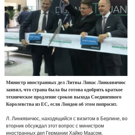
Министр иностранных дел Литвы Линас Линкявичюс
заявил, что страна была бы готова одобрить краткое
техническое продление сроков выхода Соединенного
Королевства из ЕС, если Лондон об этом попросит.
Л. Линкявичюс, находящийся с визитом в Берлине, во
вторник обсуждал этот вопрос с министром
иностранных дел Германии Хайко Маасом.