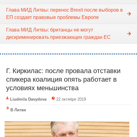
Глава МИД Литвы: перенос Brexit после выборов в
ЕП создает правовые проблемы Европе
Глава МИД Литвы: британцы не могут
дискриминировать приезжающих граждан ЕС
Г. Киркилас: после провала отставки
спикера коалиция опять работает в
условиях меньшинства
Liudmila Davydova
22 октября 2019
В Литве