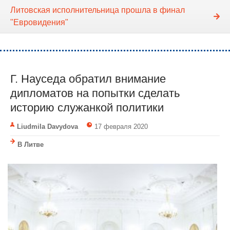
Литовская исполнительница прошла в финал
"Евровидения"
Г. Науседа обратил внимание
дипломатов на попытки сделать
историю служанкой политики
Liudmila Davydova
17 февраля 2020
В Литве