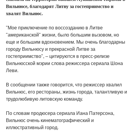
Вильнюсе, благодарят Литву за гостеприимство и
хвалят Вильнюс.
"Мое приключение по воссозданию в Литве
"американской" жизни, было большим вызовом, но
еще и большим вдохновением. Мы очень благодарны
городу Вильнюсу и прекрасной Литве за
гостеприимство", – цитируются в пресс-релизе
Вильнюсской мэрии слова режиссера сериала Шона
Леви.
В сообщении также говорится, что режиссер хвалил
Вильнюс, его рестораны, жизнь города, талантливую и
трудолюбивую литовскую команду.
По словам продюсера сериала Иана Патерсона,
Вильнюс очень кинематографический и
иллюстративный город.