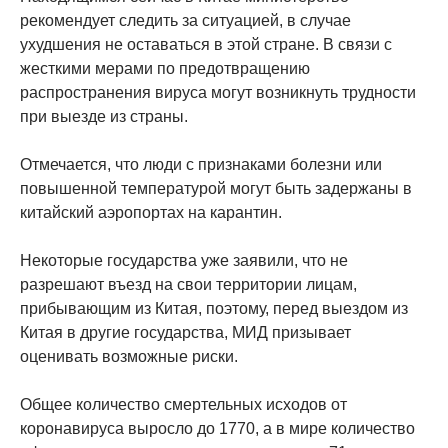
рекомендует следить за ситуацией, в случае
ухудшения не оставаться в этой стране. В связи с
жесткими мерами по предотвращению
распространения вируса могут возникнуть трудности
при выезде из страны.
Отмечается, что люди с признаками болезни или
повышенной температурой могут быть задержаны в
китайский аэропортах на карантин.
Некоторые государства уже заявили, что не
разрешают въезд на свои территории лицам,
прибывающим из Китая, поэтому, перед выездом из
Китая в другие государства, МИД призывает
оценивать возможные риски.
Общее количество смертельных исходов от
коронавируса выросло до 1770, а в мире количество