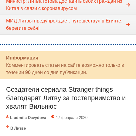
Министр: Литва готова доставить своих граждан из
Китая в связи с коронавирусом
МИД Литвы предупреждает: путешествуя в Египте,
берегите себя!
Информация
Комментировать статьи на сайте возможно только в
течении
90
дней со дня публикации.
Создатели сериала Stranger things
благодарят Литву за гостеприимство и
хвалят Вильнюс
Liudmila Davydova
17 февраля 2020
В Литве