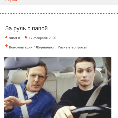
За руль с папой
runet.lt
17 февраля 2020
Консультация
/
Журналист
/
Разные вопросы