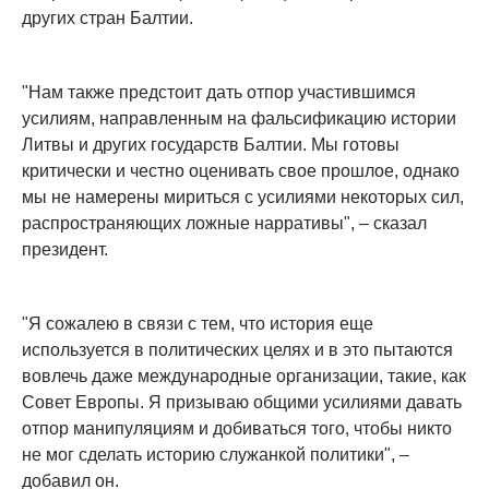
других стран Балтии.
"Нам также предстоит дать отпор участившимся
усилиям, направленным на фальсификацию истории
Литвы и других государств Балтии. Мы готовы
критически и честно оценивать свое прошлое, однако
мы не намерены мириться с усилиями некоторых сил,
распространяющих ложные нарративы", – сказал
президент.
"Я сожалею в связи с тем, что история еще
используется в политических целях и в это пытаются
вовлечь даже международные организации, такие, как
Совет Европы. Я призываю общими усилиями давать
отпор манипуляциям и добиваться того, чтобы никто
не мог сделать историю служанкой политики", –
добавил он.