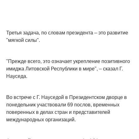
Третья задача, по словам президента – это развитие
"мягкой силы".
"Прежде всего, это означает укрепление позитивного
имиджа Литовской Республики в мире", – сказал Г.
Науседа.
Во встрече с Г. Науседой в Президентском дворце в
понедельник участвовали 69 послов, временных
поверенных в делах стран и представителей
международных организаций.