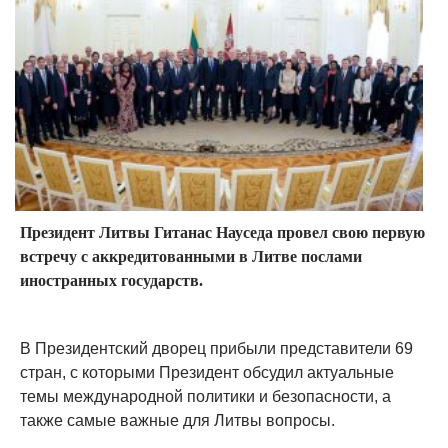
Президент Литвы Гитанас Науседа провел свою первую
встречу с аккредитованными в Литве послами
иностранных государств.
В Президентский дворец прибыли представители 69
стран, с которыми Президент обсудил актуальные
темы международной политики и безопасности, а
также самые важные для Литвы вопросы.