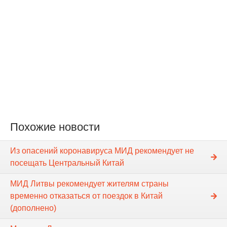
Похожие новости
Из опасений коронавируса МИД рекомендует не
посещать Центральный Китай
МИД Литвы рекомендует жителям страны
временно отказаться от поездок в Китай
(дополнено)