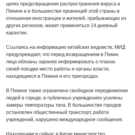
целях предотвращения распространения вируса в
Пекине и в большинстве провинций этой страны в
отношении иностранцев и жителей, прибывающих из
других регионов, может применяться 14-дневный
карантин.
Ссылаясь на информацию китайских ведомств, МИД
предупреждает, что перед возвращением в Пекин
лица обязаны заранее информировать о планах
своей поездки место работы и органы власти,
находящиеся в Пекине и его пригородах.
В Пекине также ограничено свободное передвижение
людей в городе, в публичных учреждениях усилены
замеры температуры тела. В большинстве городов
остановлен общественный транспорт, работа
учреждений, нарушено международное сообщение.
Находящимся сейчас в Китае министерство