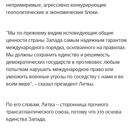
непримиримые, агрессивно конкурирующие
геополитические и экономические блоки.
"Мы по-прежнему видим исповедующие общие
ценности страны Запада самым надежным гарантом
международного порядка, основанного на правилах.
Мы должны сохранить единство и решимость
демократических государств в противовес любым
попыткам нарушить международное право или
умножить военные угрозы по соседству с нами и во
всем мире", – сказал президент Литвы.
По его словам, Литва – сторонница прочного
трансатлантического союза, потому что это основа
единства Запада.