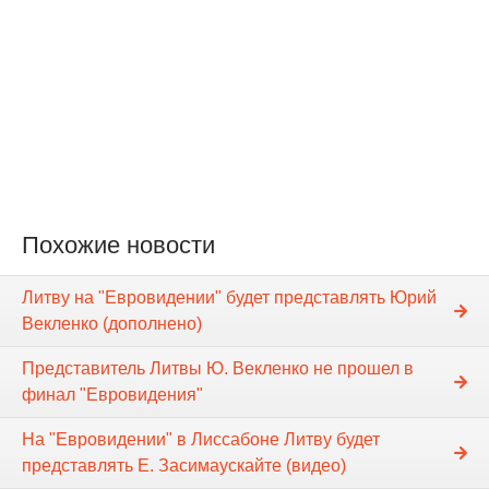
Похожие новости
Литву на "Евровидении" будет представлять Юрий
Векленко (дополнено)
Представитель Литвы Ю. Векленко не прошел в
финал "Евровидения"
На "Евровидении" в Лиссабоне Литву будет
представлять Е. Засимаускайте (видео)