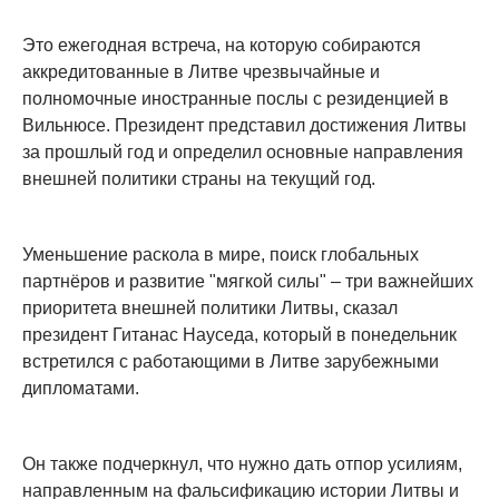
Это ежегодная встреча, на которую собираются
аккредитованные в Литве чрезвычайные и
полномочные иностранные послы с резиденцией в
Вильнюсе. Президент представил достижения Литвы
за прошлый год и определил основные направления
внешней политики страны на текущий год.
Уменьшение раскола в мире, поиск глобальных
партнёров и развитие "мягкой силы" – три важнейших
приоритета внешней политики Литвы, сказал
президент Гитанас Науседа, который в понедельник
встретился с работающими в Литве зарубежными
дипломатами.
Он также подчеркнул, что нужно дать отпор усилиям,
направленным на фальсификацию истории Литвы и