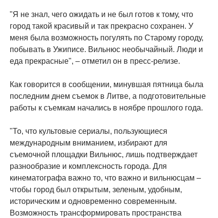
"Я не знал, чего ожидать и не был готов к тому, что
город такой красивый и так прекрасно сохранен. У
меня была возможность погулять по Старому городу,
побывать в Ужиписе. Вильнюс необычайный. Люди и
еда прекрасные", – отметил он в пресс-релизе.
Как говорится в сообщении, минувшая пятница была
последним днем съемок в Литве, а подготовительные
работы к съемкам начались в ноябре прошлого года.
"То, что культовые сериалы, пользующиеся
международным вниманием, избирают для
съемочной площадки Вильнюс, лишь подтверждает
разнообразие и комплексность города. Для
кинематографа важно то, что важно и вильнюсцам –
чтобы город был открытым, зеленым, удобным,
историческим и одновременно современным.
Возможность трансформировать пространства