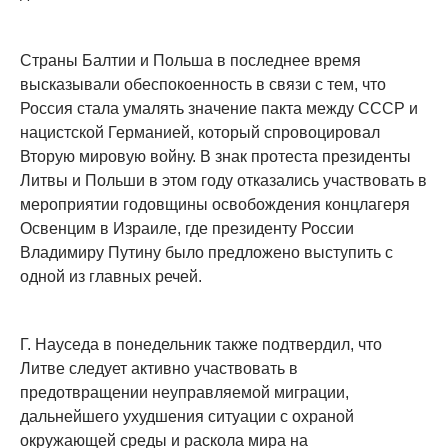
Страны Балтии и Польша в последнее время
высказывали обеспокоенность в связи с тем, что
Россия стала умалять значение пакта между СССР и
нацистской Германией, который спровоцировал
Вторую мировую войну. В знак протеста президенты
Литвы и Польши в этом году отказались участвовать в
мероприятии годовщины освобождения концлагеря
Освенцим в Израиле, где президенту России
Владимиру Путину было предложено выступить с
одной из главных речей.
Г. Науседа в понедельник также подтвердил, что
Литве следует активно участвовать в
предотвращении неуправляемой миграции,
дальнейшего ухудшения ситуации с охраной
окружающей среды и раскола мира на