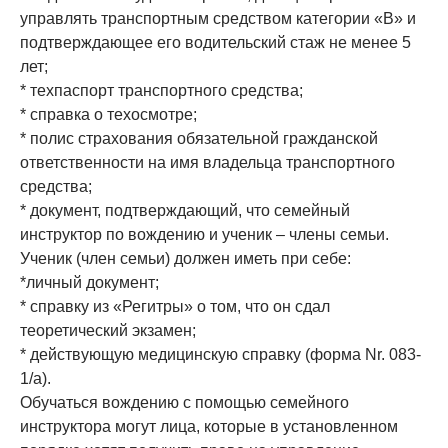
управлять транспортным средством категории «В» и
подтверждающее его водительский стаж не менее 5
лет;
* техпаспорт транспортного средства;
* справка о техосмотре;
* полис страхования обязательной гражданской
ответственности на имя владельца транспортного
средства;
* документ, подтверждающий, что семейный
инструктор по вождению и ученик – члены семьи.
Ученик (член семьи) должен иметь при себе:
*личный документ;
* справку из «Регитры» о том, что он сдал
теоретический экзамен;
* действующую медицинскую справку (форма Nr. 083-
1/a).
Обучаться вождению с помощью семейного
инструктора могут лица, которые в установленном