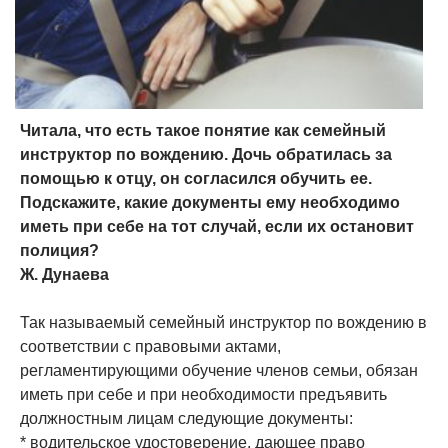
Читала, что есть такое понятие как семейный
инструктор по вождению. Дочь обратилась за
помощью к отцу, он согласился обучить ее.
Подскажите, какие документы ему необходимо
иметь при себе на тот случай, если их остановит
полиция?
Ж. Дунаева
Так называемый семейный инструктор по вождению в
соответствии с правовыми актами,
регламентирующими обучение членов семьи, обязан
иметь при себе и при необходимости предъявить
должностным лицам следующие документы:
* водительское удостоверение, дающее право