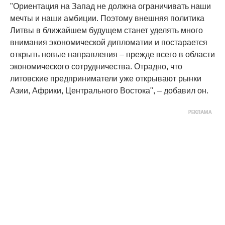
"Ориентация на Запад не должна ограничивать наши
мечты и наши амбиции. Поэтому внешняя политика
Литвы в ближайшем будущем станет уделять много
внимания экономической дипломатии и постарается
открыть новые направления – прежде всего в области
экономического сотрудничества. Отрадно, что
литовские предприниматели уже открывают рынки
Азии, Африки, Центрального Востока", – добавил он.