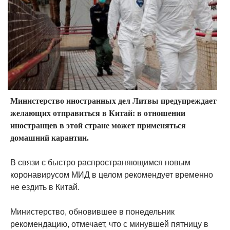
Министерство иностранных дел Литвы предупреждает
желающих отправиться в Китай: в отношении
иностранцев в этой стране может применяться
домашний карантин.
В связи с быстро распространяющимся новым
коронавирусом МИД в целом рекомендует временно
не ездить в Китай.
Министерство, обновившее в понедельник
рекомендацию, отмечает, что с минувшей пятницу в