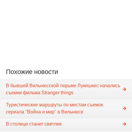
Похожие новости
В бывшей Вильнюсской тюрьме Лукишкес начались
съемки фильма Stranger things
Туристические маршруты по местам съемок
сериала "Война и мир" в Вильнюсе
В столице станет светлее