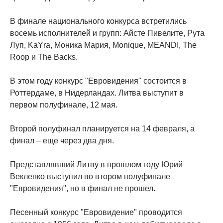
В финале национального конкурса встретились
восемь исполнителей и групп: Айсте Пивелите, Рута
Луп, KaYra, Моника Мария, Monique, MEANDI, The
Roop и The Backs.
В этом году конкурс "Евровидения" состоится в
Роттердаме, в Нидерландах. Литва выступит в
первом полуфинале, 12 мая.
Второй полуфинал планируется на 14 февраля, а
финал – еще через два дня.
Представлявший Литву в прошлом году Юрий
Векленко выступил во втором полуфинале
"Евровидения", но в финал не прошел.
Песенный конкурс "Евровидение" проводится