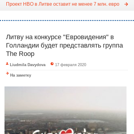
Проект HBO в Литве оставит не менее 7 млн. евро
Литву на конкурсе "Евровидения" в
Голландии будет представлять группа
The Roop
Liudmila Davydova
17 февраля 2020
На заметку