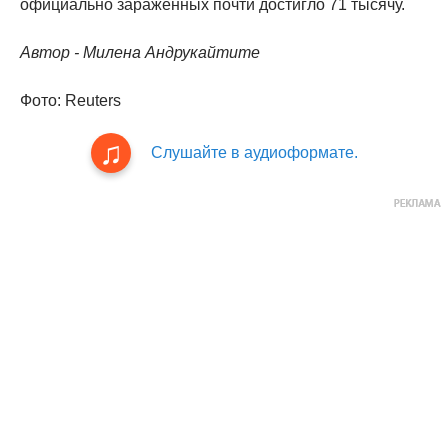
официально зараженных почти достигло 71 тысячу.
Автор - Милена Андрукайтите
Фото: Reuters
Слушайте в аудиоформате.