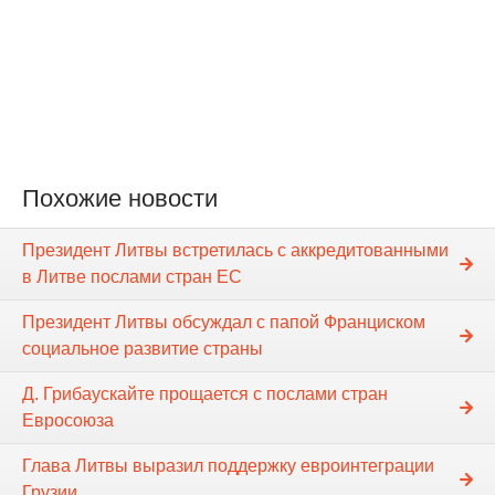
Похожие новости
Президент Литвы встретилась с аккредитованными
в Литве послами стран ЕС
Президент Литвы обсуждал с папой Франциском
социальное развитие страны
Д. Грибаускайте прощается с послами стран
Евросоюза
Глава Литвы выразил поддержку евроинтеграции
Грузии