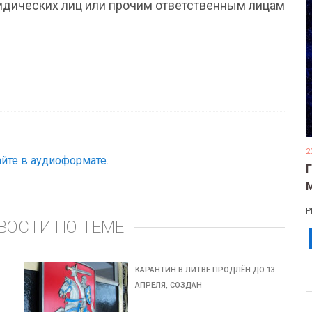
юридических лиц или прочим ответственным лицам
2
йте в аудиоформате.
Р
ВОСТИ ПО ТЕМЕ
КАРАНТИН В ЛИТВЕ ПРОДЛЁН ДО 13
АПРЕЛЯ, СОЗДАН