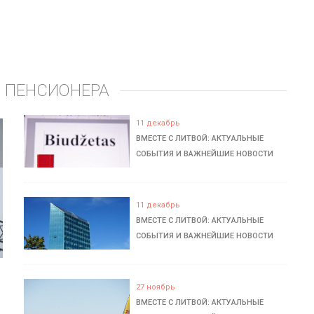
 ПЕНСИОНЕРА
11 декабрь
ВМЕСТЕ С ЛИТВОЙ: АКТУАЛЬНЫЕ
СОБЫТИЯ И ВАЖНЕЙШИЕ НОВОСТИ
11 декабрь
ВМЕСТЕ С ЛИТВОЙ: АКТУАЛЬНЫЕ
СОБЫТИЯ И ВАЖНЕЙШИЕ НОВОСТИ
27 ноябрь
ВМЕСТЕ С ЛИТВОЙ: АКТУАЛЬНЫЕ