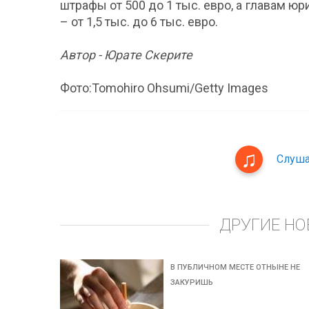
штрафы от 500 до 1 тыс. евро, а главам 
– от 1,5 тыс. до 6 тыс. евро.
Автор - Юрате Скерите
Фото:Tomohiro Ohsumi/Getty Images
Слуша
ДРУГИЕ НО
В ПУБЛИЧНОМ МЕСТЕ ОТНЫНЕ НЕ
ЗАКУРИШЬ