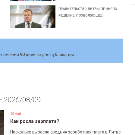
ПРАВИТЕЛЬСТВО ЛИТВЫ ПРИНЯЛО
РЕШЕНИЕ, ПОЗВОЛЯЮЩЕЕ
в течении
90
дней со дня публикации.
Е
2026/08/09
25 май
Как росла зарплата?
Насколько выросла средняя заработная плата в Литве